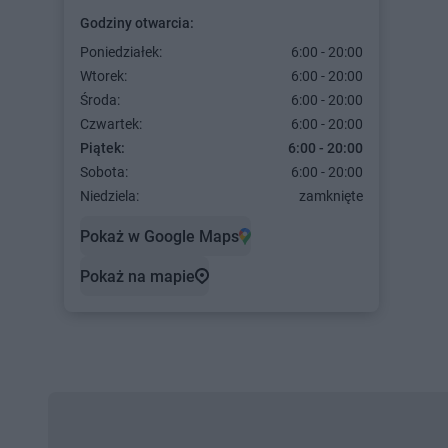
Godziny otwarcia:
Poniedziałek:
6:00 - 20:00
Wtorek:
6:00 - 20:00
Środa:
6:00 - 20:00
Czwartek:
6:00 - 20:00
Piątek:
6:00 - 20:00
Sobota:
6:00 - 20:00
Niedziela:
zamknięte
Pokaż w Google Maps
Pokaż na mapie