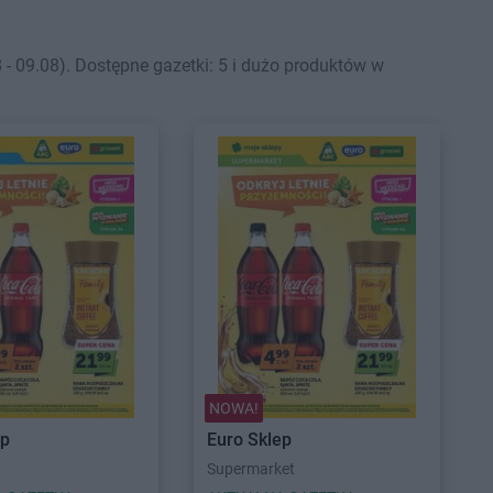
- 09.08). Dostępne gazetki: 5 i dużo produktów w
NOWA!
ep
Euro Sklep
Supermarket