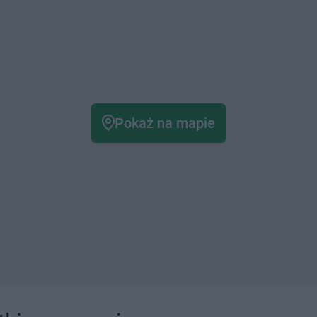
Pokaż na mapie