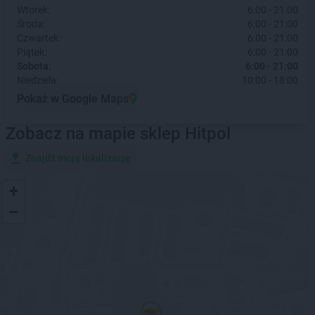
Wtorek:
6:00 - 21:00
Środa:
6:00 - 21:00
Czwartek:
6:00 - 21:00
Piątek:
6:00 - 21:00
Sobota:
6:00 - 21:00
Niedziela:
10:00 - 18:00
Pokaż w Google Maps
Zobacz na mapie sklep Hitpol
Znajdź moją lokalizację
+
−