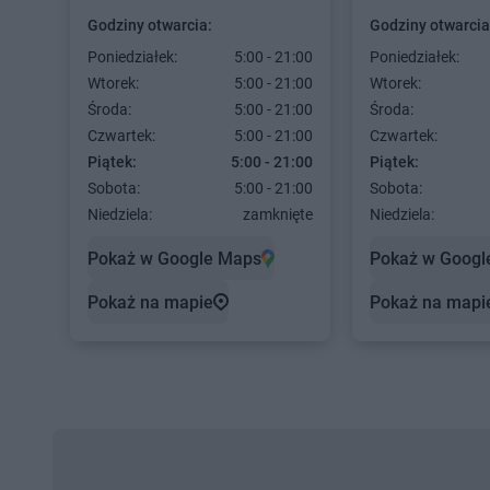
Godziny otwarcia:
Godziny otwarcia
Poniedziałek:
5:00 - 21:00
Poniedziałek:
Wtorek:
5:00 - 21:00
Wtorek:
Środa:
5:00 - 21:00
Środa:
Czwartek:
5:00 - 21:00
Czwartek:
Piątek:
5:00 - 21:00
Piątek:
Sobota:
5:00 - 21:00
Sobota:
Niedziela:
zamknięte
Niedziela:
Pokaż w Google Maps
Pokaż w Googl
Pokaż na mapie
Pokaż na mapi