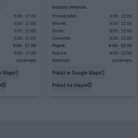
:
Godziny otwarcia:
5:00 - 21:00
Poniedziałek:
6:00 - 22:00
5:00 - 21:00
Wtorek:
6:00 - 22:00
5:00 - 21:00
Środa:
6:00 - 22:00
5:00 - 21:00
Czwartek:
6:00 - 22:00
5:00 - 21:00
Piątek:
6:00 - 22:00
5:00 - 21:00
Sobota:
6:00 - 22:00
zamknięte
Niedziela:
zamknięte
e Maps
Pokaż w Google Maps
e
Pokaż na mapie