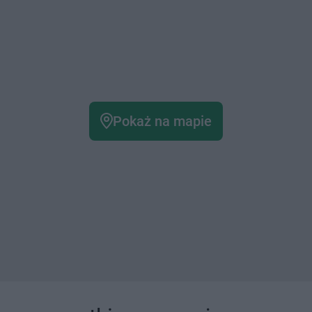
Pokaż na mapie