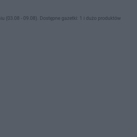
 (03.08 - 09.08). Dostępne gazetki: 1 i dużo produktów