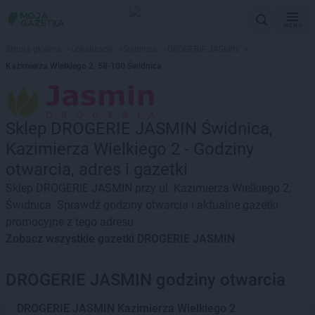
MENU
Strona główna
>
Lokalizacje
>
Świdnica
>
DROGERIE JASMIN
>
Kazimierza Wielkiego 2, 58-100 Świdnica
Sklep DROGERIE JASMIN Świdnica,
Kazimierza Wielkiego 2 - Godziny
otwarcia, adres i gazetki
Sklep DROGERIE JASMIN przy ul. Kazimierza Wielkiego 2,
Świdnica. Sprawdź godziny otwarcia i aktualne gazetki
promocyjne z tego adresu
Zobacz wszystkie gazetki DROGERIE JASMIN
DROGERIE JASMIN godziny otwarcia
DROGERIE JASMIN
Kazimierza Wielkiego 2