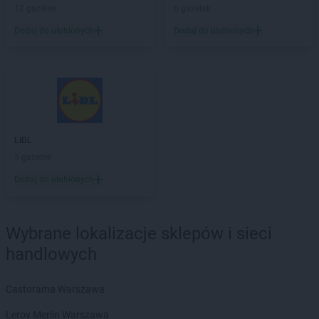
12 gazetek
6 gazetek
Dodaj do ulubionych
Dodaj do ulubionych
LIDL
5 gazetek
Dodaj do ulubionych
Wybrane lokalizacje sklepów i sieci
handlowych
Castorama Warszawa
Leroy Merlin Warszawa