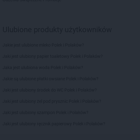
Ulubione produkty użytkowników
Jakie jest ulubione mleko Polek i Polaków?
Jaki jest ulubiony papier toaletowy Polek i Polaków?
Jaka jest ulubiona woda Polek i Polaków?
Jakie są ulubione płatki owsiane Polek i Polaków?
Jaki jest ulubiony środek do WC Polek i Polaków?
Jaki jest ulubiony żel pod prysznic Polek i Polaków?
Jaki jest ulubiony szampon Polek i Polaków?
Jaki jest ulubiony ręcznik papierowy Polek i Polaków?