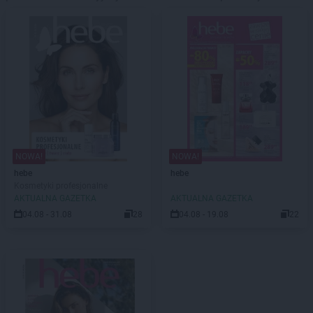
NOWA!
NOWA!
hebe
hebe
Kosmetyki profesjonalne
AKTUALNA GAZETKA
AKTUALNA GAZETKA
04.08 - 31.08
28
04.08 - 19.08
22