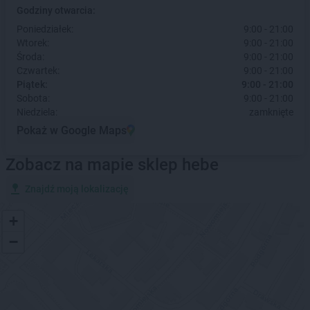
Godziny otwarcia:
Poniedziałek:
9:00 - 21:00
Wtorek:
9:00 - 21:00
Środa:
9:00 - 21:00
Czwartek:
9:00 - 21:00
Piątek:
9:00 - 21:00
Sobota:
9:00 - 21:00
Niedziela:
zamknięte
Pokaż w Google Maps
Zobacz na mapie sklep hebe
Znajdź moją lokalizację
+
−