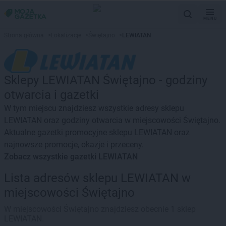
MENU
Strona główna
>
Lokalizacje
>
Świętajno
>
LEWIATAN
Sklepy LEWIATAN Świętajno - godziny
otwarcia i gazetki
W tym miejscu znajdziesz wszystkie adresy sklepu
LEWIATAN oraz godziny otwarcia w miejscowości Świętajno.
Aktualne gazetki promocyjne sklepu LEWIATAN oraz
najnowsze promocje, okazje i przeceny.
Zobacz wszystkie gazetki LEWIATAN
Lista adresów sklepu LEWIATAN w
miejscowości Świętajno
W miejscowości Świętajno znajdziesz obecnie 1 sklep
LEWIATAN.