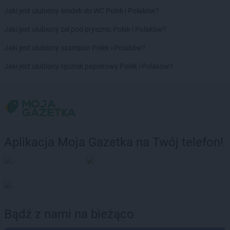
LEWIATAN
Borowie
Jaki jest ulubiony środek do WC Polek i Polaków?
LEWIATAN
Borowno
LEWIATAN
Borowo
Jaki jest ulubiony żel pod prysznic Polek i Polaków?
LEWIATAN
Borowy Młyn
Jaki jest ulubiony szampon Polek i Polaków?
LEWIATAN
Borucino
LEWIATAN
Borzęcin Mały
Jaki jest ulubiony ręcznik papierowy Polek i Polaków?
LEWIATAN
Bożejowice
LEWIATAN
Bożepole Wielkie
LEWIATAN
Bożewo
LEWIATAN
Bralin
LEWIATAN
Braniewo
LEWIATAN
Bratkowice
Aplikacja Moja Gazetka na Twój telefon!
LEWIATAN
Brenna
LEWIATAN
Brenno
LEWIATAN
Brodnica
LEWIATAN
Brodnica Górna
LEWIATAN
Brodowe Łąki
Bądź z nami na bieżąco
LEWIATAN
Brożec
LEWIATAN
Brudzeń Duży