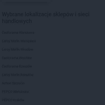
LEWIATAN
Biała Piska
LEWIATAN
Biała Podlaska
LEWIATAN
Białaczów
Wybrane lokalizacje sklepów i sieci
LEWIATAN
Białka Tatrzańska
handlowych
LEWIATAN
Białobłocie
LEWIATAN
Białobrzegi
Castorama Warszawa
LEWIATAN
Białogóra
LEWIATAN
Białopole
Leroy Merlin Warszawa
LEWIATAN
Biały Bór
Leroy Merlin Wrocław
LEWIATAN
Biały Kościół
LEWIATAN
Białystok
Castorama Wrocław
LEWIATAN
Bielkówko
Castorama Rzeszów
LEWIATAN
Bielsk
LEWIATAN
Bielsko-Biała
Leroy Merlin Rzeszów
LEWIATAN
Bieńkowice
Action Szczecin
LEWIATAN
Bierawa
LEWIATAN
Biernatki
PEPCO Warszawa
LEWIATAN
Bieruń
PEPCO Kraków
LEWIATAN
Bierzewice