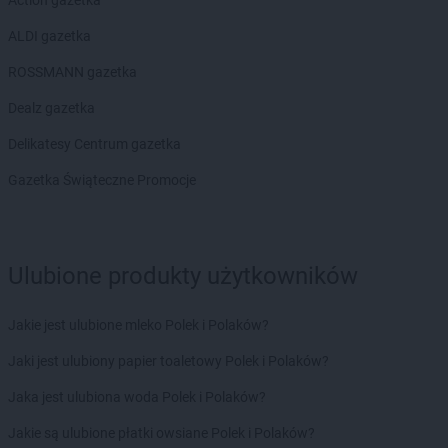
Action gazetka
LEWIATAN
Bodzechów
ALDI gazetka
LEWIATAN
Bodzentyn
LEWIATAN
Bogumiłowice
ROSSMANN gazetka
LEWIATAN
Bojano
Dealz gazetka
LEWIATAN
Bojszowy
LEWIATAN
Bolechowice
Delikatesy Centrum gazetka
LEWIATAN
Bolesław
Gazetka Świąteczne Promocje
LEWIATAN
Bolesławiec
LEWIATAN
Bolestraszyce
LEWIATAN
Boleszkowice
LEWIATAN
Bolków
Ulubione produkty użytkowników
LEWIATAN
Bolszewo
LEWIATAN
Bondyrz
Jakie jest ulubione mleko Polek i Polaków?
LEWIATAN
Borki
LEWIATAN
Borki Wielkie
Jaki jest ulubiony papier toaletowy Polek i Polaków?
LEWIATAN
Boronów
Jaka jest ulubiona woda Polek i Polaków?
LEWIATAN
Borowa
LEWIATAN
Borowe
Jakie są ulubione płatki owsiane Polek i Polaków?