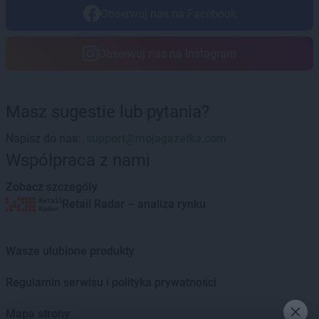
LEWIATAN
Brudzew
Obserwuj nas na Facebook
LEWIATAN
Brudzowice
LEWIATAN
Brusy
Obserwuj nas na Instagram
LEWIATAN
Brwilno
LEWIATAN
Brzeg
LEWIATAN
Brzemiona
Masz sugestie lub pytania?
LEWIATAN
Brześć Kujawski
LEWIATAN
Brzesko
Napisz do nas:
support@mojagazetka.com
LEWIATAN
Brzeziny
Współpraca z nami
LEWIATAN
Brzeziny-Kolonia
LEWIATAN
Brzeźnica
Zobacz szczegóły
LEWIATAN
Brzeźno
Retail Radar – analiza rynku
LEWIATAN
Brzostowiec
LEWIATAN
Brzozie
LEWIATAN
Brzozów Stary
Wasze ulubione produkty
LEWIATAN
Brzozowica Duża
Regulamin serwisu i polityka prywatności
LEWIATAN
Brzyszów
LEWIATAN
Buczkowice
Mapa strony
LEWIATAN
Budry