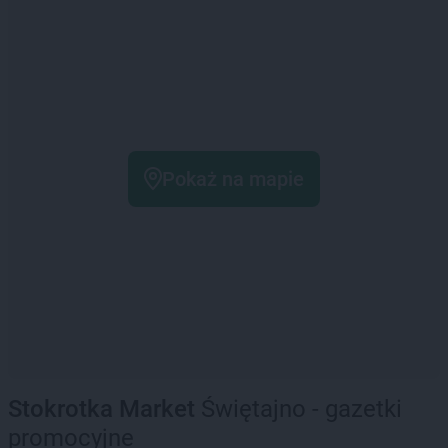
Pokaż na mapie
Stokrotka Market
Świętajno - gazetki
promocyjne