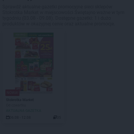
Sprawdź aktualne gazetki promocyjne sieci sklepów
Stokrotka Market w miejscowości Świętajno ważne w tym
tygodniu (03.08 - 09.08). Dostępne gazetki: 1 i dużo
produktów w okazyjnej cenie oraz aktualne promocje.
NOWA!
Stokrotka Market
Od czwartku
AKTUALNA GAZETKA
06.08 - 12.08
35