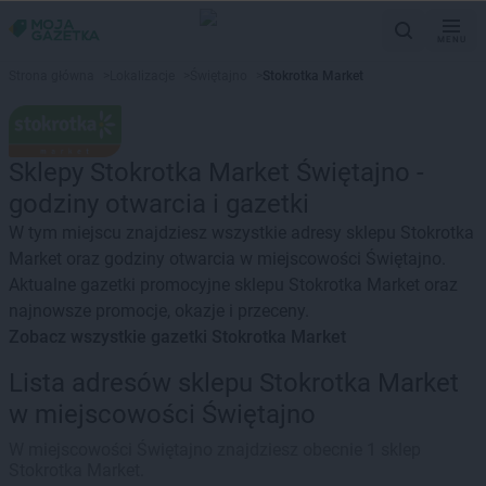
MENU
Strona główna
>
Lokalizacje
>
Świętajno
>
Stokrotka Market
Sklepy Stokrotka Market Świętajno -
godziny otwarcia i gazetki
W tym miejscu znajdziesz wszystkie adresy sklepu Stokrotka
Market oraz godziny otwarcia w miejscowości Świętajno.
Aktualne gazetki promocyjne sklepu Stokrotka Market oraz
najnowsze promocje, okazje i przeceny.
Zobacz wszystkie gazetki Stokrotka Market
Lista adresów sklepu Stokrotka Market
w miejscowości Świętajno
W miejscowości Świętajno znajdziesz obecnie 1 sklep
Stokrotka Market.