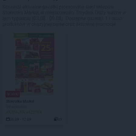
Sprawdź aktualne gazetki promocyjne sieci sklepów
Stokrotka Market w miejscowości Trzydnik Duży ważne w
tym tygodniu (03.08 - 09.08). Dostępne gazetki: 1 i dużo
produktów w okazyjnej cenie oraz aktualne promocje.
NOWA!
Stokrotka Market
Od czwartku
AKTUALNA GAZETKA
06.08 - 12.08
35