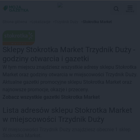
MENU
Strona główna
>
Lokalizacje
>
Trzydnik Duży
>
Stokrotka Market
Sklepy Stokrotka Market Trzydnik Duży -
godziny otwarcia i gazetki
W tym miejscu znajdziesz wszystkie adresy sklepu Stokrotka
Market oraz godziny otwarcia w miejscowości Trzydnik Duży.
Aktualne gazetki promocyjne sklepu Stokrotka Market oraz
najnowsze promocje, okazje i przeceny.
Zobacz wszystkie gazetki Stokrotka Market
Lista adresów sklepu Stokrotka Market
w miejscowości Trzydnik Duży
W miejscowości Trzydnik Duży znajdziesz obecnie 1 sklep
Stokrotka Market.