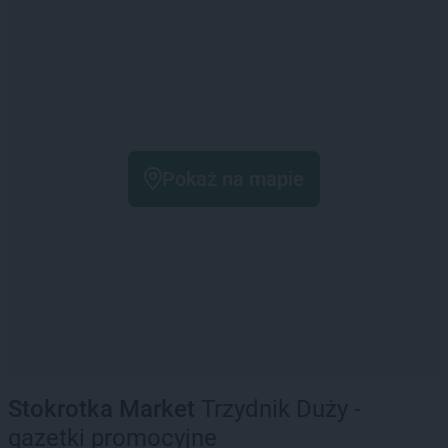
Pokaż na mapie
Stokrotka Market
Trzydnik Duży -
gazetki promocyjne