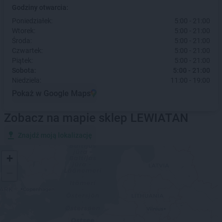
Godziny otwarcia:
Poniedziałek:
5:00 - 21:00
Wtorek:
5:00 - 21:00
Środa:
5:00 - 21:00
Czwartek:
5:00 - 21:00
Piątek:
5:00 - 21:00
Sobota:
5:00 - 21:00
Niedziela:
11:00 - 19:00
Pokaż w Google Maps
Zobacz na mapie sklep LEWIATAN
Znajdź moją lokalizację
+
−