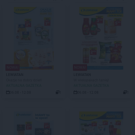
NOWA!
NOWA!
LEWIATAN
LEWIATAN
Okazje na dobry dzień
W wielopakach taniej!
AKTUALNA GAZETKA
AKTUALNA GAZETKA
06.08 - 12.08
1
06.08 - 12.08
1