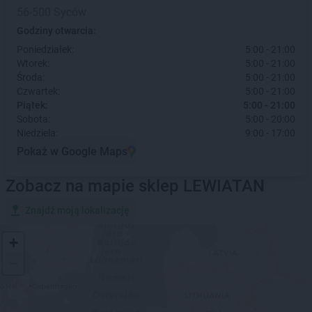
56-500 Syców
Godziny otwarcia:
Poniedziałek:
5:00 - 21:00
Wtorek:
5:00 - 21:00
Środa:
5:00 - 21:00
Czwartek:
5:00 - 21:00
Piątek:
5:00 - 21:00
Sobota:
5:00 - 20:00
Niedziela:
9:00 - 17:00
Pokaż w Google Maps
Zobacz na mapie sklep LEWIATAN
Znajdź moją lokalizację
+
−