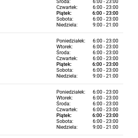
Środa:
6:00 - 23:00
Czwartek:
6:00 - 23:00
Piątek:
6:00 - 23:00
Sobota:
6:00 - 23:00
Niedziela:
9:00 - 21:00
Poniedziałek:
6:00 - 23:00
Wtorek:
6:00 - 23:00
Środa:
6:00 - 23:00
Czwartek:
6:00 - 23:00
Piątek:
6:00 - 23:00
Sobota:
6:00 - 23:00
Niedziela:
9:00 - 21:00
Poniedziałek:
6:00 - 23:00
Wtorek:
6:00 - 23:00
Środa:
6:00 - 23:00
Czwartek:
6:00 - 23:00
Piątek:
6:00 - 23:00
Sobota:
6:00 - 23:00
Niedziela:
9:00 - 21:00