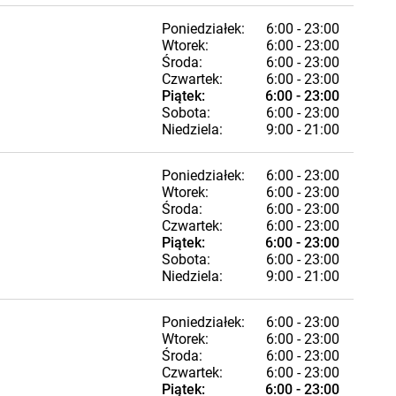
Poniedziałek:
6:00 - 23:00
Wtorek:
6:00 - 23:00
Środa:
6:00 - 23:00
Czwartek:
6:00 - 23:00
Piątek:
6:00 - 23:00
Sobota:
6:00 - 23:00
Niedziela:
9:00 - 21:00
Poniedziałek:
6:00 - 23:00
Wtorek:
6:00 - 23:00
Środa:
6:00 - 23:00
Czwartek:
6:00 - 23:00
Piątek:
6:00 - 23:00
Sobota:
6:00 - 23:00
Niedziela:
9:00 - 21:00
Poniedziałek:
6:00 - 23:00
Wtorek:
6:00 - 23:00
Środa:
6:00 - 23:00
Czwartek:
6:00 - 23:00
Piątek:
6:00 - 23:00