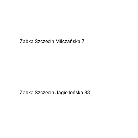
Żabka
Szczecin
Milczańska 7
Żabka
Szczecin
Jagiellońska 83