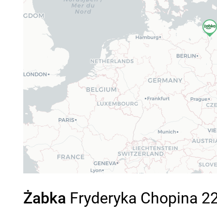
Żabka
Fryderyka Chopina 22