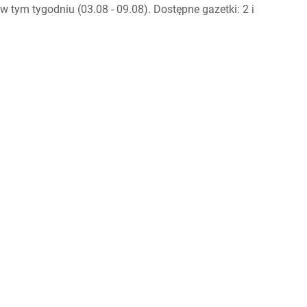
tym tygodniu (03.08 - 09.08). Dostępne gazetki: 2 i