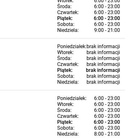
Wtorek:
6:00 - 23:00
Środa:
6:00 - 23:00
Czwartek:
6:00 - 23:00
Piątek:
6:00 - 23:00
Sobota:
6:00 - 23:00
Niedziela:
9:00 - 21:00
Poniedziałek:
brak informacji
Wtorek:
brak informacji
Środa:
brak informacji
Czwartek:
brak informacji
Piątek:
brak informacji
Sobota:
brak informacji
Niedziela:
brak informacji
Poniedziałek:
6:00 - 23:00
Wtorek:
6:00 - 23:00
Środa:
6:00 - 23:00
Czwartek:
6:00 - 23:00
Piątek:
6:00 - 23:00
Sobota:
6:00 - 23:00
Niedziela:
8:00 - 21:00