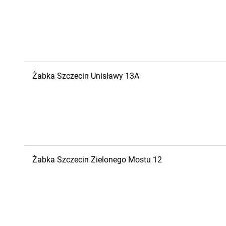
Żabka
Szczecin
Unisławy 13A
Żabka
Szczecin
Zielonego Mostu 12