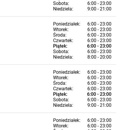
Sobota:
6:00 - 23:00
Niedziela:
9:00 - 21:00
Poniedziałek:
6:00 - 23:00
Wtorek:
6:00 - 23:00
Środa:
6:00 - 23:00
Czwartek:
6:00 - 23:00
Piątek:
6:00 - 23:00
Sobota:
6:00 - 23:00
Niedziela:
8:00 - 20:00
Poniedziałek:
6:00 - 23:00
Wtorek:
6:00 - 23:00
Środa:
6:00 - 23:00
Czwartek:
6:00 - 23:00
Piątek:
6:00 - 23:00
Sobota:
6:00 - 23:00
Niedziela:
9:00 - 21:00
Poniedziałek:
6:00 - 23:00
Wtorek:
6:00 - 23:00