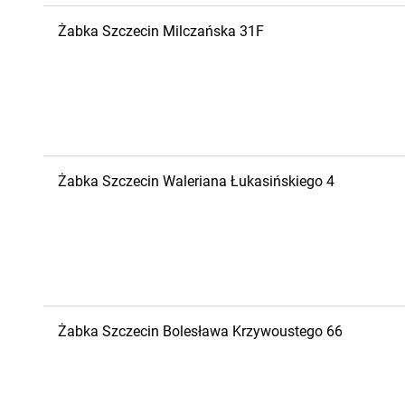
Żabka
Szczecin
Milczańska 31F
Żabka
Szczecin
Waleriana Łukasińskiego 4
Żabka
Szczecin
Bolesława Krzywoustego 66