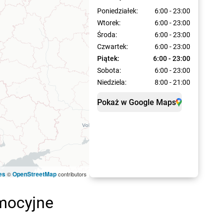
Poniedziałek:
6:00 - 23:00
Wtorek:
6:00 - 23:00
Środa:
6:00 - 23:00
Czwartek:
6:00 - 23:00
Piątek:
6:00 - 23:00
Sobota:
6:00 - 23:00
Niedziela:
8:00 - 21:00
Pokaż w Google Maps
es
OpenStreetMap
©
contributors
omocyjne