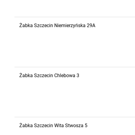
Żabka
Szczecin
Niemierzyńska 29A
Żabka
Szczecin
Chlebowa 3
Żabka
Szczecin
Wita Stwosza 5