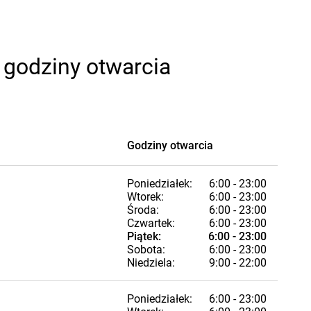
 godziny otwarcia
Godziny otwarcia
Poniedziałek:
6:00 - 23:00
Wtorek:
6:00 - 23:00
Środa:
6:00 - 23:00
Czwartek:
6:00 - 23:00
Piątek:
6:00 - 23:00
Sobota:
6:00 - 23:00
Niedziela:
9:00 - 22:00
Poniedziałek:
6:00 - 23:00