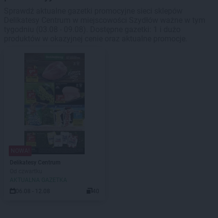
Sprawdź aktualne gazetki promocyjne sieci sklepów
Delikatesy Centrum w miejscowości Szydłów ważne w tym
tygodniu (03.08 - 09.08). Dostępne gazetki: 1 i dużo
produktów w okazyjnej cenie oraz aktualne promocje.
NOWA!
Delikatesy Centrum
Od czwartku
AKTUALNA GAZETKA
06.08 - 12.08
40