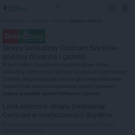
MENU
Strona główna
>
Lokalizacje
>
Szydłów
>
Delikatesy Centrum
Sklepy Delikatesy Centrum Szydłów -
godziny otwarcia i gazetki
W tym miejscu znajdziesz wszystkie adresy sklepu
Delikatesy Centrum oraz godziny otwarcia w miejscowości
Szydłów. Aktualne gazetki promocyjne sklepu Delikatesy
Centrum oraz najnowsze promocje, okazje i przeceny.
Zobacz wszystkie gazetki Delikatesy Centrum
Lista adresów sklepu Delikatesy
Centrum w miejscowości Szydłów
W miejscowości Szydłów znajdziesz obecnie 1 sklep
Delikatesy Centrum.