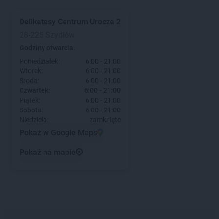
Delikatesy Centrum
Urocza 2
28-225 Szydłów
Godziny otwarcia:
Poniedziałek:
6:00 - 21:00
Wtorek:
6:00 - 21:00
Środa:
6:00 - 21:00
Czwartek:
6:00 - 21:00
Piątek:
6:00 - 21:00
Sobota:
6:00 - 21:00
Niedziela:
zamknięte
Pokaż w Google Maps
Pokaż na mapie