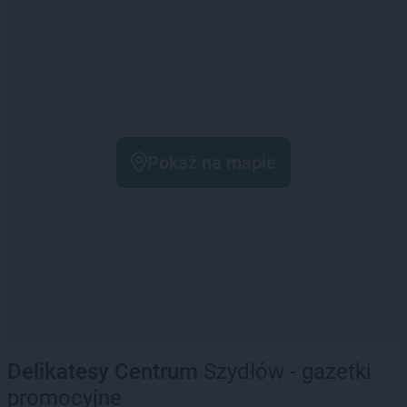
Pokaż na mapie
Delikatesy Centrum
Szydłów - gazetki
promocyjne