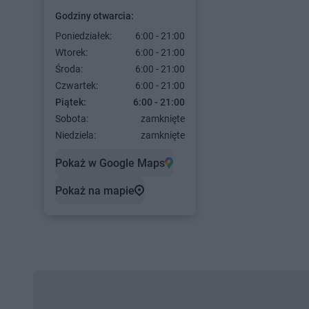
Godziny otwarcia:
Poniedziałek:
6:00 - 21:00
Wtorek:
6:00 - 21:00
Środa:
6:00 - 21:00
Czwartek:
6:00 - 21:00
Piątek:
6:00 - 21:00
Sobota:
zamknięte
Niedziela:
zamknięte
Pokaż w Google Maps
Pokaż na mapie