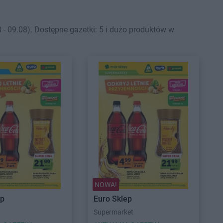
- 09.08). Dostępne gazetki: 5 i dużo produktów w
NOWA!
ep
Euro Sklep
Supermarket