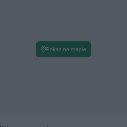
Pokaż na mapie