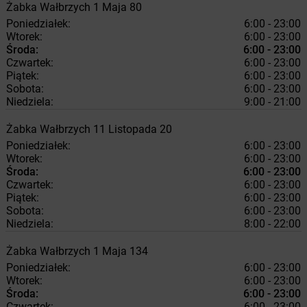
Żabka
Wałbrzych
1 Maja 80
Poniedziałek:
6:00 - 23:00
Wtorek:
6:00 - 23:00
Środa:
6:00 - 23:00
Czwartek:
6:00 - 23:00
Piątek:
6:00 - 23:00
Sobota:
6:00 - 23:00
Niedziela:
9:00 - 21:00
Żabka
Wałbrzych
11 Listopada 20
Poniedziałek:
6:00 - 23:00
Wtorek:
6:00 - 23:00
Środa:
6:00 - 23:00
Czwartek:
6:00 - 23:00
Piątek:
6:00 - 23:00
Sobota:
6:00 - 23:00
Niedziela:
8:00 - 22:00
Żabka
Wałbrzych
1 Maja 134
Poniedziałek:
6:00 - 23:00
Wtorek:
6:00 - 23:00
Środa:
6:00 - 23:00
Czwartek:
6:00 - 23:00