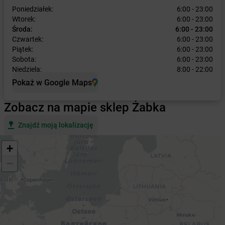
Poniedziałek:
6:00 - 23:00
Wtorek:
6:00 - 23:00
Środa:
6:00 - 23:00
Czwartek:
6:00 - 23:00
Piątek:
6:00 - 23:00
Sobota:
6:00 - 23:00
Niedziela:
8:00 - 22:00
Pokaż w Google Maps
Zobacz na mapie sklep Żabka
Znajdź moją lokalizację
+
−