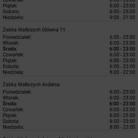
Piątek:
6:00 - 23:00
Sobota:
6:00 - 23:00
Niedziela:
9:00 - 21:00
Żabka
Wałbrzych
Główna 11
Poniedziałek:
6:00 - 23:00
Wtorek:
6:00 - 23:00
Środa:
6:00 - 23:00
Czwartek:
6:00 - 23:00
Piątek:
6:00 - 23:00
Sobota:
6:00 - 23:00
Niedziela:
8:00 - 22:00
Żabka
Wałbrzych
Andersa
Poniedziałek:
6:00 - 23:00
Wtorek:
6:00 - 23:00
Środa:
6:00 - 23:00
Czwartek:
6:00 - 23:00
Piątek:
6:00 - 23:00
Sobota:
6:00 - 23:00
Niedziela:
8:00 - 22:00