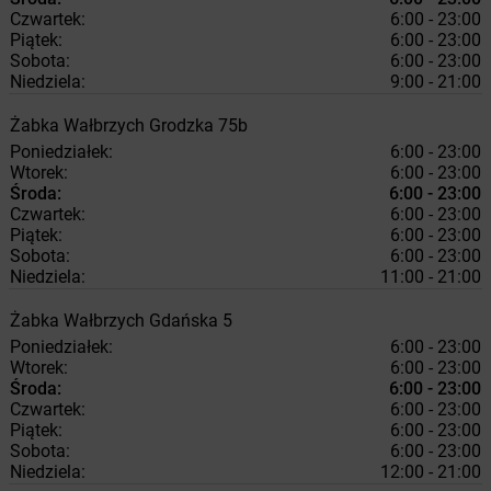
Czwartek:
6:00 - 23:00
Piątek:
6:00 - 23:00
Sobota:
6:00 - 23:00
Niedziela:
9:00 - 21:00
Żabka
Wałbrzych
Grodzka 75b
Poniedziałek:
6:00 - 23:00
Wtorek:
6:00 - 23:00
Środa:
6:00 - 23:00
Czwartek:
6:00 - 23:00
Piątek:
6:00 - 23:00
Sobota:
6:00 - 23:00
Niedziela:
11:00 - 21:00
Żabka
Wałbrzych
Gdańska 5
Poniedziałek:
6:00 - 23:00
Wtorek:
6:00 - 23:00
Środa:
6:00 - 23:00
Czwartek:
6:00 - 23:00
Piątek:
6:00 - 23:00
Sobota:
6:00 - 23:00
Niedziela:
12:00 - 21:00