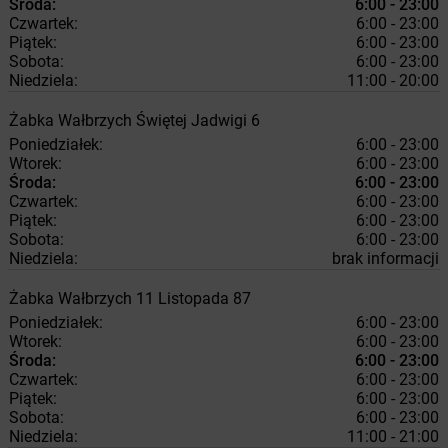
Środa:
6:00 - 23:00
Czwartek:
6:00 - 23:00
Piątek:
6:00 - 23:00
Sobota:
6:00 - 23:00
Niedziela:
11:00 - 20:00
Żabka
Wałbrzych
Świętej Jadwigi 6
Poniedziałek:
6:00 - 23:00
Wtorek:
6:00 - 23:00
Środa:
6:00 - 23:00
Czwartek:
6:00 - 23:00
Piątek:
6:00 - 23:00
Sobota:
6:00 - 23:00
Niedziela:
brak informacji
Żabka
Wałbrzych
11 Listopada 87
Poniedziałek:
6:00 - 23:00
Wtorek:
6:00 - 23:00
Środa:
6:00 - 23:00
Czwartek:
6:00 - 23:00
Piątek:
6:00 - 23:00
Sobota:
6:00 - 23:00
Niedziela:
11:00 - 21:00