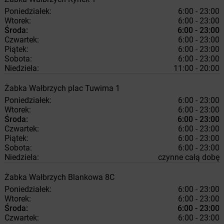
Poniedziałek:
6:00 - 23:00
Wtorek:
6:00 - 23:00
Środa:
6:00 - 23:00
Czwartek:
6:00 - 23:00
Piątek:
6:00 - 23:00
Sobota:
6:00 - 23:00
Niedziela:
11:00 - 20:00
Żabka
Wałbrzych
plac Tuwima 1
Poniedziałek:
6:00 - 23:00
Wtorek:
6:00 - 23:00
Środa:
6:00 - 23:00
Czwartek:
6:00 - 23:00
Piątek:
6:00 - 23:00
Sobota:
6:00 - 23:00
Niedziela:
czynne całą dobę
Żabka
Wałbrzych
Blankowa 8C
Poniedziałek:
6:00 - 23:00
Wtorek:
6:00 - 23:00
Środa:
6:00 - 23:00
Czwartek:
6:00 - 23:00