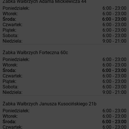
Żabka
Wałbrzych
Adama Mickiewicza 44
Poniedziałek:
6:00 - 23:00
Wtorek:
6:00 - 23:00
Środa:
6:00 - 23:00
Czwartek:
6:00 - 23:00
Piątek:
6:00 - 23:00
Sobota:
6:00 - 23:00
Niedziela:
9:00 - 21:00
Żabka
Wałbrzych
Forteczna 60c
Poniedziałek:
6:00 - 23:00
Wtorek:
6:00 - 23:00
Środa:
6:00 - 23:00
Czwartek:
6:00 - 23:00
Piątek:
6:00 - 23:00
Sobota:
6:00 - 23:00
Niedziela:
9:00 - 21:00
Żabka
Wałbrzych
Janusza Kusocińskiego 21b
Poniedziałek:
6:00 - 23:00
Wtorek:
6:00 - 23:00
Środa:
6:00 - 23:00
Czwartek:
6:00 - 23:00