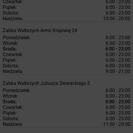
Czwartek:
6:00 - 23:00
Piątek:
6:00 - 23:00
Sobota:
6:00 - 23:00
Niedziela:
10:00 - 20:00
Żabka
Wałbrzych
Armii Krajowej 24
Poniedziałek:
6:00 - 23:00
Wtorek:
6:00 - 23:00
Środa:
6:00 - 23:00
Czwartek:
6:00 - 23:00
Piątek:
6:00 - 23:00
Sobota:
6:00 - 23:00
Niedziela:
9:00 - 21:00
Żabka
Wałbrzych
Juliusza Słowackiego 5
Poniedziałek:
6:00 - 23:00
Wtorek:
6:00 - 23:00
Środa:
6:00 - 23:00
Czwartek:
6:00 - 23:00
Piątek:
6:00 - 23:00
Sobota:
6:00 - 23:00
Niedziela:
11:00 - 20:00