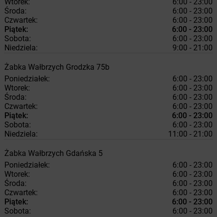
Wtorek:
6:00 - 23:00
Środa:
6:00 - 23:00
Czwartek:
6:00 - 23:00
Piątek:
6:00 - 23:00
Sobota:
6:00 - 23:00
Niedziela:
9:00 - 21:00
Żabka
Wałbrzych
Grodzka 75b
Poniedziałek:
6:00 - 23:00
Wtorek:
6:00 - 23:00
Środa:
6:00 - 23:00
Czwartek:
6:00 - 23:00
Piątek:
6:00 - 23:00
Sobota:
6:00 - 23:00
Niedziela:
11:00 - 21:00
Żabka
Wałbrzych
Gdańska 5
Poniedziałek:
6:00 - 23:00
Wtorek:
6:00 - 23:00
Środa:
6:00 - 23:00
Czwartek:
6:00 - 23:00
Piątek:
6:00 - 23:00
Sobota:
6:00 - 23:00