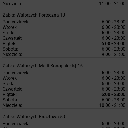
Niedziela:
11:00 - 21:00
Żabka
Wałbrzych
Forteczna 1J
Poniedziałek:
6:00 - 23:00
Wtorek:
6:00 - 23:00
Środa:
6:00 - 23:00
Czwartek:
6:00 - 23:00
Piątek:
6:00 - 23:00
Sobota:
6:00 - 23:00
Niedziela:
9:00 - 21:00
Żabka
Wałbrzych
Marii Konopnickiej 15
Poniedziałek:
6:00 - 23:00
Wtorek:
6:00 - 23:00
Środa:
6:00 - 23:00
Czwartek:
6:00 - 23:00
Piątek:
6:00 - 23:00
Sobota:
6:00 - 23:00
Niedziela:
10:00 - 21:00
Żabka
Wałbrzych
Basztowa 59
Poniedziałek:
6:00 - 23:00