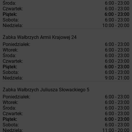
Środa:
6:00 - 23:00
Czwartek:
6:00 - 23:00
Piątek:
6:00 - 23:00
Sobota:
6:00 - 23:00
Niedziela:
10:00 - 20:00
Żabka
Wałbrzych
Armii Krajowej 24
Poniedziałek:
6:00 - 23:00
Wtorek:
6:00 - 23:00
Środa:
6:00 - 23:00
Czwartek:
6:00 - 23:00
Piątek:
6:00 - 23:00
Sobota:
6:00 - 23:00
Niedziela:
9:00 - 21:00
Żabka
Wałbrzych
Juliusza Słowackiego 5
Poniedziałek:
6:00 - 23:00
Wtorek:
6:00 - 23:00
Środa:
6:00 - 23:00
Czwartek:
6:00 - 23:00
Piątek:
6:00 - 23:00
Sobota:
6:00 - 23:00
Niedziela:
11:00 - 20:00