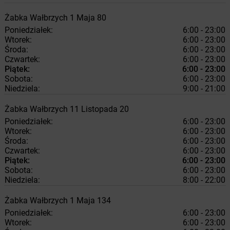
Żabka
Wałbrzych
1 Maja 80
Poniedziałek:
6:00 - 23:00
Wtorek:
6:00 - 23:00
Środa:
6:00 - 23:00
Czwartek:
6:00 - 23:00
Piątek:
6:00 - 23:00
Sobota:
6:00 - 23:00
Niedziela:
9:00 - 21:00
Żabka
Wałbrzych
11 Listopada 20
Poniedziałek:
6:00 - 23:00
Wtorek:
6:00 - 23:00
Środa:
6:00 - 23:00
Czwartek:
6:00 - 23:00
Piątek:
6:00 - 23:00
Sobota:
6:00 - 23:00
Niedziela:
8:00 - 22:00
Żabka
Wałbrzych
1 Maja 134
Poniedziałek:
6:00 - 23:00
Wtorek:
6:00 - 23:00