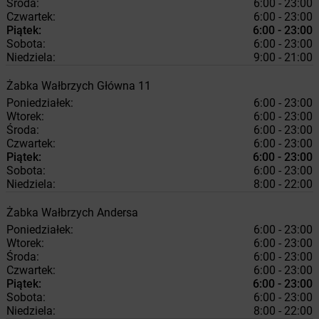
Środa:
6:00 - 23:00
Czwartek:
6:00 - 23:00
Piątek:
6:00 - 23:00
Sobota:
6:00 - 23:00
Niedziela:
9:00 - 21:00
Żabka
Wałbrzych
Główna 11
Poniedziałek:
6:00 - 23:00
Wtorek:
6:00 - 23:00
Środa:
6:00 - 23:00
Czwartek:
6:00 - 23:00
Piątek:
6:00 - 23:00
Sobota:
6:00 - 23:00
Niedziela:
8:00 - 22:00
Żabka
Wałbrzych
Andersa
Poniedziałek:
6:00 - 23:00
Wtorek:
6:00 - 23:00
Środa:
6:00 - 23:00
Czwartek:
6:00 - 23:00
Piątek:
6:00 - 23:00
Sobota:
6:00 - 23:00
Niedziela:
8:00 - 22:00