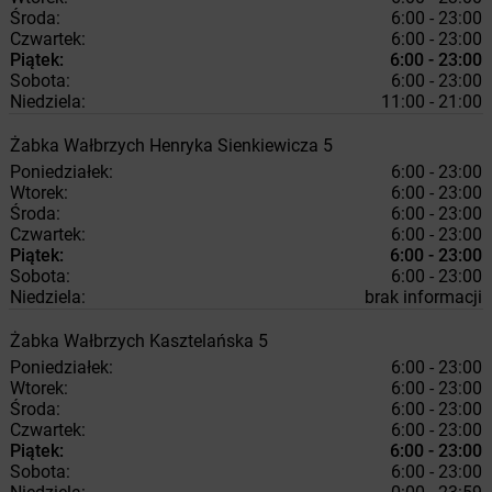
Środa:
6:00 - 23:00
Czwartek:
6:00 - 23:00
Piątek:
6:00 - 23:00
Sobota:
6:00 - 23:00
Niedziela:
11:00 - 21:00
Żabka
Wałbrzych
Henryka Sienkiewicza 5
Poniedziałek:
6:00 - 23:00
Wtorek:
6:00 - 23:00
Środa:
6:00 - 23:00
Czwartek:
6:00 - 23:00
Piątek:
6:00 - 23:00
Sobota:
6:00 - 23:00
Niedziela:
brak informacji
Żabka
Wałbrzych
Kasztelańska 5
Poniedziałek:
6:00 - 23:00
Wtorek:
6:00 - 23:00
Środa:
6:00 - 23:00
Czwartek:
6:00 - 23:00
Piątek:
6:00 - 23:00
Sobota:
6:00 - 23:00