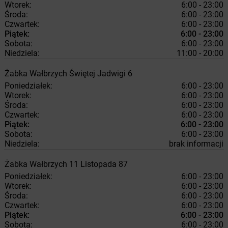
Wtorek:
6:00 - 23:00
Środa:
6:00 - 23:00
Czwartek:
6:00 - 23:00
Piątek:
6:00 - 23:00
Sobota:
6:00 - 23:00
Niedziela:
11:00 - 20:00
Żabka
Wałbrzych
Świętej Jadwigi 6
Poniedziałek:
6:00 - 23:00
Wtorek:
6:00 - 23:00
Środa:
6:00 - 23:00
Czwartek:
6:00 - 23:00
Piątek:
6:00 - 23:00
Sobota:
6:00 - 23:00
Niedziela:
brak informacji
Żabka
Wałbrzych
11 Listopada 87
Poniedziałek:
6:00 - 23:00
Wtorek:
6:00 - 23:00
Środa:
6:00 - 23:00
Czwartek:
6:00 - 23:00
Piątek:
6:00 - 23:00
Sobota:
6:00 - 23:00