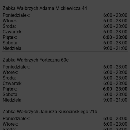
Żabka
Wałbrzych
Adama Mickiewicza 44
Poniedziałek:
6:00 - 23:00
Wtorek:
6:00 - 23:00
Środa:
6:00 - 23:00
Czwartek:
6:00 - 23:00
Piątek:
6:00 - 23:00
Sobota:
6:00 - 23:00
Niedziela:
9:00 - 21:00
Żabka
Wałbrzych
Forteczna 60c
Poniedziałek:
6:00 - 23:00
Wtorek:
6:00 - 23:00
Środa:
6:00 - 23:00
Czwartek:
6:00 - 23:00
Piątek:
6:00 - 23:00
Sobota:
6:00 - 23:00
Niedziela:
9:00 - 21:00
Żabka
Wałbrzych
Janusza Kusocińskiego 21b
Poniedziałek:
6:00 - 23:00
Wtorek:
6:00 - 23:00
Środa:
6:00 - 23:00