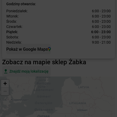
Godziny otwarcia:
Poniedziałek:
6:00 - 23:00
Wtorek:
6:00 - 23:00
Środa:
6:00 - 23:00
Czwartek:
6:00 - 23:00
Piątek:
6:00 - 23:00
Sobota:
6:00 - 23:00
Niedziela:
9:00 - 21:00
Pokaż w Google Maps
Zobacz na mapie sklep Żabka
Znajdź moją lokalizację
+
−