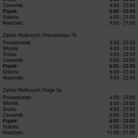
Czwartek:
6:00 - 23:00
Piątek:
6:00 - 23:00
Sobota:
6:00 - 23:00
Niedziela:
9:00 - 21:00
Żabka
Wałbrzych
Piłsudskiego 70
Poniedziałek:
6:00 - 23:00
Wtorek:
6:00 - 23:00
Środa:
6:00 - 23:00
Czwartek:
6:00 - 23:00
Piątek:
6:00 - 23:00
Sobota:
6:00 - 23:00
Niedziela:
9:00 - 22:00
Żabka
Wałbrzych
Długa 5a
Poniedziałek:
6:00 - 23:00
Wtorek:
6:00 - 23:00
Środa:
6:00 - 23:00
Czwartek:
6:00 - 23:00
Piątek:
6:00 - 23:00
Sobota:
6:00 - 23:00
Niedziela:
11:00 - 21:00