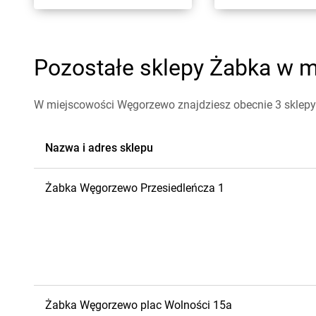
Pozostałe sklepy Żabka w m
W miejscowości Węgorzewo znajdziesz obecnie 3 sklepy
Nazwa i adres sklepu
Żabka
Węgorzewo
Przesiedleńcza 1
Żabka
Węgorzewo
plac Wolności 15a