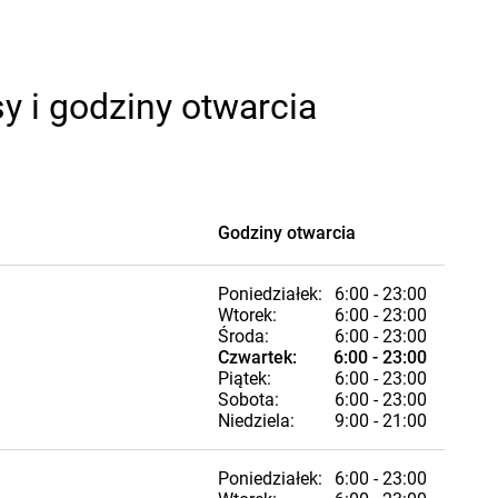
 i godziny otwarcia
Godziny otwarcia
Poniedziałek:
6:00 - 23:00
Wtorek:
6:00 - 23:00
Środa:
6:00 - 23:00
Czwartek:
6:00 - 23:00
Piątek:
6:00 - 23:00
Sobota:
6:00 - 23:00
Niedziela:
9:00 - 21:00
Poniedziałek:
6:00 - 23:00