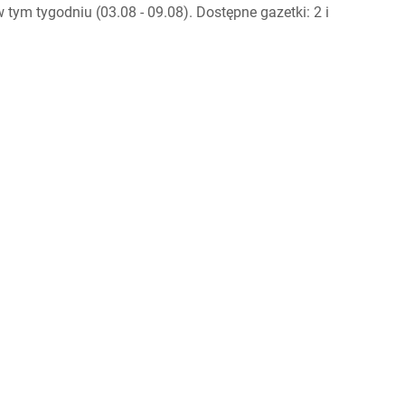
ym tygodniu (03.08 - 09.08). Dostępne gazetki: 2 i