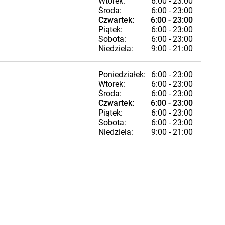
Wtorek:
6:00 - 23:00
Środa:
6:00 - 23:00
Czwartek:
6:00 - 23:00
Piątek:
6:00 - 23:00
Sobota:
6:00 - 23:00
Niedziela:
9:00 - 21:00
Poniedziałek:
6:00 - 23:00
Wtorek:
6:00 - 23:00
Środa:
6:00 - 23:00
Czwartek:
6:00 - 23:00
Piątek:
6:00 - 23:00
Sobota:
6:00 - 23:00
Niedziela:
9:00 - 21:00