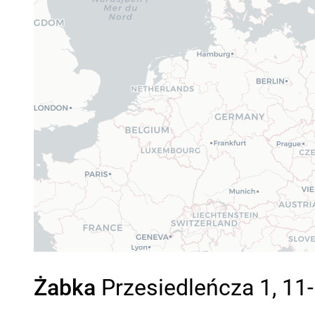
Żabka
Przesiedleńcza 1, 11