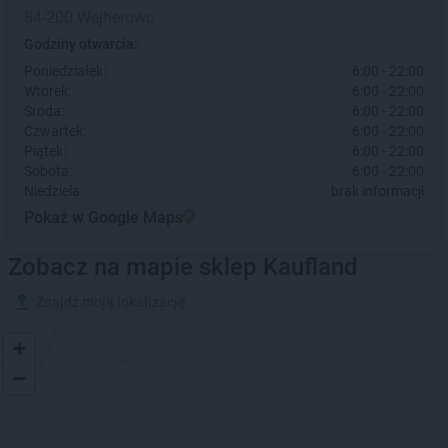
84-200 Wejherowo
Godziny otwarcia:
Poniedziałek:
6:00 - 22:00
Wtorek:
6:00 - 22:00
Środa:
6:00 - 22:00
Czwartek:
6:00 - 22:00
Piątek:
6:00 - 22:00
Sobota:
6:00 - 22:00
Niedziela:
brak informacji
Pokaż w Google Maps
Zobacz na mapie sklep Kaufland
Znajdź moją lokalizację
+
−