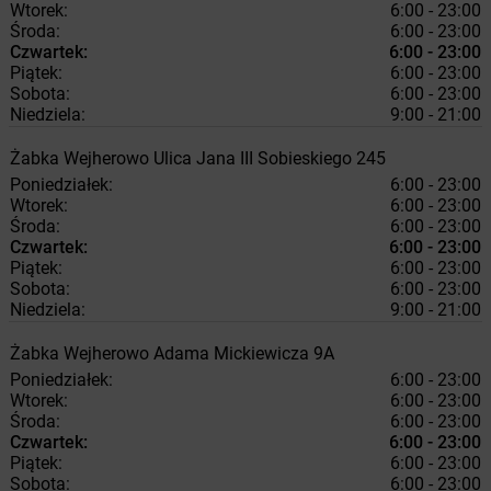
Wtorek:
6:00 - 23:00
Środa:
6:00 - 23:00
Czwartek:
6:00 - 23:00
Piątek:
6:00 - 23:00
Sobota:
6:00 - 23:00
Niedziela:
9:00 - 21:00
Żabka
Wejherowo
Ulica Jana III Sobieskiego 245
Poniedziałek:
6:00 - 23:00
Wtorek:
6:00 - 23:00
Środa:
6:00 - 23:00
Czwartek:
6:00 - 23:00
Piątek:
6:00 - 23:00
Sobota:
6:00 - 23:00
Niedziela:
9:00 - 21:00
Żabka
Wejherowo
Adama Mickiewicza 9A
Poniedziałek:
6:00 - 23:00
Wtorek:
6:00 - 23:00
Środa:
6:00 - 23:00
Czwartek:
6:00 - 23:00
Piątek:
6:00 - 23:00
Sobota:
6:00 - 23:00