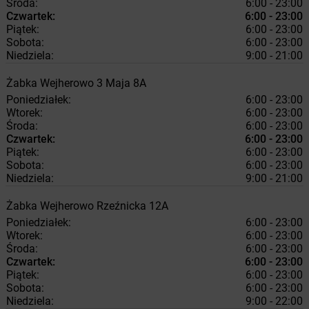
Środa:
6:00 - 23:00
Czwartek:
6:00 - 23:00
Piątek:
6:00 - 23:00
Sobota:
6:00 - 23:00
Niedziela:
9:00 - 21:00
Żabka
Wejherowo
3 Maja 8A
Poniedziałek:
6:00 - 23:00
Wtorek:
6:00 - 23:00
Środa:
6:00 - 23:00
Czwartek:
6:00 - 23:00
Piątek:
6:00 - 23:00
Sobota:
6:00 - 23:00
Niedziela:
9:00 - 21:00
Żabka
Wejherowo
Rzeźnicka 12A
Poniedziałek:
6:00 - 23:00
Wtorek:
6:00 - 23:00
Środa:
6:00 - 23:00
Czwartek:
6:00 - 23:00
Piątek:
6:00 - 23:00
Sobota:
6:00 - 23:00
Niedziela:
9:00 - 22:00