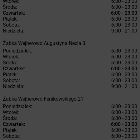
Wtorek:
6:00 - 23:00
Środa:
6:00 - 23:00
Czwartek:
6:00 - 23:00
Piątek:
6:00 - 23:00
Sobota:
6:00 - 23:00
Niedziela:
9:00 - 21:00
Żabka
Wejherowo
Augustyna Necla 3
Poniedziałek:
6:00 - 23:00
Wtorek:
6:00 - 23:00
Środa:
6:00 - 23:00
Czwartek:
6:00 - 23:00
Piątek:
6:00 - 23:00
Sobota:
6:00 - 23:00
Niedziela:
9:00 - 21:00
Żabka
Wejherowo
Fenikowskiego 21
Poniedziałek:
6:00 - 23:00
Wtorek:
6:00 - 23:00
Środa:
6:00 - 23:00
Czwartek:
6:00 - 23:00
Piątek:
6:00 - 23:00
Sobota:
6:00 - 23:00