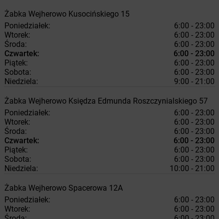
Żabka
Wejherowo
Kusocińskiego 15
Poniedziałek:
6:00 - 23:00
Wtorek:
6:00 - 23:00
Środa:
6:00 - 23:00
Czwartek:
6:00 - 23:00
Piątek:
6:00 - 23:00
Sobota:
6:00 - 23:00
Niedziela:
9:00 - 21:00
Żabka
Wejherowo
Księdza Edmunda Roszczynialskiego 57
Poniedziałek:
6:00 - 23:00
Wtorek:
6:00 - 23:00
Środa:
6:00 - 23:00
Czwartek:
6:00 - 23:00
Piątek:
6:00 - 23:00
Sobota:
6:00 - 23:00
Niedziela:
10:00 - 21:00
Żabka
Wejherowo
Spacerowa 12A
Poniedziałek:
6:00 - 23:00
Wtorek:
6:00 - 23:00
Środa:
6:00 - 23:00