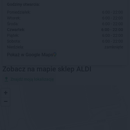
Godziny otwarcia:
Poniedziałek:
6:00 - 22:00
Wtorek:
6:00 - 22:00
Środa:
6:00 - 22:00
Czwartek:
6:00 - 22:00
Piątek:
6:00 - 22:00
Sobota:
6:00 - 22:00
Niedziela:
zamknięte
Pokaż w Google Maps
Zobacz na mapie sklep ALDI
Znajdź moją lokalizację
+
−