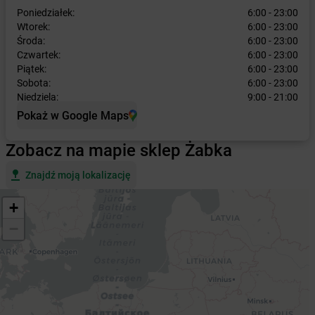
Poniedziałek:
6:00 - 23:00
Wtorek:
6:00 - 23:00
Środa:
6:00 - 23:00
Czwartek:
6:00 - 23:00
Piątek:
6:00 - 23:00
Sobota:
6:00 - 23:00
Niedziela:
9:00 - 21:00
Pokaż w Google Maps
Zobacz na mapie sklep Żabka
Znajdź moją lokalizację
+
−