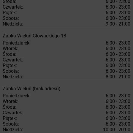
Środa:
6:00 - 23:00
Czwartek:
6:00 - 23:00
Piątek:
6:00 - 23:00
Sobota:
6:00 - 23:00
Niedziela:
9:00 - 21:00
Żabka
Wieluń
Głowackiego 18
Poniedziałek:
6:00 - 23:00
Wtorek:
6:00 - 23:00
Środa:
6:00 - 23:00
Czwartek:
6:00 - 23:00
Piątek:
6:00 - 23:00
Sobota:
6:00 - 23:00
Niedziela:
8:00 - 21:00
Żabka
Wieluń
(brak adresu)
Poniedziałek:
6:00 - 23:00
Wtorek:
6:00 - 23:00
Środa:
6:00 - 23:00
Czwartek:
6:00 - 23:00
Piątek:
6:00 - 23:00
Sobota:
6:00 - 23:00
Niedziela:
10:00 - 20:00