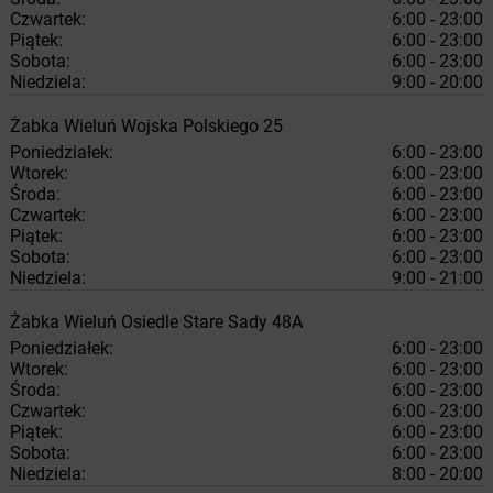
Czwartek:
6:00 - 23:00
Piątek:
6:00 - 23:00
Sobota:
6:00 - 23:00
Niedziela:
9:00 - 20:00
Żabka
Wieluń
Wojska Polskiego 25
Poniedziałek:
6:00 - 23:00
Wtorek:
6:00 - 23:00
Środa:
6:00 - 23:00
Czwartek:
6:00 - 23:00
Piątek:
6:00 - 23:00
Sobota:
6:00 - 23:00
Niedziela:
9:00 - 21:00
Żabka
Wieluń
Osiedle Stare Sady 48A
Poniedziałek:
6:00 - 23:00
Wtorek:
6:00 - 23:00
Środa:
6:00 - 23:00
Czwartek:
6:00 - 23:00
Piątek:
6:00 - 23:00
Sobota:
6:00 - 23:00
Niedziela:
8:00 - 20:00