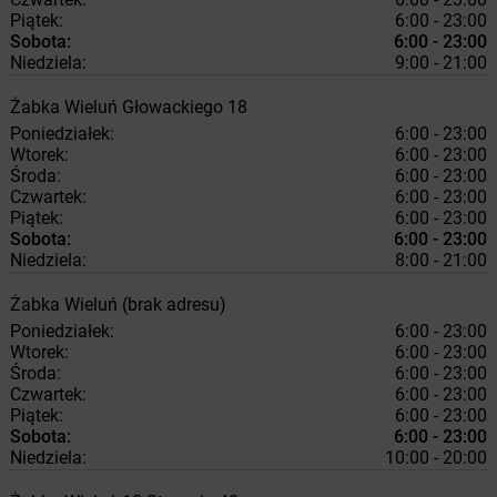
Piątek:
6:00 - 23:00
Sobota:
6:00 - 23:00
Niedziela:
9:00 - 21:00
Żabka
Wieluń
Głowackiego 18
Poniedziałek:
6:00 - 23:00
Wtorek:
6:00 - 23:00
Środa:
6:00 - 23:00
Czwartek:
6:00 - 23:00
Piątek:
6:00 - 23:00
Sobota:
6:00 - 23:00
Niedziela:
8:00 - 21:00
Żabka
Wieluń
(brak adresu)
Poniedziałek:
6:00 - 23:00
Wtorek:
6:00 - 23:00
Środa:
6:00 - 23:00
Czwartek:
6:00 - 23:00
Piątek:
6:00 - 23:00
Sobota:
6:00 - 23:00
Niedziela:
10:00 - 20:00