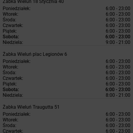
Żabka
Wieluń
18 Stycznia 40
Poniedziałek:
6:00 - 23:00
Wtorek:
6:00 - 23:00
Środa:
6:00 - 23:00
Czwartek:
6:00 - 23:00
Piątek:
6:00 - 23:00
Sobota:
6:00 - 23:00
Niedziela:
9:00 - 21:00
Żabka
Wieluń
plac Legionów 6
Poniedziałek:
6:00 - 23:00
Wtorek:
6:00 - 23:00
Środa:
6:00 - 23:00
Czwartek:
6:00 - 23:00
Piątek:
6:00 - 23:00
Sobota:
6:00 - 23:00
Niedziela:
8:00 - 21:00
Żabka
Wieluń
Traugutta 51
Poniedziałek:
6:00 - 23:00
Wtorek:
6:00 - 23:00
Środa:
6:00 - 23:00
Czwartek:
6:00 - 23:00