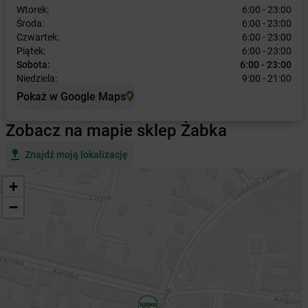
Wtorek:
6:00 - 23:00
Środa:
6:00 - 23:00
Czwartek:
6:00 - 23:00
Piątek:
6:00 - 23:00
Sobota:
6:00 - 23:00
Niedziela:
9:00 - 21:00
Pokaż w Google Maps
Zobacz na mapie sklep Żabka
Znajdź moją lokalizację
+
−