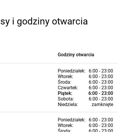
sy i godziny otwarcia
Godziny otwarcia
Poniedziałek:
6:00 - 23:00
Wtorek:
6:00 - 23:00
Środa:
6:00 - 23:00
Czwartek:
6:00 - 23:00
Piątek:
6:00 - 23:00
Sobota:
6:00 - 23:00
Niedziela:
zamknięte
Poniedziałek:
6:00 - 23:00
Wtorek:
6:00 - 23:00
Środa:
6:00 - 23:00