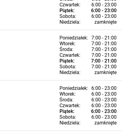
Czwartek:
6:00 - 23:00
Piątek:
6:00 - 23:00
Sobota:
6:00 - 23:00
Niedziela:
zamknięte
Poniedziałek:
7:00 - 21:00
Wtorek:
7:00 - 21:00
Środa:
7:00 - 21:00
Czwartek:
7:00 - 21:00
Piątek:
7:00 - 21:00
Sobota:
7:00 - 21:00
Niedziela:
zamknięte
Poniedziałek:
6:00 - 23:00
Wtorek:
6:00 - 23:00
Środa:
6:00 - 23:00
Czwartek:
6:00 - 23:00
Piątek:
6:00 - 23:00
Sobota:
6:00 - 23:00
Niedziela:
zamknięte