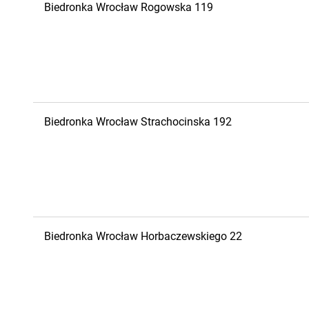
Biedronka
Wrocław
Rogowska 119
Biedronka
Wrocław
Strachocinska 192
Biedronka
Wrocław
Horbaczewskiego 22