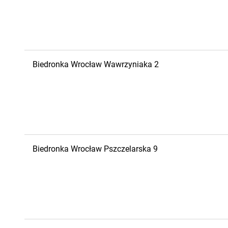
Biedronka
Wrocław
Wawrzyniaka 2
Biedronka
Wrocław
Pszczelarska 9