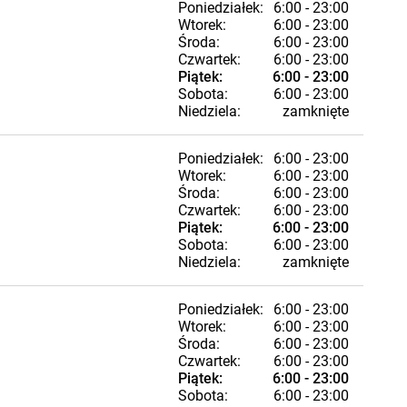
Poniedziałek:
6:00 - 23:00
Wtorek:
6:00 - 23:00
Środa:
6:00 - 23:00
Czwartek:
6:00 - 23:00
Piątek:
6:00 - 23:00
Sobota:
6:00 - 23:00
Niedziela:
zamknięte
Poniedziałek:
6:00 - 23:00
Wtorek:
6:00 - 23:00
Środa:
6:00 - 23:00
Czwartek:
6:00 - 23:00
Piątek:
6:00 - 23:00
Sobota:
6:00 - 23:00
Niedziela:
zamknięte
Poniedziałek:
6:00 - 23:00
Wtorek:
6:00 - 23:00
Środa:
6:00 - 23:00
Czwartek:
6:00 - 23:00
Piątek:
6:00 - 23:00
Sobota:
6:00 - 23:00