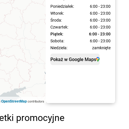
Poniedziałek:
6:00 - 23:00
Wtorek:
6:00 - 23:00
Środa:
6:00 - 23:00
Czwartek:
6:00 - 23:00
Piątek:
6:00 - 23:00
Sobota:
6:00 - 23:00
Niedziela:
zamknięte
Pokaż w Google Maps
OpenStreetMap
©
contributors
etki promocyjne