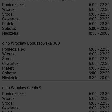
Poniedziałek:
6:00 - 22:30
Wtorek:
6:00 - 22:30
Środa:
6:00 - 22:30
Czwartek:
6:00 - 22:30
Piątek:
6:00 - 22:30
Sobota:
6:00 - 22:30
Niedziela:
8:30 - 20:00
dino
Wrocław
Boguszowska 38B
Poniedziałek:
6:00 - 22:30
Wtorek:
6:00 - 22:30
Środa:
6:00 - 22:30
Czwartek:
6:00 - 22:30
Piątek:
6:00 - 22:30
Sobota:
6:00 - 22:30
Niedziela:
8:30 - 20:00
dino
Wrocław
Ciepła 9
Poniedziałek:
6:00 - 22:30
Wtorek:
6:00 - 22:30
Środa:
6:00 - 22:30
Czwartek:
6:00 - 22:30