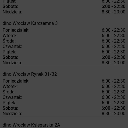
Piątek:
6:00 - 22:30
Sobota:
6:00 - 22:30
Niedziela:
8:30 - 20:00
dino
Wrocław
Karczemna 3
Poniedziałek:
6:00 - 22:30
Wtorek:
6:00 - 22:30
Środa:
6:00 - 22:30
Czwartek:
6:00 - 22:30
Piątek:
6:00 - 22:30
Sobota:
6:00 - 22:30
Niedziela:
8:30 - 20:00
dino
Wrocław
Rynek 31/32
Poniedziałek:
6:00 - 22:30
Wtorek:
6:00 - 22:30
Środa:
6:00 - 22:30
Czwartek:
6:00 - 22:30
Piątek:
6:00 - 22:30
Sobota:
6:00 - 22:30
Niedziela:
8:30 - 20:00
dino
Wrocław
Księgarska 2A