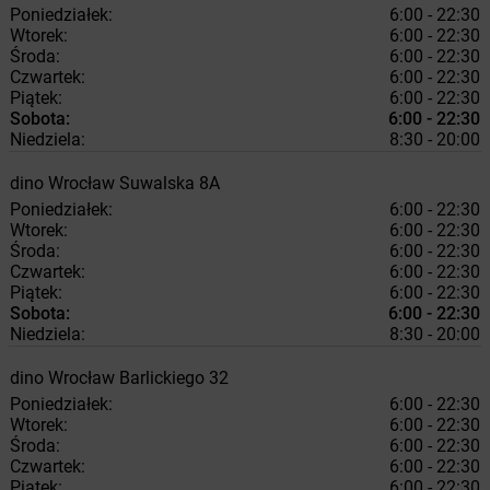
Poniedziałek:
6:00 - 22:30
Wtorek:
6:00 - 22:30
Środa:
6:00 - 22:30
Czwartek:
6:00 - 22:30
Piątek:
6:00 - 22:30
Sobota:
6:00 - 22:30
Niedziela:
8:30 - 20:00
dino
Wrocław
Suwalska 8A
Poniedziałek:
6:00 - 22:30
Wtorek:
6:00 - 22:30
Środa:
6:00 - 22:30
Czwartek:
6:00 - 22:30
Piątek:
6:00 - 22:30
Sobota:
6:00 - 22:30
Niedziela:
8:30 - 20:00
dino
Wrocław
Barlickiego 32
Poniedziałek:
6:00 - 22:30
Wtorek:
6:00 - 22:30
Środa:
6:00 - 22:30
Czwartek:
6:00 - 22:30
Piątek:
6:00 - 22:30