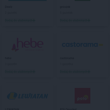
Dealz
groszek
2 gazetki
5 gazetek
Dodaj do ulubionych
Dodaj do ulubionych
hebe
castorama
3 gazetki
1 gazetka
Dodaj do ulubionych
Dodaj do ulubionych
LEWIATAN
POLOmarket