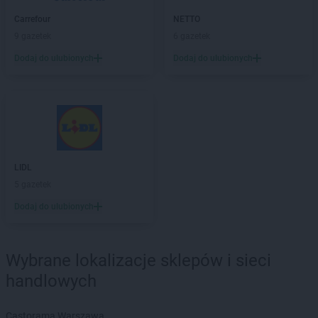
Carrefour
NETTO
9 gazetek
6 gazetek
Dodaj do ulubionych
Dodaj do ulubionych
LIDL
5 gazetek
Dodaj do ulubionych
Wybrane lokalizacje sklepów i sieci
handlowych
Castorama Warszawa