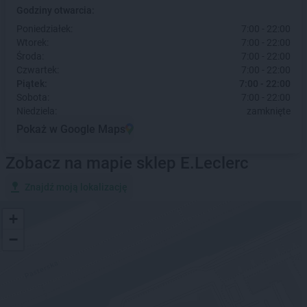
Godziny otwarcia:
Poniedziałek:
7:00 - 22:00
Wtorek:
7:00 - 22:00
Środa:
7:00 - 22:00
Czwartek:
7:00 - 22:00
Piątek:
7:00 - 22:00
Sobota:
7:00 - 22:00
Niedziela:
zamknięte
Pokaż w Google Maps
Zobacz na mapie sklep E.Leclerc
Znajdź moją lokalizację
+
−