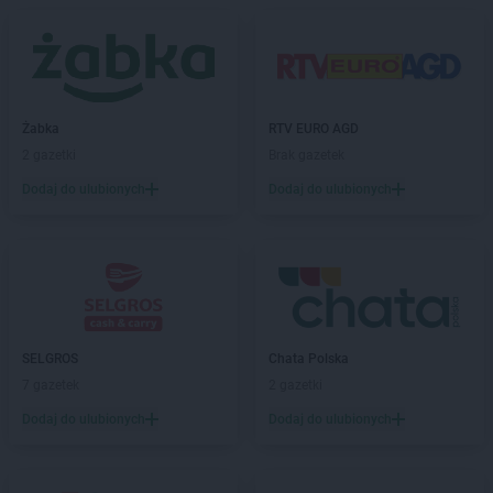
Żabka
RTV EURO AGD
2 gazetki
Brak gazetek
Dodaj do ulubionych
Dodaj do ulubionych
SELGROS
Chata Polska
7 gazetek
2 gazetki
Dodaj do ulubionych
Dodaj do ulubionych