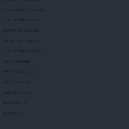
Leroy Merlin Warszawa
Leroy Merlin Wrocław
Castorama Wrocław
Castorama Rzeszów
Leroy Merlin Rzeszów
Action Szczecin
PEPCO Warszawa
PEPCO Kraków
Dealz Warszawa
Dealz Gdańsk
OBI Lublin