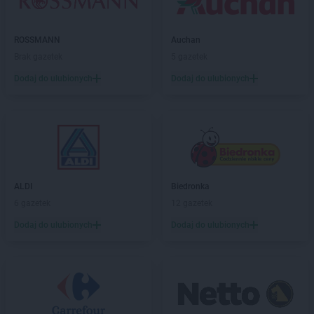
ROSSMANN
Auchan
Brak gazetek
5 gazetek
Dodaj do ulubionych
Dodaj do ulubionych
ALDI
Biedronka
6 gazetek
12 gazetek
Dodaj do ulubionych
Dodaj do ulubionych