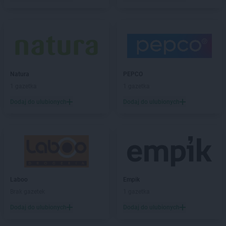
Natura
PEPCO
1 gazetka
1 gazetka
Dodaj do ulubionych
Dodaj do ulubionych
Laboo
Empik
Brak gazetek
1 gazetka
Dodaj do ulubionych
Dodaj do ulubionych