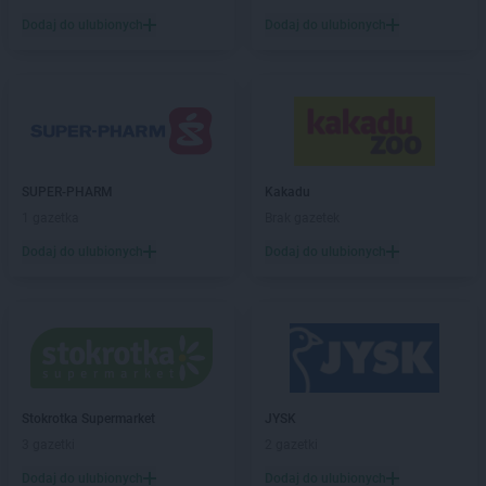
Dodaj do ulubionych
Dodaj do ulubionych
SUPER-PHARM
Kakadu
1 gazetka
Brak gazetek
Dodaj do ulubionych
Dodaj do ulubionych
Stokrotka Supermarket
JYSK
3 gazetki
2 gazetki
Dodaj do ulubionych
Dodaj do ulubionych