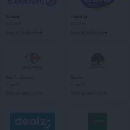
E.Leclerc
Euro Sklep
9 gazetek
5 gazetek
Dodaj do ulubionych
Dodaj do ulubionych
Carrefour Express
Chorten
2 gazetki
2 gazetki
Dodaj do ulubionych
Dodaj do ulubionych