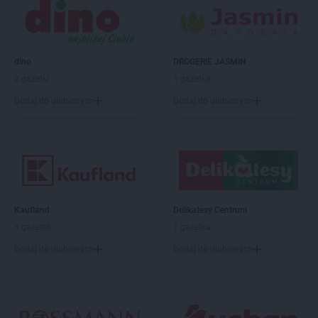
dino
DROGERIE JASMIN
2 gazetki
1 gazetka
Dodaj do ulubionych
Dodaj do ulubionych
Kaufland
Delikatesy Centrum
5 gazetek
1 gazetka
Dodaj do ulubionych
Dodaj do ulubionych