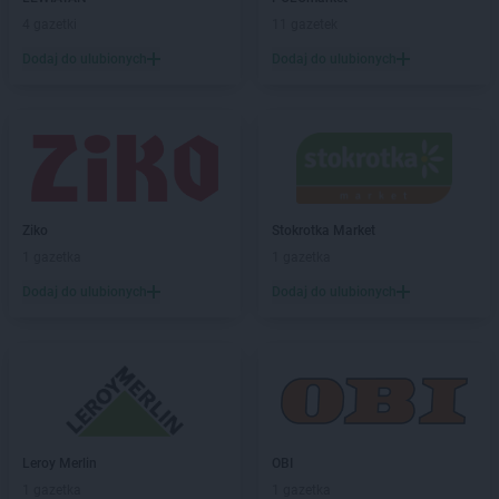
4 gazetki
11 gazetek
Dodaj do ulubionych
Dodaj do ulubionych
Ziko
Stokrotka Market
1 gazetka
1 gazetka
Dodaj do ulubionych
Dodaj do ulubionych
Leroy Merlin
OBI
1 gazetka
1 gazetka