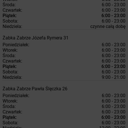
Środa:
6:00 - 23:00
Czwartek:
6:00 - 23:00
Piątek:
6:00 - 23:00
Sobota:
6:00 - 23:00
Niedziela:
czynne całą dobę
Żabka
Zabrze
Józefa Rymera 31
Poniedziałek:
6:00 - 23:00
Wtorek:
6:00 - 23:00
Środa:
6:00 - 23:00
Czwartek:
6:00 - 23:00
Piątek:
6:00 - 23:00
Sobota:
6:00 - 23:00
Niedziela:
9:00 - 21:00
Żabka
Zabrze
Pawła Ślęczka 26
Poniedziałek:
6:00 - 23:00
Wtorek:
6:00 - 23:00
Środa:
6:00 - 23:00
Czwartek:
6:00 - 23:00
Piątek:
6:00 - 23:00
Sobota:
6:00 - 23:00