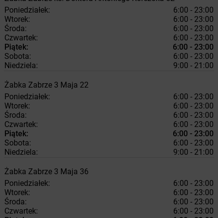
Poniedziałek:
6:00 - 23:00
Wtorek:
6:00 - 23:00
Środa:
6:00 - 23:00
Czwartek:
6:00 - 23:00
Piątek:
6:00 - 23:00
Sobota:
6:00 - 23:00
Niedziela:
9:00 - 21:00
Żabka
Zabrze
3 Maja 22
Poniedziałek:
6:00 - 23:00
Wtorek:
6:00 - 23:00
Środa:
6:00 - 23:00
Czwartek:
6:00 - 23:00
Piątek:
6:00 - 23:00
Sobota:
6:00 - 23:00
Niedziela:
9:00 - 21:00
Żabka
Zabrze
3 Maja 36
Poniedziałek:
6:00 - 23:00
Wtorek:
6:00 - 23:00
Środa:
6:00 - 23:00
Czwartek:
6:00 - 23:00