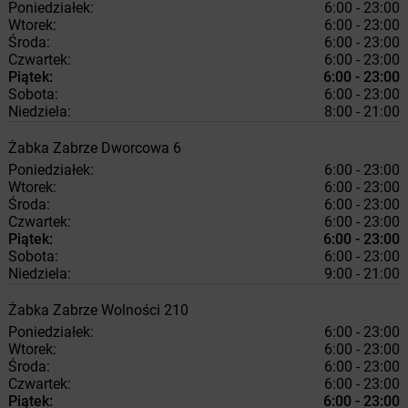
Poniedziałek:
6:00 - 23:00
Wtorek:
6:00 - 23:00
Środa:
6:00 - 23:00
Czwartek:
6:00 - 23:00
Piątek:
6:00 - 23:00
Sobota:
6:00 - 23:00
Niedziela:
8:00 - 21:00
Żabka
Zabrze
Dworcowa 6
Poniedziałek:
6:00 - 23:00
Wtorek:
6:00 - 23:00
Środa:
6:00 - 23:00
Czwartek:
6:00 - 23:00
Piątek:
6:00 - 23:00
Sobota:
6:00 - 23:00
Niedziela:
9:00 - 21:00
Żabka
Zabrze
Wolności 210
Poniedziałek:
6:00 - 23:00
Wtorek:
6:00 - 23:00
Środa:
6:00 - 23:00
Czwartek:
6:00 - 23:00
Piątek:
6:00 - 23:00