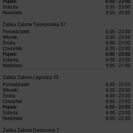
Piątek:
6:00 - 23:00
Sobota:
6:00 - 23:00
Niedziela:
8:00 - 20:00
Żabka
Zabrze
Tarnopolska 57
Poniedziałek:
6:00 - 23:00
Wtorek:
6:00 - 23:00
Środa:
6:00 - 23:00
Czwartek:
6:00 - 23:00
Piątek:
6:00 - 23:00
Sobota:
6:00 - 23:00
Niedziela:
9:00 - 21:00
Żabka
Zabrze
Legnicka 35
Poniedziałek:
6:00 - 23:00
Wtorek:
6:00 - 23:00
Środa:
6:00 - 23:00
Czwartek:
6:00 - 23:00
Piątek:
6:00 - 23:00
Sobota:
6:00 - 23:00
Niedziela:
8:00 - 22:00
Żabka
Zabrze
Dworcowa 7