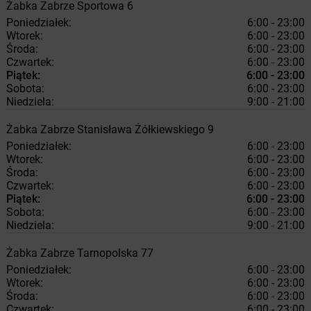
Żabka
Zabrze
Sportowa 6
Poniedziałek:
6:00 - 23:00
Wtorek:
6:00 - 23:00
Środa:
6:00 - 23:00
Czwartek:
6:00 - 23:00
Piątek:
6:00 - 23:00
Sobota:
6:00 - 23:00
Niedziela:
9:00 - 21:00
Żabka
Zabrze
Stanisława Żółkiewskiego 9
Poniedziałek:
6:00 - 23:00
Wtorek:
6:00 - 23:00
Środa:
6:00 - 23:00
Czwartek:
6:00 - 23:00
Piątek:
6:00 - 23:00
Sobota:
6:00 - 23:00
Niedziela:
9:00 - 21:00
Żabka
Zabrze
Tarnopolska 77
Poniedziałek:
6:00 - 23:00
Wtorek:
6:00 - 23:00
Środa:
6:00 - 23:00
Czwartek:
6:00 - 23:00