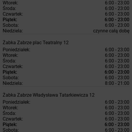
Wtorek:
6:00 - 23:00
Środa:
6:00 - 23:00
Czwartek:
6:00 - 23:00
Piątek:
6:00 - 23:00
Sobota:
6:00 - 23:00
Niedziela:
czynne całą dobę
Żabka
Zabrze
plac Teatralny 12
Poniedziałek:
6:00 - 23:00
Wtorek:
6:00 - 23:00
Środa:
6:00 - 23:00
Czwartek:
6:00 - 23:00
Piątek:
6:00 - 23:00
Sobota:
6:00 - 23:00
Niedziela:
8:00 - 21:00
Żabka
Zabrze
Władysława Tatarkiewicza 12
Poniedziałek:
6:00 - 23:00
Wtorek:
6:00 - 23:00
Środa:
6:00 - 23:00
Czwartek:
6:00 - 23:00
Piątek:
6:00 - 23:00
Sobota:
6:00 - 23:00