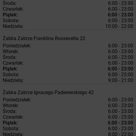
Środa:
6:00 - 23:00
Czwartek:
6:00 - 23:00
Piątek:
6:00 - 23:00
Sobota:
6:00 - 23:00
Niedziela:
10:00 - 22:00
Żabka
Zabrze
Franklina Roosevelta 22
Poniedziałek:
6:00 - 23:00
Wtorek:
6:00 - 23:00
Środa:
6:00 - 23:00
Czwartek:
6:00 - 23:00
Piątek:
6:00 - 23:00
Sobota:
6:00 - 23:00
Niedziela:
9:00 - 21:00
Żabka
Zabrze
Ignacego Paderewskiego 42
Poniedziałek:
6:00 - 23:00
Wtorek:
6:00 - 23:00
Środa:
6:00 - 23:00
Czwartek:
6:00 - 23:00
Piątek:
6:00 - 23:00
Sobota:
6:00 - 23:00
Niedziela:
8:00 - 22:00