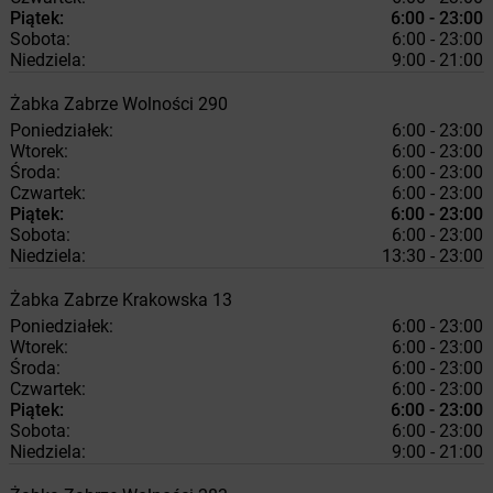
Piątek:
6:00 - 23:00
Sobota:
6:00 - 23:00
Niedziela:
9:00 - 21:00
Żabka
Zabrze
Wolności 290
Poniedziałek:
6:00 - 23:00
Wtorek:
6:00 - 23:00
Środa:
6:00 - 23:00
Czwartek:
6:00 - 23:00
Piątek:
6:00 - 23:00
Sobota:
6:00 - 23:00
Niedziela:
13:30 - 23:00
Żabka
Zabrze
Krakowska 13
Poniedziałek:
6:00 - 23:00
Wtorek:
6:00 - 23:00
Środa:
6:00 - 23:00
Czwartek:
6:00 - 23:00
Piątek:
6:00 - 23:00
Sobota:
6:00 - 23:00
Niedziela:
9:00 - 21:00