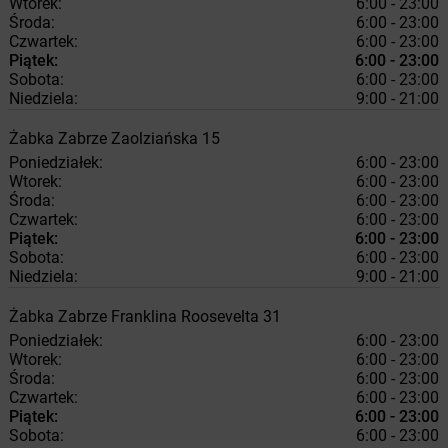
Wtorek:
6:00 - 23:00
Środa:
6:00 - 23:00
Czwartek:
6:00 - 23:00
Piątek:
6:00 - 23:00
Sobota:
6:00 - 23:00
Niedziela:
9:00 - 21:00
Żabka
Zabrze
Zaolziańska 15
Poniedziałek:
6:00 - 23:00
Wtorek:
6:00 - 23:00
Środa:
6:00 - 23:00
Czwartek:
6:00 - 23:00
Piątek:
6:00 - 23:00
Sobota:
6:00 - 23:00
Niedziela:
9:00 - 21:00
Żabka
Zabrze
Franklina Roosevelta 31
Poniedziałek:
6:00 - 23:00
Wtorek:
6:00 - 23:00
Środa:
6:00 - 23:00
Czwartek:
6:00 - 23:00
Piątek:
6:00 - 23:00
Sobota:
6:00 - 23:00