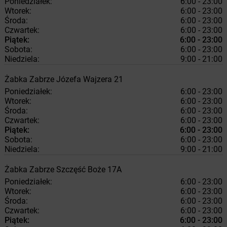
Poniedziałek:
6:00 - 23:00
Wtorek:
6:00 - 23:00
Środa:
6:00 - 23:00
Czwartek:
6:00 - 23:00
Piątek:
6:00 - 23:00
Sobota:
6:00 - 23:00
Niedziela:
9:00 - 21:00
Żabka
Zabrze
Józefa Wajzera 21
Poniedziałek:
6:00 - 23:00
Wtorek:
6:00 - 23:00
Środa:
6:00 - 23:00
Czwartek:
6:00 - 23:00
Piątek:
6:00 - 23:00
Sobota:
6:00 - 23:00
Niedziela:
9:00 - 21:00
Żabka
Zabrze
Szczęść Boże 17A
Poniedziałek:
6:00 - 23:00
Wtorek:
6:00 - 23:00
Środa:
6:00 - 23:00
Czwartek:
6:00 - 23:00
Piątek:
6:00 - 23:00