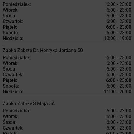
Poniedziałek:
6:00 - 23:00
Wtorek:
6:00 - 23:00
Środa:
6:00 - 23:00
Czwartek:
6:00 - 23:00
Piątek:
6:00 - 23:00
Sobota:
6:00 - 23:00
Niedziela:
10:00 - 19:00
Żabka
Zabrze
Dr. Henryka Jordana 50
Poniedziałek:
6:00 - 23:00
Wtorek:
6:00 - 23:00
Środa:
6:00 - 23:00
Czwartek:
6:00 - 23:00
Piątek:
6:00 - 23:00
Sobota:
6:00 - 23:00
Niedziela:
11:00 - 20:00
Żabka
Zabrze
3 Maja 5A
Poniedziałek:
6:00 - 23:00
Wtorek:
6:00 - 23:00
Środa:
6:00 - 23:00
Czwartek:
6:00 - 23:00
Piątek:
6:00 - 23:00