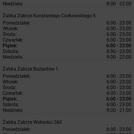
Niedziela:
8:00 - 22:00
Żabka
Zabrze
Konstantego Ciołkowskiego 6
Poniedziałek:
6:00 - 23:00
Wtorek:
6:00 - 23:00
Środa:
6:00 - 23:00
Czwartek:
6:00 - 23:00
Piątek:
6:00 - 23:00
Sobota:
6:00 - 23:00
Niedziela:
9:00 - 22:00
Żabka
Zabrze
Bażantów 1
Poniedziałek:
6:00 - 23:00
Wtorek:
6:00 - 23:00
Środa:
6:00 - 23:00
Czwartek:
6:00 - 23:00
Piątek:
6:00 - 23:00
Sobota:
6:00 - 23:00
Niedziela:
9:00 - 21:00
Żabka
Zabrze
Wolności 260
Poniedziałek:
6:00 - 23:00