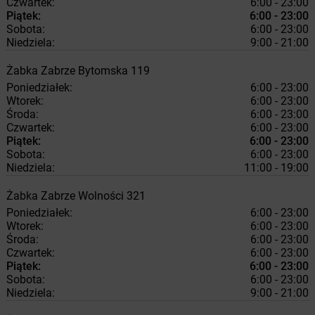
Czwartek:
6:00 - 23:00
Piątek:
6:00 - 23:00
Sobota:
6:00 - 23:00
Niedziela:
9:00 - 21:00
Żabka
Zabrze
Bytomska 119
Poniedziałek:
6:00 - 23:00
Wtorek:
6:00 - 23:00
Środa:
6:00 - 23:00
Czwartek:
6:00 - 23:00
Piątek:
6:00 - 23:00
Sobota:
6:00 - 23:00
Niedziela:
11:00 - 19:00
Żabka
Zabrze
Wolności 321
Poniedziałek:
6:00 - 23:00
Wtorek:
6:00 - 23:00
Środa:
6:00 - 23:00
Czwartek:
6:00 - 23:00
Piątek:
6:00 - 23:00
Sobota:
6:00 - 23:00
Niedziela:
9:00 - 21:00