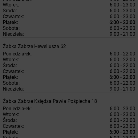
Wtorek:
6:00 - 23:00
Środa:
6:00 - 23:00
Czwartek:
6:00 - 23:00
Piątek:
6:00 - 23:00
Sobota:
6:00 - 23:00
Niedziela:
9:00 - 21:00
Żabka
Zabrze
Heweliusza 62
Poniedziałek:
6:00 - 22:00
Wtorek:
6:00 - 22:00
Środa:
6:00 - 22:00
Czwartek:
6:00 - 22:00
Piątek:
6:00 - 22:00
Sobota:
6:00 - 22:00
Niedziela:
9:00 - 21:00
Żabka
Zabrze
Księdza Pawła Pośpiecha 18
Poniedziałek:
6:00 - 23:00
Wtorek:
6:00 - 23:00
Środa:
6:00 - 23:00
Czwartek:
6:00 - 23:00
Piątek:
6:00 - 23:00
Sobota:
6:00 - 23:00