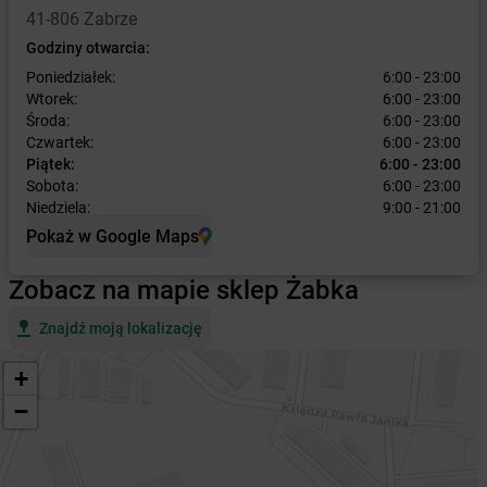
41-806 Zabrze
Godziny otwarcia:
Poniedziałek:
6:00 - 23:00
Wtorek:
6:00 - 23:00
Środa:
6:00 - 23:00
Czwartek:
6:00 - 23:00
Piątek:
6:00 - 23:00
Sobota:
6:00 - 23:00
Niedziela:
9:00 - 21:00
Pokaż w Google Maps
Zobacz na mapie sklep Żabka
Znajdź moją lokalizację
+
−