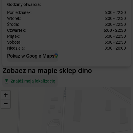
Godziny otwarcia:
Poniedziałek:
6:00 - 22:30
Wtorek:
6:00 - 22:30
Środa:
6:00 - 22:30
Czwartek:
6:00 - 22:30
Piątek:
6:00 - 22:30
Sobota:
6:00 - 22:30
Niedziela:
8:30 - 20:00
Pokaż w Google Maps
Zobacz na mapie sklep dino
Znajdź moją lokalizację
+
−