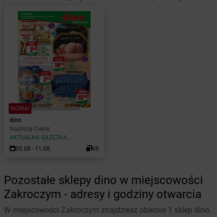
NOWA!
dino
Najbliżej Ciebie
AKTUALNA GAZETKA
05.08 - 11.08
68
Pozostałe sklepy dino w miejscowości
Zakroczym - adresy i godziny otwarcia
W miejscowości Zakroczym znajdziesz obecnie 1 sklep dino.