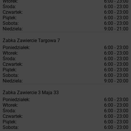
Wtorek:
6:00 - 23:00
Środa:
6:00 - 23:00
Czwartek:
6:00 - 23:00
Piątek:
6:00 - 23:00
Sobota:
6:00 - 23:00
Niedziela:
9:00 - 21:00
Żabka
Zawiercie
Targowa 7
Poniedziałek:
6:00 - 23:00
Wtorek:
6:00 - 23:00
Środa:
6:00 - 23:00
Czwartek:
6:00 - 23:00
Piątek:
6:00 - 23:00
Sobota:
6:00 - 23:00
Niedziela:
9:00 - 20:00
Żabka
Zawiercie
3 Maja 33
Poniedziałek:
6:00 - 23:00
Wtorek:
6:00 - 23:00
Środa:
6:00 - 23:00
Czwartek:
6:00 - 23:00
Piątek:
6:00 - 23:00
Sobota:
6:00 - 23:00