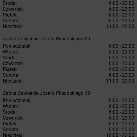
Środa:
6:00 - 23:00
Czwartek:
6:00 - 23:00
Piątek:
6:00 - 23:00
Sobota:
6:00 - 23:00
Niedziela:
11:00 - 20:00
Żabka
Zawiercie
Józefa Piłsudskiego 50
Poniedziałek:
6:00 - 23:00
Wtorek:
6:00 - 23:00
Środa:
6:00 - 23:00
Czwartek:
6:00 - 23:00
Piątek:
6:00 - 23:00
Sobota:
6:00 - 23:00
Niedziela:
11:00 - 20:00
Żabka
Zawiercie
Józefa Piłsudskiego 19
Poniedziałek:
6:00 - 23:00
Wtorek:
6:00 - 23:00
Środa:
6:00 - 23:00
Czwartek:
6:00 - 23:00
Piątek:
6:00 - 23:00
Sobota:
6:00 - 23:00
Niedziela:
10:00 - 22:00