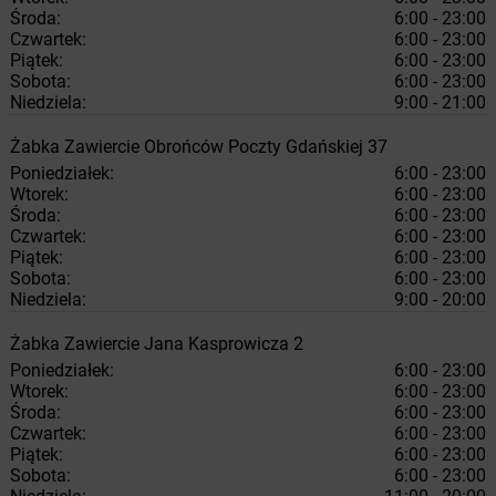
Środa:
6:00 - 23:00
Czwartek:
6:00 - 23:00
Piątek:
6:00 - 23:00
Sobota:
6:00 - 23:00
Niedziela:
9:00 - 21:00
Żabka
Zawiercie
Obrońców Poczty Gdańskiej 37
Poniedziałek:
6:00 - 23:00
Wtorek:
6:00 - 23:00
Środa:
6:00 - 23:00
Czwartek:
6:00 - 23:00
Piątek:
6:00 - 23:00
Sobota:
6:00 - 23:00
Niedziela:
9:00 - 20:00
Żabka
Zawiercie
Jana Kasprowicza 2
Poniedziałek:
6:00 - 23:00
Wtorek:
6:00 - 23:00
Środa:
6:00 - 23:00
Czwartek:
6:00 - 23:00
Piątek:
6:00 - 23:00
Sobota:
6:00 - 23:00