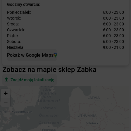
Godziny otwarcia:
Poniedziałek:
6:00 - 23:00
Wtorek:
6:00 - 23:00
Środa:
6:00 - 23:00
Czwartek:
6:00 - 23:00
Piątek:
6:00 - 23:00
Sobota:
6:00 - 23:00
Niedziela:
9:00 - 21:00
Pokaż w Google Maps
Zobacz na mapie sklep Żabka
Znajdź moją lokalizację
+
−