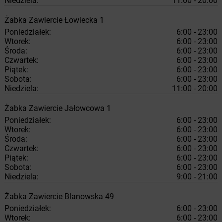
Niedziela:
11:00 - 20:00
Żabka
Zawiercie
Łowiecka 1
Poniedziałek:
6:00 - 23:00
Wtorek:
6:00 - 23:00
Środa:
6:00 - 23:00
Czwartek:
6:00 - 23:00
Piątek:
6:00 - 23:00
Sobota:
6:00 - 23:00
Niedziela:
11:00 - 20:00
Żabka
Zawiercie
Jałowcowa 1
Poniedziałek:
6:00 - 23:00
Wtorek:
6:00 - 23:00
Środa:
6:00 - 23:00
Czwartek:
6:00 - 23:00
Piątek:
6:00 - 23:00
Sobota:
6:00 - 23:00
Niedziela:
9:00 - 21:00
Żabka
Zawiercie
Blanowska 49
Poniedziałek:
6:00 - 23:00
Wtorek:
6:00 - 23:00