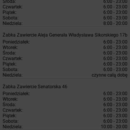
Środa:
6:00 - 23:00
Czwartek:
6:00 - 23:00
Piątek:
6:00 - 23:00
Sobota:
6:00 - 23:00
Niedziela:
8:00 - 20:00
Żabka
Zawiercie
Aleja Generała Władysława Sikorskiego 17b
Poniedziałek:
6:00 - 23:00
Wtorek:
6:00 - 23:00
Środa:
6:00 - 23:00
Czwartek:
6:00 - 23:00
Piątek:
6:00 - 23:00
Sobota:
6:00 - 23:00
Niedziela:
czynne całą dobę
Żabka
Zawiercie
Senatorska 46
Poniedziałek:
6:00 - 23:00
Wtorek:
6:00 - 23:00
Środa:
6:00 - 23:00
Czwartek:
6:00 - 23:00
Piątek:
6:00 - 23:00
Sobota:
6:00 - 23:00
Niedziela:
10:00 - 20:00