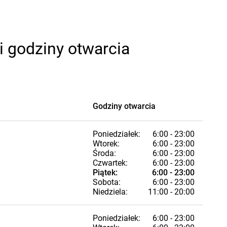
i godziny otwarcia
Godziny otwarcia
Poniedziałek:
6:00 - 23:00
Wtorek:
6:00 - 23:00
Środa:
6:00 - 23:00
Czwartek:
6:00 - 23:00
Piątek:
6:00 - 23:00
Sobota:
6:00 - 23:00
Niedziela:
11:00 - 20:00
Poniedziałek:
6:00 - 23:00