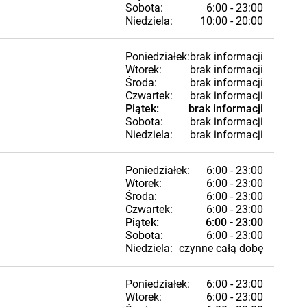
Sobota:
6:00 - 23:00
Niedziela:
10:00 - 20:00
Poniedziałek:
brak informacji
Wtorek:
brak informacji
Środa:
brak informacji
Czwartek:
brak informacji
Piątek:
brak informacji
Sobota:
brak informacji
Niedziela:
brak informacji
Poniedziałek:
6:00 - 23:00
Wtorek:
6:00 - 23:00
Środa:
6:00 - 23:00
Czwartek:
6:00 - 23:00
Piątek:
6:00 - 23:00
Sobota:
6:00 - 23:00
Niedziela:
czynne całą dobę
Poniedziałek:
6:00 - 23:00
Wtorek:
6:00 - 23:00