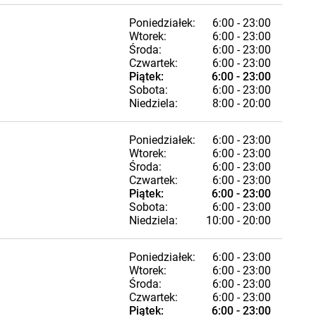
Poniedziałek:
6:00 - 23:00
Wtorek:
6:00 - 23:00
Środa:
6:00 - 23:00
Czwartek:
6:00 - 23:00
Piątek:
6:00 - 23:00
Sobota:
6:00 - 23:00
Niedziela:
8:00 - 20:00
Poniedziałek:
6:00 - 23:00
Wtorek:
6:00 - 23:00
Środa:
6:00 - 23:00
Czwartek:
6:00 - 23:00
Piątek:
6:00 - 23:00
Sobota:
6:00 - 23:00
Niedziela:
10:00 - 20:00
Poniedziałek:
6:00 - 23:00
Wtorek:
6:00 - 23:00
Środa:
6:00 - 23:00
Czwartek:
6:00 - 23:00
Piątek:
6:00 - 23:00