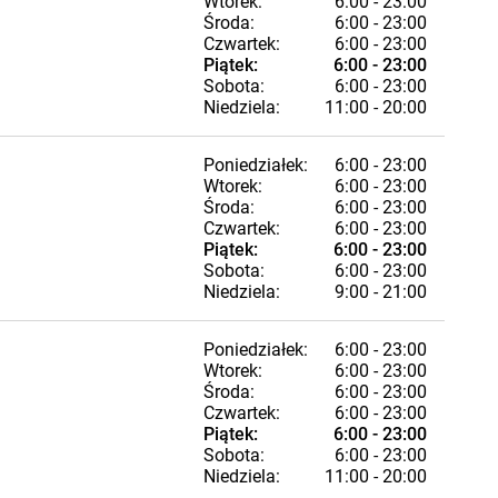
Wtorek:
6:00 - 23:00
Środa:
6:00 - 23:00
Czwartek:
6:00 - 23:00
Piątek:
6:00 - 23:00
Sobota:
6:00 - 23:00
Niedziela:
11:00 - 20:00
Poniedziałek:
6:00 - 23:00
Wtorek:
6:00 - 23:00
Środa:
6:00 - 23:00
Czwartek:
6:00 - 23:00
Piątek:
6:00 - 23:00
Sobota:
6:00 - 23:00
Niedziela:
9:00 - 21:00
Poniedziałek:
6:00 - 23:00
Wtorek:
6:00 - 23:00
Środa:
6:00 - 23:00
Czwartek:
6:00 - 23:00
Piątek:
6:00 - 23:00
Sobota:
6:00 - 23:00
Niedziela:
11:00 - 20:00