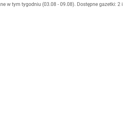
 w tym tygodniu (03.08 - 09.08). Dostępne gazetki: 2 i