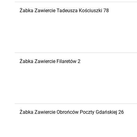
Żabka
Zawiercie
Tadeusza Kościuszki 78
Żabka
Zawiercie
Filaretów 2
Żabka
Zawiercie
Obrońców Poczty Gdańskiej 26