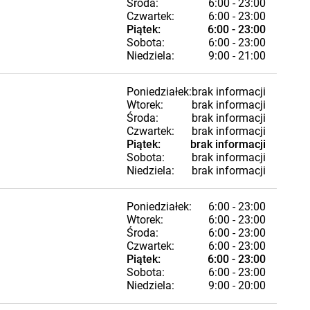
Środa:
6:00 - 23:00
Czwartek:
6:00 - 23:00
Piątek:
6:00 - 23:00
Sobota:
6:00 - 23:00
Niedziela:
9:00 - 21:00
Poniedziałek:
brak informacji
Wtorek:
brak informacji
Środa:
brak informacji
Czwartek:
brak informacji
Piątek:
brak informacji
Sobota:
brak informacji
Niedziela:
brak informacji
Poniedziałek:
6:00 - 23:00
Wtorek:
6:00 - 23:00
Środa:
6:00 - 23:00
Czwartek:
6:00 - 23:00
Piątek:
6:00 - 23:00
Sobota:
6:00 - 23:00
Niedziela:
9:00 - 20:00