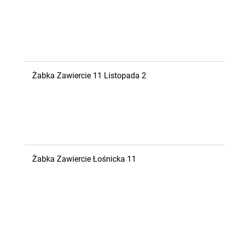
Żabka
Zawiercie
11 Listopada 2
Żabka
Zawiercie
Łośnicka 11