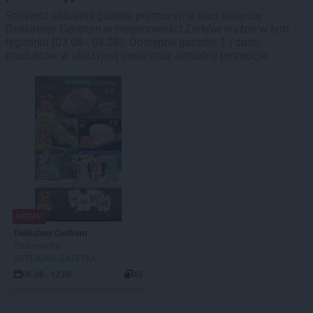
Sprawdź aktualne gazetki promocyjne sieci sklepów
Delikatesy Centrum w miejscowości Żerków ważne w tym
tygodniu (03.08 - 09.08). Dostępne gazetki: 1 i dużo
produktów w okazyjnej cenie oraz aktualne promocje.
NOWA!
Delikatesy Centrum
Od czwartku
AKTUALNA GAZETKA
06.08 - 12.08
40