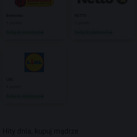
Biedronka
NETTO
9 gazetek
3 gazetki
Dodaj do ulubionych
Dodaj do ulubionych
LIDL
4 gazetki
Dodaj do ulubionych
Hity dnia, kupuj mądrze