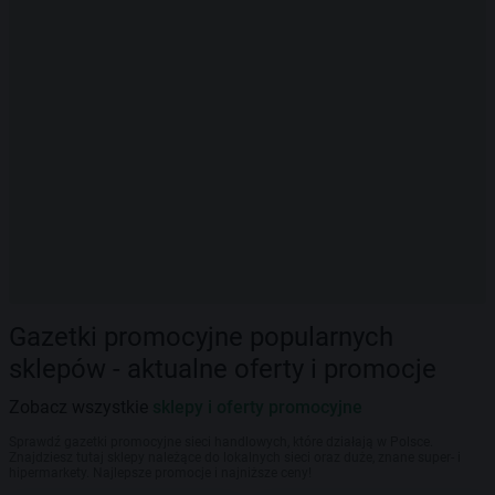
Gazetki promocyjne popularnych
sklepów - aktualne oferty i promocje
Zobacz wszystkie
sklepy i oferty promocyjne
Sprawdź gazetki promocyjne sieci handlowych, które działają w Polsce.
Znajdziesz tutaj sklepy należące do lokalnych sieci oraz duże, znane super- i
hipermarkety. Najlepsze promocje i najniższe ceny!