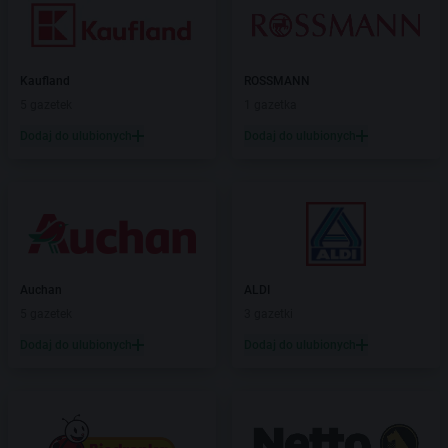
Kaufland
ROSSMANN
5 gazetek
1 gazetka
Dodaj do ulubionych
Dodaj do ulubionych
Auchan
ALDI
5 gazetek
3 gazetki
Dodaj do ulubionych
Dodaj do ulubionych