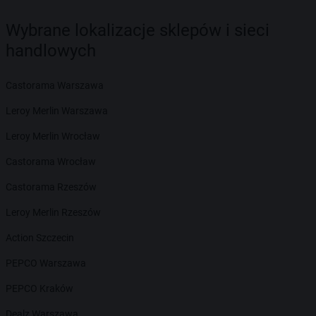
Wybrane lokalizacje sklepów i sieci
handlowych
Castorama Warszawa
Leroy Merlin Warszawa
Leroy Merlin Wrocław
Castorama Wrocław
Castorama Rzeszów
Leroy Merlin Rzeszów
Action Szczecin
PEPCO Warszawa
PEPCO Kraków
Dealz Warszawa