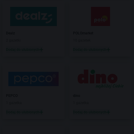
Dealz
POLOmarket
2 gazetki
10 gazetek
Dodaj do ulubionych
Dodaj do ulubionych
PEPCO
dino
1 gazetka
1 gazetka
Dodaj do ulubionych
Dodaj do ulubionych