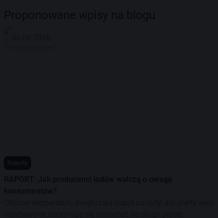
Proponowane wpisy na blogu
06.08.2026
Raporty
RAPORT: Jak producenci lodów walczą o uwagę
konsumentów?
Obecne temperatury zwiększają popyt na lody, ale oferty sieci
handlowych zaczynają się rozrastać na długo przed