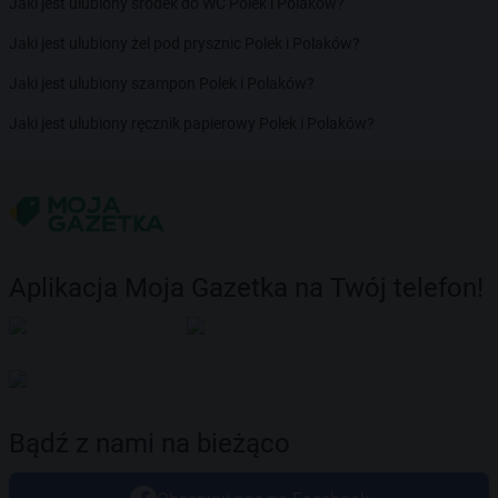
Jaki jest ulubiony środek do WC Polek i Polaków?
Jaki jest ulubiony żel pod prysznic Polek i Polaków?
Jaki jest ulubiony szampon Polek i Polaków?
Jaki jest ulubiony ręcznik papierowy Polek i Polaków?
Aplikacja Moja Gazetka na Twój telefon!
Bądź z nami na bieżąco