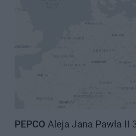
PEPCO
Aleja Jana Pawła II 