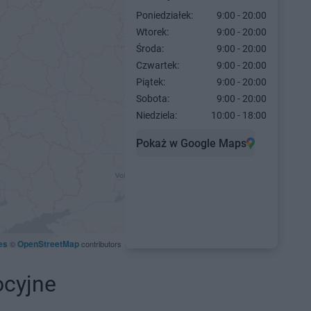
Poniedziałek:
9:00 - 20:00
Wtorek:
9:00 - 20:00
Środa:
9:00 - 20:00
Czwartek:
9:00 - 20:00
Piątek:
9:00 - 20:00
Sobota:
9:00 - 20:00
Niedziela:
10:00 - 18:00
Pokaż w Google Maps
es
OpenStreetMap
©
contributors
ocyjne