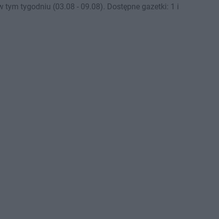
tym tygodniu (03.08 - 09.08). Dostępne gazetki: 1 i