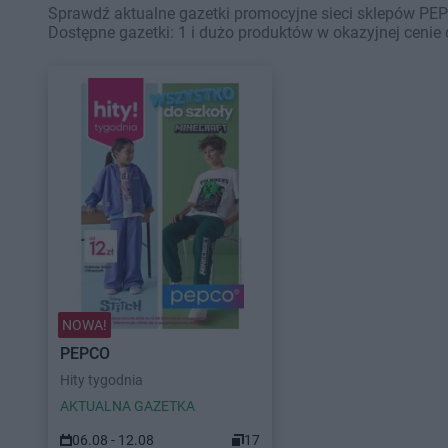
Sprawdź aktualne gazetki promocyjne sieci sklepów PEP
Dostępne gazetki: 1 i dużo produktów w okazyjnej cenie 
NOWA!
PEPCO
Hity tygodnia
AKTUALNA GAZETKA
06.08 - 12.08
17