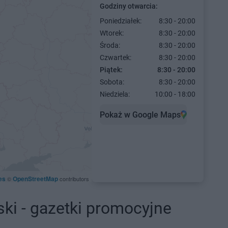
Godziny otwarcia:
Poniedziałek:
8:30 - 20:00
Wtorek:
8:30 - 20:00
Środa:
8:30 - 20:00
Czwartek:
8:30 - 20:00
Piątek:
8:30 - 20:00
Sobota:
8:30 - 20:00
Niedziela:
10:00 - 18:00
Pokaż w Google Maps
es
OpenStreetMap
©
contributors
ki - gazetki promocyjne