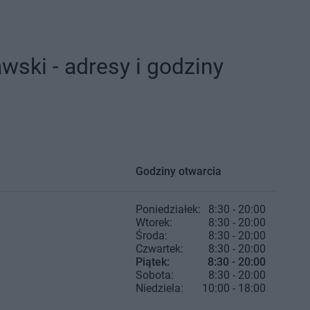
ski - adresy i godziny
Godziny otwarcia
Poniedziałek:
8:30 - 20:00
Wtorek:
8:30 - 20:00
Środa:
8:30 - 20:00
Czwartek:
8:30 - 20:00
Piątek:
8:30 - 20:00
Sobota:
8:30 - 20:00
Niedziela:
10:00 - 18:00