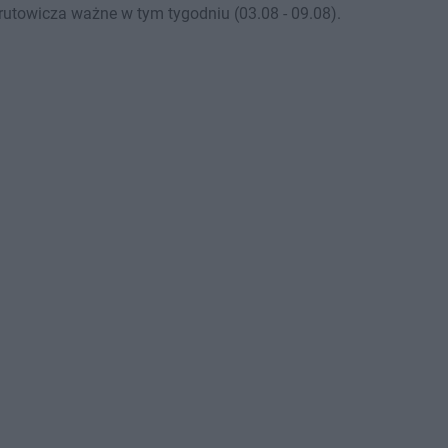
utowicza ważne w tym tygodniu (03.08 - 09.08).