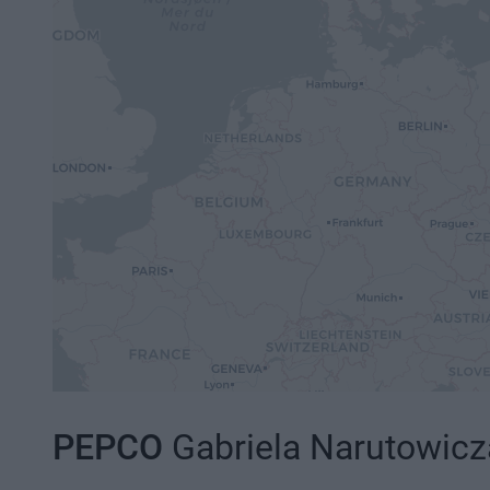
PEPCO
Gabriela Narutowicz