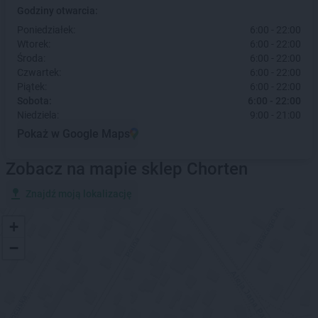
Godziny otwarcia:
Poniedziałek:
6:00 - 22:00
Wtorek:
6:00 - 22:00
Środa:
6:00 - 22:00
Czwartek:
6:00 - 22:00
Piątek:
6:00 - 22:00
Sobota:
6:00 - 22:00
Niedziela:
9:00 - 21:00
Pokaż w Google Maps
Zobacz na mapie sklep Chorten
Znajdź moją lokalizację
+
−