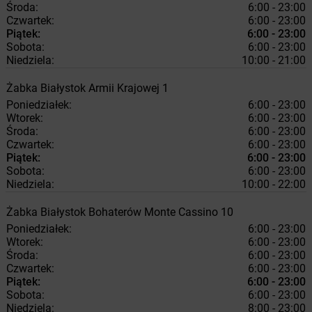
Środa:
6:00 - 23:00
Czwartek:
6:00 - 23:00
Piątek:
6:00 - 23:00
Sobota:
6:00 - 23:00
Niedziela:
10:00 - 21:00
Żabka
Białystok
Armii Krajowej 1
Poniedziałek:
6:00 - 23:00
Wtorek:
6:00 - 23:00
Środa:
6:00 - 23:00
Czwartek:
6:00 - 23:00
Piątek:
6:00 - 23:00
Sobota:
6:00 - 23:00
Niedziela:
10:00 - 22:00
Żabka
Białystok
Bohaterów Monte Cassino 10
Poniedziałek:
6:00 - 23:00
Wtorek:
6:00 - 23:00
Środa:
6:00 - 23:00
Czwartek:
6:00 - 23:00
Piątek:
6:00 - 23:00
Sobota:
6:00 - 23:00
Niedziela:
8:00 - 23:00