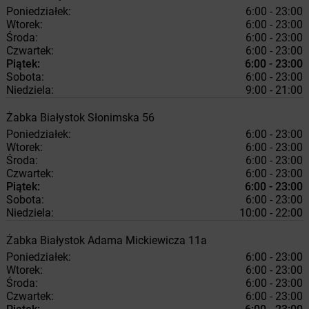
Poniedziałek:
6:00 - 23:00
Wtorek:
6:00 - 23:00
Środa:
6:00 - 23:00
Czwartek:
6:00 - 23:00
Piątek:
6:00 - 23:00
Sobota:
6:00 - 23:00
Niedziela:
9:00 - 21:00
Żabka
Białystok
Słonimska 56
Poniedziałek:
6:00 - 23:00
Wtorek:
6:00 - 23:00
Środa:
6:00 - 23:00
Czwartek:
6:00 - 23:00
Piątek:
6:00 - 23:00
Sobota:
6:00 - 23:00
Niedziela:
10:00 - 22:00
Żabka
Białystok
Adama Mickiewicza 11a
Poniedziałek:
6:00 - 23:00
Wtorek:
6:00 - 23:00
Środa:
6:00 - 23:00
Czwartek:
6:00 - 23:00