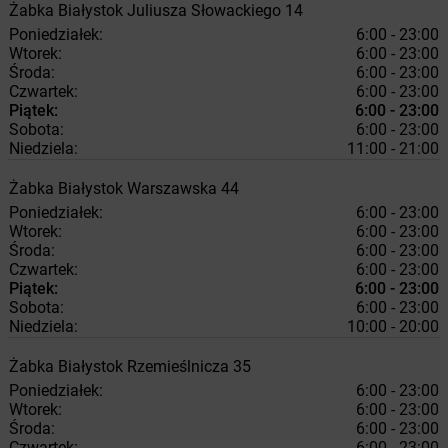
Żabka
Białystok
Juliusza Słowackiego 14
Poniedziałek:
6:00 - 23:00
Wtorek:
6:00 - 23:00
Środa:
6:00 - 23:00
Czwartek:
6:00 - 23:00
Piątek:
6:00 - 23:00
Sobota:
6:00 - 23:00
Niedziela:
11:00 - 21:00
Żabka
Białystok
Warszawska 44
Poniedziałek:
6:00 - 23:00
Wtorek:
6:00 - 23:00
Środa:
6:00 - 23:00
Czwartek:
6:00 - 23:00
Piątek:
6:00 - 23:00
Sobota:
6:00 - 23:00
Niedziela:
10:00 - 20:00
Żabka
Białystok
Rzemieślnicza 35
Poniedziałek:
6:00 - 23:00
Wtorek:
6:00 - 23:00
Środa:
6:00 - 23:00
Czwartek:
6:00 - 23:00