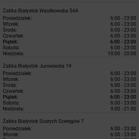
Żabka
Białystok
Wasilkowska 54A
Poniedziałek:
6:00 - 23:00
Wtorek:
6:00 - 23:00
Środa:
6:00 - 23:00
Czwartek:
6:00 - 23:00
Piątek:
6:00 - 23:00
Sobota:
6:00 - 23:00
Niedziela:
10:00 - 20:00
Żabka
Białystok
Jurowiecka 19
Poniedziałek:
6:00 - 23:00
Wtorek:
6:00 - 23:00
Środa:
6:00 - 23:00
Czwartek:
6:00 - 23:00
Piątek:
6:00 - 23:00
Sobota:
6:00 - 23:00
Niedziela:
9:00 - 21:00
Żabka
Białystok
Szarych Szeregów 7
Poniedziałek:
6:00 - 23:00
Wtorek:
6:00 - 23:00