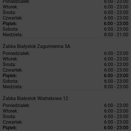
Poniedziałek:
6:00 - 23:00
Wtorek:
6:00 - 23:00
Środa:
6:00 - 23:00
Czwartek:
6:00 - 23:00
Piątek:
6:00 - 23:00
Sobota:
6:00 - 23:00
Niedziela:
8:00 - 21:00
Żabka
Białystok
Zagumienna 5A
Poniedziałek:
6:00 - 23:00
Wtorek:
6:00 - 23:00
Środa:
6:00 - 23:00
Czwartek:
6:00 - 23:00
Piątek:
6:00 - 23:00
Sobota:
6:00 - 23:00
Niedziela:
8:00 - 23:00
Żabka
Białystok
Wiatrakowa 12
Poniedziałek:
6:00 - 23:00
Wtorek:
6:00 - 23:00
Środa:
6:00 - 23:00
Czwartek:
6:00 - 23:00
Piątek:
6:00 - 23:00