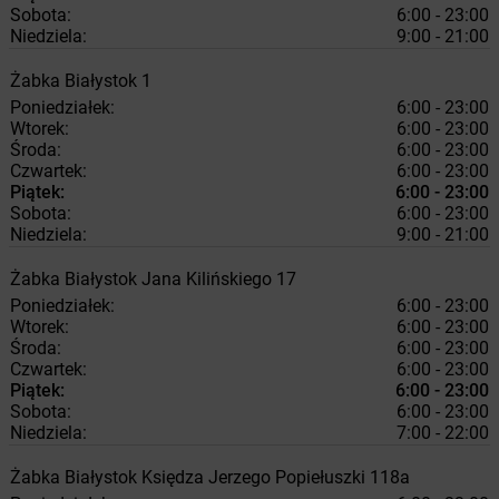
Sobota:
6:00 - 23:00
Niedziela:
9:00 - 21:00
Żabka
Białystok
1
Poniedziałek:
6:00 - 23:00
Wtorek:
6:00 - 23:00
Środa:
6:00 - 23:00
Czwartek:
6:00 - 23:00
Piątek:
6:00 - 23:00
Sobota:
6:00 - 23:00
Niedziela:
9:00 - 21:00
Żabka
Białystok
Jana Kilińskiego 17
Poniedziałek:
6:00 - 23:00
Wtorek:
6:00 - 23:00
Środa:
6:00 - 23:00
Czwartek:
6:00 - 23:00
Piątek:
6:00 - 23:00
Sobota:
6:00 - 23:00
Niedziela:
7:00 - 22:00
Żabka
Białystok
Księdza Jerzego Popiełuszki 118a