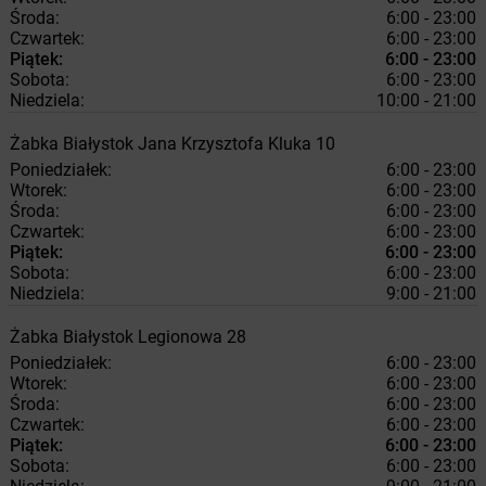
Środa:
6:00 - 23:00
Czwartek:
6:00 - 23:00
Piątek:
6:00 - 23:00
Sobota:
6:00 - 23:00
Niedziela:
10:00 - 21:00
Żabka
Białystok
Jana Krzysztofa Kluka 10
Poniedziałek:
6:00 - 23:00
Wtorek:
6:00 - 23:00
Środa:
6:00 - 23:00
Czwartek:
6:00 - 23:00
Piątek:
6:00 - 23:00
Sobota:
6:00 - 23:00
Niedziela:
9:00 - 21:00
Żabka
Białystok
Legionowa 28
Poniedziałek:
6:00 - 23:00
Wtorek:
6:00 - 23:00
Środa:
6:00 - 23:00
Czwartek:
6:00 - 23:00
Piątek:
6:00 - 23:00
Sobota:
6:00 - 23:00