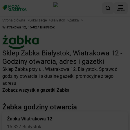
MENU
Strona główna
>
Lokalizacje
>
Białystok
>
Żabka
>
Wiatrakowa 12, 15-827 Białystok
Sklep Żabka Białystok, Wiatrakowa 12 -
Godziny otwarcia, adres i gazetki
Sklep Żabka przy ul. Wiatrakowa 12, Białystok. Sprawdź
godziny otwarcia i aktualne gazetki promocyjne z tego
adresu
Zobacz wszystkie gazetki Żabka
Żabka godziny otwarcia
Żabka
Wiatrakowa 12
15-827 Białystok