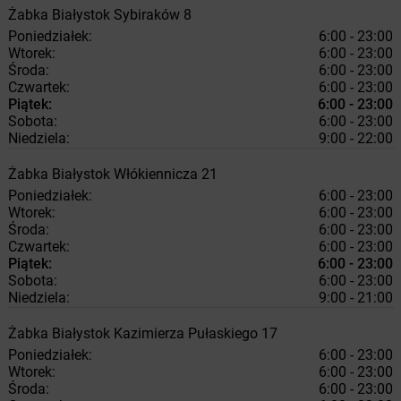
Żabka
Białystok
Sybiraków 8
Poniedziałek:
6:00 - 23:00
Wtorek:
6:00 - 23:00
Środa:
6:00 - 23:00
Czwartek:
6:00 - 23:00
Piątek:
6:00 - 23:00
Sobota:
6:00 - 23:00
Niedziela:
9:00 - 22:00
Żabka
Białystok
Włókiennicza 21
Poniedziałek:
6:00 - 23:00
Wtorek:
6:00 - 23:00
Środa:
6:00 - 23:00
Czwartek:
6:00 - 23:00
Piątek:
6:00 - 23:00
Sobota:
6:00 - 23:00
Niedziela:
9:00 - 21:00
Żabka
Białystok
Kazimierza Pułaskiego 17
Poniedziałek:
6:00 - 23:00
Wtorek:
6:00 - 23:00
Środa:
6:00 - 23:00