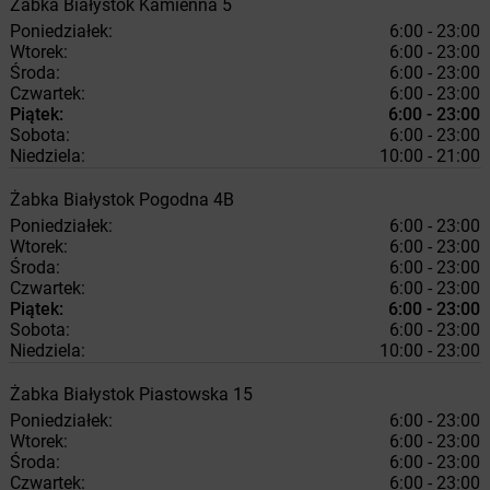
Żabka
Białystok
Kamienna 5
Poniedziałek:
6:00 - 23:00
Wtorek:
6:00 - 23:00
Środa:
6:00 - 23:00
Czwartek:
6:00 - 23:00
Piątek:
6:00 - 23:00
Sobota:
6:00 - 23:00
Niedziela:
10:00 - 21:00
Żabka
Białystok
Pogodna 4B
Poniedziałek:
6:00 - 23:00
Wtorek:
6:00 - 23:00
Środa:
6:00 - 23:00
Czwartek:
6:00 - 23:00
Piątek:
6:00 - 23:00
Sobota:
6:00 - 23:00
Niedziela:
10:00 - 23:00
Żabka
Białystok
Piastowska 15
Poniedziałek:
6:00 - 23:00
Wtorek:
6:00 - 23:00
Środa:
6:00 - 23:00
Czwartek:
6:00 - 23:00