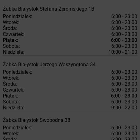
Żabka
Białystok
Stefana Żeromskiego 1B
Poniedziałek:
6:00 - 23:00
Wtorek:
6:00 - 23:00
Środa:
6:00 - 23:00
Czwartek:
6:00 - 23:00
Piątek:
6:00 - 23:00
Sobota:
6:00 - 23:00
Niedziela:
10:00 - 21:00
Żabka
Białystok
Jerzego Waszyngtona 34
Poniedziałek:
6:00 - 23:00
Wtorek:
6:00 - 23:00
Środa:
6:00 - 23:00
Czwartek:
6:00 - 23:00
Piątek:
6:00 - 23:00
Sobota:
6:00 - 23:00
Niedziela:
9:00 - 22:00
Żabka
Białystok
Swobodna 38
Poniedziałek:
6:00 - 23:00
Wtorek:
6:00 - 23:00
Środa:
6:00 - 23:00