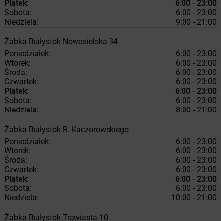
Piątek:
6:00 - 23:00
Sobota:
6:00 - 23:00
Niedziela:
9:00 - 21:00
Żabka
Białystok
Nowosielska 34
Poniedziałek:
6:00 - 23:00
Wtorek:
6:00 - 23:00
Środa:
6:00 - 23:00
Czwartek:
6:00 - 23:00
Piątek:
6:00 - 23:00
Sobota:
6:00 - 23:00
Niedziela:
8:00 - 21:00
Żabka
Białystok
R. Kaczorowskiego
Poniedziałek:
6:00 - 23:00
Wtorek:
6:00 - 23:00
Środa:
6:00 - 23:00
Czwartek:
6:00 - 23:00
Piątek:
6:00 - 23:00
Sobota:
6:00 - 23:00
Niedziela:
10:00 - 21:00
Żabka
Białystok
Trawiasta 10