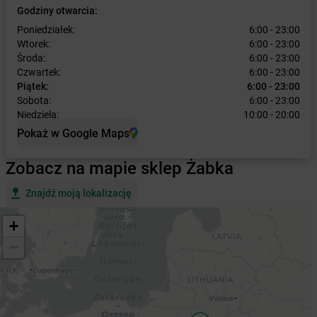
Godziny otwarcia:
Poniedziałek:
6:00 - 23:00
Wtorek:
6:00 - 23:00
Środa:
6:00 - 23:00
Czwartek:
6:00 - 23:00
Piątek:
6:00 - 23:00
Sobota:
6:00 - 23:00
Niedziela:
10:00 - 20:00
Pokaż w Google Maps
Zobacz na mapie sklep Żabka
Znajdź moją lokalizację
+
−