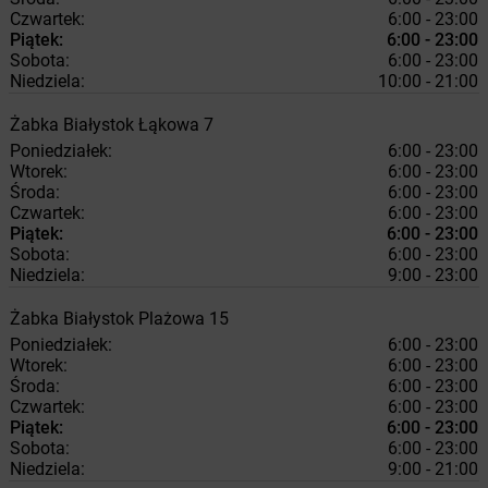
Czwartek:
6:00 - 23:00
Piątek:
6:00 - 23:00
Sobota:
6:00 - 23:00
Niedziela:
10:00 - 21:00
Żabka
Białystok
Łąkowa 7
Poniedziałek:
6:00 - 23:00
Wtorek:
6:00 - 23:00
Środa:
6:00 - 23:00
Czwartek:
6:00 - 23:00
Piątek:
6:00 - 23:00
Sobota:
6:00 - 23:00
Niedziela:
9:00 - 23:00
Żabka
Białystok
Plażowa 15
Poniedziałek:
6:00 - 23:00
Wtorek:
6:00 - 23:00
Środa:
6:00 - 23:00
Czwartek:
6:00 - 23:00
Piątek:
6:00 - 23:00
Sobota:
6:00 - 23:00
Niedziela:
9:00 - 21:00