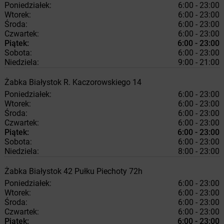
Poniedziałek:
6:00 - 23:00
Wtorek:
6:00 - 23:00
Środa:
6:00 - 23:00
Czwartek:
6:00 - 23:00
Piątek:
6:00 - 23:00
Sobota:
6:00 - 23:00
Niedziela:
9:00 - 21:00
Żabka
Białystok
R. Kaczorowskiego 14
Poniedziałek:
6:00 - 23:00
Wtorek:
6:00 - 23:00
Środa:
6:00 - 23:00
Czwartek:
6:00 - 23:00
Piątek:
6:00 - 23:00
Sobota:
6:00 - 23:00
Niedziela:
8:00 - 23:00
Żabka
Białystok
42 Pułku Piechoty 72h
Poniedziałek:
6:00 - 23:00
Wtorek:
6:00 - 23:00
Środa:
6:00 - 23:00
Czwartek:
6:00 - 23:00
Piątek:
6:00 - 23:00