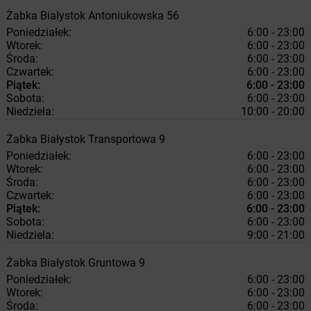
Żabka
Białystok
Antoniukowska 56
Poniedziałek:
6:00 - 23:00
Wtorek:
6:00 - 23:00
Środa:
6:00 - 23:00
Czwartek:
6:00 - 23:00
Piątek:
6:00 - 23:00
Sobota:
6:00 - 23:00
Niedziela:
10:00 - 20:00
Żabka
Białystok
Transportowa 9
Poniedziałek:
6:00 - 23:00
Wtorek:
6:00 - 23:00
Środa:
6:00 - 23:00
Czwartek:
6:00 - 23:00
Piątek:
6:00 - 23:00
Sobota:
6:00 - 23:00
Niedziela:
9:00 - 21:00
Żabka
Białystok
Gruntowa 9
Poniedziałek:
6:00 - 23:00
Wtorek:
6:00 - 23:00
Środa:
6:00 - 23:00