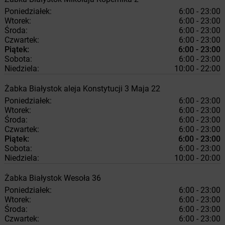
Poniedziałek:
6:00 - 23:00
Wtorek:
6:00 - 23:00
Środa:
6:00 - 23:00
Czwartek:
6:00 - 23:00
Piątek:
6:00 - 23:00
Sobota:
6:00 - 23:00
Niedziela:
10:00 - 22:00
Żabka
Białystok
aleja Konstytucji 3 Maja 22
Poniedziałek:
6:00 - 23:00
Wtorek:
6:00 - 23:00
Środa:
6:00 - 23:00
Czwartek:
6:00 - 23:00
Piątek:
6:00 - 23:00
Sobota:
6:00 - 23:00
Niedziela:
10:00 - 20:00
Żabka
Białystok
Wesoła 36
Poniedziałek:
6:00 - 23:00
Wtorek:
6:00 - 23:00
Środa:
6:00 - 23:00
Czwartek:
6:00 - 23:00