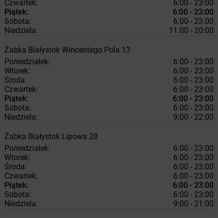
Czwartek:
6:00 - 23:00
Piątek:
6:00 - 23:00
Sobota:
6:00 - 23:00
Niedziela:
11:00 - 20:00
Żabka
Białystok
Wincentego Pola 13
Poniedziałek:
6:00 - 23:00
Wtorek:
6:00 - 23:00
Środa:
6:00 - 23:00
Czwartek:
6:00 - 23:00
Piątek:
6:00 - 23:00
Sobota:
6:00 - 23:00
Niedziela:
9:00 - 22:00
Żabka
Białystok
Lipowa 28
Poniedziałek:
6:00 - 23:00
Wtorek:
6:00 - 23:00
Środa:
6:00 - 23:00
Czwartek:
6:00 - 23:00
Piątek:
6:00 - 23:00
Sobota:
6:00 - 23:00
Niedziela:
9:00 - 21:00