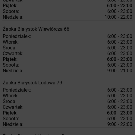
Piątek:
6:00 - 23:00
Sobota:
6:00 - 23:00
Niedziela:
10:00 - 22:00
Żabka
Białystok
Wiewiórcza 66
Poniedziałek:
6:00 - 23:00
Wtorek:
6:00 - 23:00
Środa:
6:00 - 23:00
Czwartek:
6:00 - 23:00
Piątek:
6:00 - 23:00
Sobota:
6:00 - 23:00
Niedziela:
9:00 - 21:00
Żabka
Białystok
Lodowa 79
Poniedziałek:
6:00 - 23:00
Wtorek:
6:00 - 23:00
Środa:
6:00 - 23:00
Czwartek:
6:00 - 23:00
Piątek:
6:00 - 23:00
Sobota:
6:00 - 23:00
Niedziela:
9:00 - 22:00