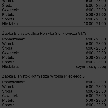
Wtorek:
6:00 - 23:00
Środa:
6:00 - 23:00
Czwartek:
6:00 - 23:00
Piątek:
6:00 - 23:00
Sobota:
6:00 - 23:00
Niedziela:
10:00 - 21:00
Żabka
Białystok
Ulica Henryka Sienkiewicza 81/3
Poniedziałek:
6:00 - 23:00
Wtorek:
6:00 - 23:00
Środa:
6:00 - 23:00
Czwartek:
6:00 - 23:00
Piątek:
6:00 - 23:00
Sobota:
6:00 - 23:00
Niedziela:
czynne całą dobę
Żabka
Białystok
Rotmistrza Witolda Pileckiego 6
Poniedziałek:
6:00 - 23:00
Wtorek:
6:00 - 23:00
Środa:
6:00 - 23:00
Czwartek:
6:00 - 23:00
Piątek:
6:00 - 23:00
Sobota:
6:00 - 23:00