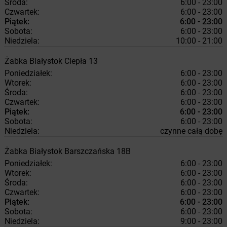
Środa:
6:00 - 23:00
Czwartek:
6:00 - 23:00
Piątek:
6:00 - 23:00
Sobota:
6:00 - 23:00
Niedziela:
10:00 - 21:00
Żabka
Białystok
Ciepła 13
Poniedziałek:
6:00 - 23:00
Wtorek:
6:00 - 23:00
Środa:
6:00 - 23:00
Czwartek:
6:00 - 23:00
Piątek:
6:00 - 23:00
Sobota:
6:00 - 23:00
Niedziela:
czynne całą dobę
Żabka
Białystok
Barszczańska 18B
Poniedziałek:
6:00 - 23:00
Wtorek:
6:00 - 23:00
Środa:
6:00 - 23:00
Czwartek:
6:00 - 23:00
Piątek:
6:00 - 23:00
Sobota:
6:00 - 23:00
Niedziela:
9:00 - 23:00