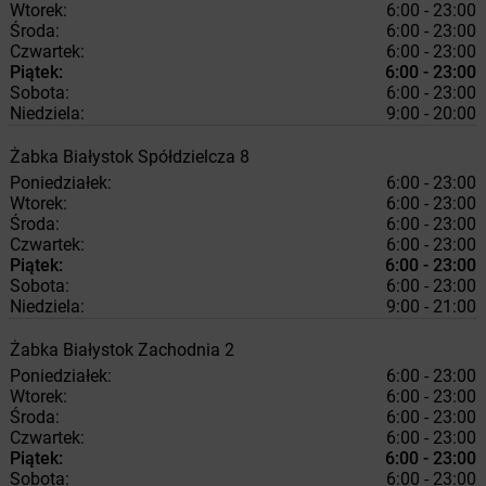
Wtorek:
6:00 - 23:00
Środa:
6:00 - 23:00
Czwartek:
6:00 - 23:00
Piątek:
6:00 - 23:00
Sobota:
6:00 - 23:00
Niedziela:
9:00 - 20:00
Żabka
Białystok
Spółdzielcza 8
Poniedziałek:
6:00 - 23:00
Wtorek:
6:00 - 23:00
Środa:
6:00 - 23:00
Czwartek:
6:00 - 23:00
Piątek:
6:00 - 23:00
Sobota:
6:00 - 23:00
Niedziela:
9:00 - 21:00
Żabka
Białystok
Zachodnia 2
Poniedziałek:
6:00 - 23:00
Wtorek:
6:00 - 23:00
Środa:
6:00 - 23:00
Czwartek:
6:00 - 23:00
Piątek:
6:00 - 23:00
Sobota:
6:00 - 23:00