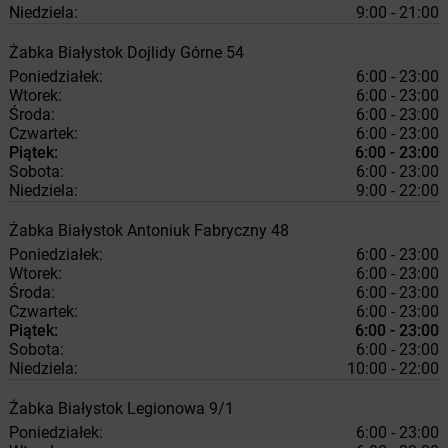
Niedziela:
9:00 - 21:00
Żabka
Białystok
Dojlidy Górne 54
Poniedziałek:
6:00 - 23:00
Wtorek:
6:00 - 23:00
Środa:
6:00 - 23:00
Czwartek:
6:00 - 23:00
Piątek:
6:00 - 23:00
Sobota:
6:00 - 23:00
Niedziela:
9:00 - 22:00
Żabka
Białystok
Antoniuk Fabryczny 48
Poniedziałek:
6:00 - 23:00
Wtorek:
6:00 - 23:00
Środa:
6:00 - 23:00
Czwartek:
6:00 - 23:00
Piątek:
6:00 - 23:00
Sobota:
6:00 - 23:00
Niedziela:
10:00 - 22:00
Żabka
Białystok
Legionowa 9/1
Poniedziałek:
6:00 - 23:00