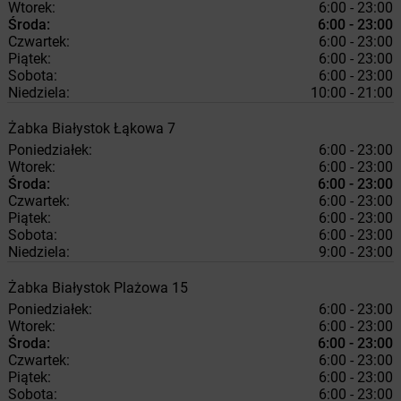
Wtorek:
6:00 - 23:00
Środa:
6:00 - 23:00
Czwartek:
6:00 - 23:00
Piątek:
6:00 - 23:00
Sobota:
6:00 - 23:00
Niedziela:
10:00 - 21:00
Żabka
Białystok
Łąkowa 7
Poniedziałek:
6:00 - 23:00
Wtorek:
6:00 - 23:00
Środa:
6:00 - 23:00
Czwartek:
6:00 - 23:00
Piątek:
6:00 - 23:00
Sobota:
6:00 - 23:00
Niedziela:
9:00 - 23:00
Żabka
Białystok
Plażowa 15
Poniedziałek:
6:00 - 23:00
Wtorek:
6:00 - 23:00
Środa:
6:00 - 23:00
Czwartek:
6:00 - 23:00
Piątek:
6:00 - 23:00
Sobota:
6:00 - 23:00