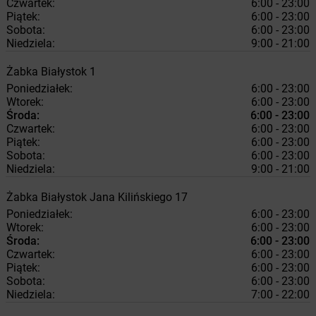
Czwartek:
6:00 - 23:00
Piątek:
6:00 - 23:00
Sobota:
6:00 - 23:00
Niedziela:
9:00 - 21:00
Żabka
Białystok
1
Poniedziałek:
6:00 - 23:00
Wtorek:
6:00 - 23:00
Środa:
6:00 - 23:00
Czwartek:
6:00 - 23:00
Piątek:
6:00 - 23:00
Sobota:
6:00 - 23:00
Niedziela:
9:00 - 21:00
Żabka
Białystok
Jana Kilińskiego 17
Poniedziałek:
6:00 - 23:00
Wtorek:
6:00 - 23:00
Środa:
6:00 - 23:00
Czwartek:
6:00 - 23:00
Piątek:
6:00 - 23:00
Sobota:
6:00 - 23:00
Niedziela:
7:00 - 22:00