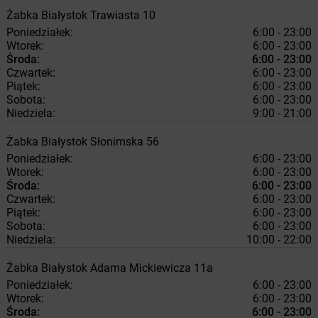
Żabka
Białystok
Trawiasta 10
Poniedziałek:
6:00 - 23:00
Wtorek:
6:00 - 23:00
Środa:
6:00 - 23:00
Czwartek:
6:00 - 23:00
Piątek:
6:00 - 23:00
Sobota:
6:00 - 23:00
Niedziela:
9:00 - 21:00
Żabka
Białystok
Słonimska 56
Poniedziałek:
6:00 - 23:00
Wtorek:
6:00 - 23:00
Środa:
6:00 - 23:00
Czwartek:
6:00 - 23:00
Piątek:
6:00 - 23:00
Sobota:
6:00 - 23:00
Niedziela:
10:00 - 22:00
Żabka
Białystok
Adama Mickiewicza 11a
Poniedziałek:
6:00 - 23:00
Wtorek:
6:00 - 23:00
Środa:
6:00 - 23:00