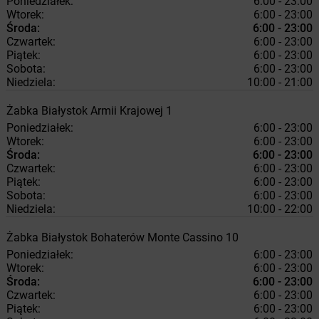
Poniedziałek:
6:00 - 23:00
Wtorek:
6:00 - 23:00
Środa:
6:00 - 23:00
Czwartek:
6:00 - 23:00
Piątek:
6:00 - 23:00
Sobota:
6:00 - 23:00
Niedziela:
10:00 - 21:00
Żabka
Białystok
Armii Krajowej 1
Poniedziałek:
6:00 - 23:00
Wtorek:
6:00 - 23:00
Środa:
6:00 - 23:00
Czwartek:
6:00 - 23:00
Piątek:
6:00 - 23:00
Sobota:
6:00 - 23:00
Niedziela:
10:00 - 22:00
Żabka
Białystok
Bohaterów Monte Cassino 10
Poniedziałek:
6:00 - 23:00
Wtorek:
6:00 - 23:00
Środa:
6:00 - 23:00
Czwartek:
6:00 - 23:00
Piątek:
6:00 - 23:00