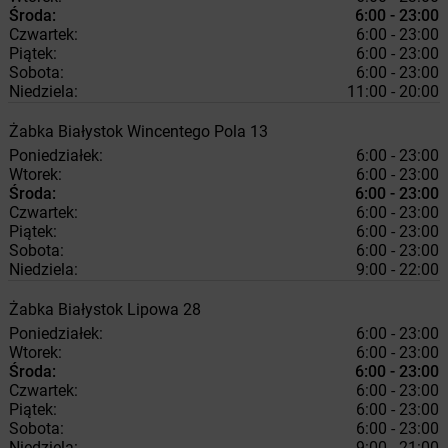
Środa:
6:00 - 23:00
Czwartek:
6:00 - 23:00
Piątek:
6:00 - 23:00
Sobota:
6:00 - 23:00
Niedziela:
11:00 - 20:00
Żabka
Białystok
Wincentego Pola 13
Poniedziałek:
6:00 - 23:00
Wtorek:
6:00 - 23:00
Środa:
6:00 - 23:00
Czwartek:
6:00 - 23:00
Piątek:
6:00 - 23:00
Sobota:
6:00 - 23:00
Niedziela:
9:00 - 22:00
Żabka
Białystok
Lipowa 28
Poniedziałek:
6:00 - 23:00
Wtorek:
6:00 - 23:00
Środa:
6:00 - 23:00
Czwartek:
6:00 - 23:00
Piątek:
6:00 - 23:00
Sobota:
6:00 - 23:00
Niedziela:
9:00 - 21:00