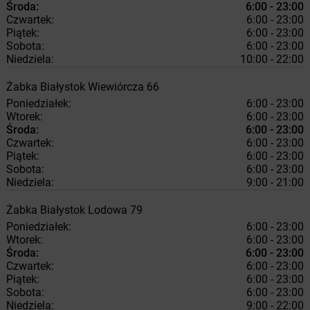
Środa:
6:00 - 23:00
Czwartek:
6:00 - 23:00
Piątek:
6:00 - 23:00
Sobota:
6:00 - 23:00
Niedziela:
10:00 - 22:00
Żabka
Białystok
Wiewiórcza 66
Poniedziałek:
6:00 - 23:00
Wtorek:
6:00 - 23:00
Środa:
6:00 - 23:00
Czwartek:
6:00 - 23:00
Piątek:
6:00 - 23:00
Sobota:
6:00 - 23:00
Niedziela:
9:00 - 21:00
Żabka
Białystok
Lodowa 79
Poniedziałek:
6:00 - 23:00
Wtorek:
6:00 - 23:00
Środa:
6:00 - 23:00
Czwartek:
6:00 - 23:00
Piątek:
6:00 - 23:00
Sobota:
6:00 - 23:00
Niedziela:
9:00 - 22:00