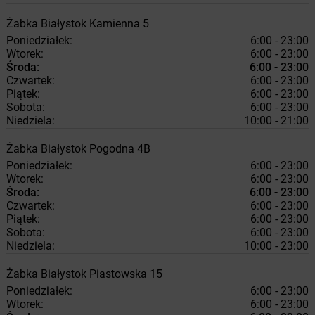
Żabka
Białystok
Kamienna 5
Poniedziałek:
6:00 - 23:00
Wtorek:
6:00 - 23:00
Środa:
6:00 - 23:00
Czwartek:
6:00 - 23:00
Piątek:
6:00 - 23:00
Sobota:
6:00 - 23:00
Niedziela:
10:00 - 21:00
Żabka
Białystok
Pogodna 4B
Poniedziałek:
6:00 - 23:00
Wtorek:
6:00 - 23:00
Środa:
6:00 - 23:00
Czwartek:
6:00 - 23:00
Piątek:
6:00 - 23:00
Sobota:
6:00 - 23:00
Niedziela:
10:00 - 23:00
Żabka
Białystok
Piastowska 15
Poniedziałek:
6:00 - 23:00
Wtorek:
6:00 - 23:00