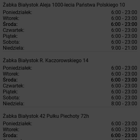
Żabka
Białystok
Aleja 1000-lecia Państwa Polskiego 10
Poniedziałek:
6:00 - 23:00
Wtorek:
6:00 - 23:00
Środa:
6:00 - 23:00
Czwartek:
6:00 - 23:00
Piątek:
6:00 - 23:00
Sobota:
6:00 - 23:00
Niedziela:
9:00 - 21:00
Żabka
Białystok
R. Kaczorowskiego 14
Poniedziałek:
6:00 - 23:00
Wtorek:
6:00 - 23:00
Środa:
6:00 - 23:00
Czwartek:
6:00 - 23:00
Piątek:
6:00 - 23:00
Sobota:
6:00 - 23:00
Niedziela:
8:00 - 23:00
Żabka
Białystok
42 Pułku Piechoty 72h
Poniedziałek:
6:00 - 23:00
Wtorek:
6:00 - 23:00
Środa:
6:00 - 23:00