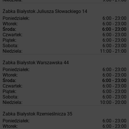
Żabka
Białystok
Juliusza Słowackiego 14
Poniedziałek:
6:00 - 23:00
Wtorek:
6:00 - 23:00
Środa:
6:00 - 23:00
Czwartek:
6:00 - 23:00
Piątek:
6:00 - 23:00
Sobota:
6:00 - 23:00
Niedziela:
11:00 - 21:00
Żabka
Białystok
Warszawska 44
Poniedziałek:
6:00 - 23:00
Wtorek:
6:00 - 23:00
Środa:
6:00 - 23:00
Czwartek:
6:00 - 23:00
Piątek:
6:00 - 23:00
Sobota:
6:00 - 23:00
Niedziela:
10:00 - 20:00
Żabka
Białystok
Rzemieślnicza 35
Poniedziałek:
6:00 - 23:00
Wtorek:
6:00 - 23:00