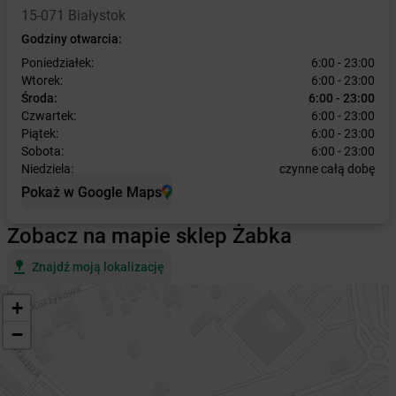
15-071 Białystok
Godziny otwarcia:
Poniedziałek:
6:00 - 23:00
Wtorek:
6:00 - 23:00
Środa:
6:00 - 23:00
Czwartek:
6:00 - 23:00
Piątek:
6:00 - 23:00
Sobota:
6:00 - 23:00
Niedziela:
czynne całą dobę
Pokaż w Google Maps
Zobacz na mapie sklep Żabka
Znajdź moją lokalizację
+
−