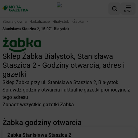
MENU
Strona główna
>
Lokalizacje
>
Białystok
>
Żabka
>
Stanisława Staszica 2, 15-071 Białystok
Sklep Żabka Białystok, Stanisława
Staszica 2 - Godziny otwarcia, adres i
gazetki
Sklep Żabka przy ul. Stanisława Staszica 2, Białystok.
Sprawdź godziny otwarcia i aktualne gazetki promocyjne z
tego adresu
Zobacz wszystkie gazetki Żabka
Żabka godziny otwarcia
Żabka
Stanisława Staszica 2