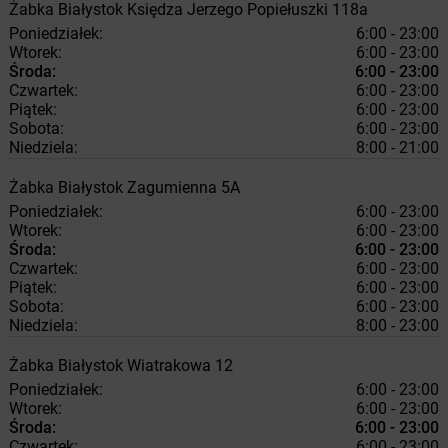
Żabka
Białystok
Księdza Jerzego Popiełuszki 118a
Poniedziałek:
6:00 - 23:00
Wtorek:
6:00 - 23:00
Środa:
6:00 - 23:00
Czwartek:
6:00 - 23:00
Piątek:
6:00 - 23:00
Sobota:
6:00 - 23:00
Niedziela:
8:00 - 21:00
Żabka
Białystok
Zagumienna 5A
Poniedziałek:
6:00 - 23:00
Wtorek:
6:00 - 23:00
Środa:
6:00 - 23:00
Czwartek:
6:00 - 23:00
Piątek:
6:00 - 23:00
Sobota:
6:00 - 23:00
Niedziela:
8:00 - 23:00
Żabka
Białystok
Wiatrakowa 12
Poniedziałek:
6:00 - 23:00
Wtorek:
6:00 - 23:00
Środa:
6:00 - 23:00
Czwartek:
6:00 - 23:00