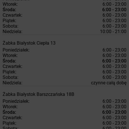
Wtorek:
6:00 - 23:00
Środa:
6:00 - 23:00
Czwartek:
6:00 - 23:00
Piątek:
6:00 - 23:00
Sobota:
6:00 - 23:00
Niedziela:
10:00 - 21:00
Żabka
Białystok
Ciepła 13
Poniedziałek:
6:00 - 23:00
Wtorek:
6:00 - 23:00
Środa:
6:00 - 23:00
Czwartek:
6:00 - 23:00
Piątek:
6:00 - 23:00
Sobota:
6:00 - 23:00
Niedziela:
czynne całą dobę
Żabka
Białystok
Barszczańska 18B
Poniedziałek:
6:00 - 23:00
Wtorek:
6:00 - 23:00
Środa:
6:00 - 23:00
Czwartek:
6:00 - 23:00
Piątek:
6:00 - 23:00
Sobota:
6:00 - 23:00