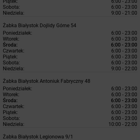
Piątek:
6:00 - 23:00
Sobota:
6:00 - 23:00
Niedziela:
9:00 - 21:00
Żabka
Białystok
Dojlidy Górne 54
Poniedziałek:
6:00 - 23:00
Wtorek:
6:00 - 23:00
Środa:
6:00 - 23:00
Czwartek:
6:00 - 23:00
Piątek:
6:00 - 23:00
Sobota:
6:00 - 23:00
Niedziela:
9:00 - 22:00
Żabka
Białystok
Antoniuk Fabryczny 48
Poniedziałek:
6:00 - 23:00
Wtorek:
6:00 - 23:00
Środa:
6:00 - 23:00
Czwartek:
6:00 - 23:00
Piątek:
6:00 - 23:00
Sobota:
6:00 - 23:00
Niedziela:
10:00 - 22:00
Żabka
Białystok
Legionowa 9/1