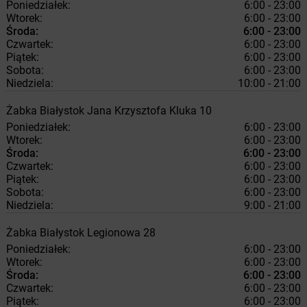
Poniedziałek:
6:00 - 23:00
Wtorek:
6:00 - 23:00
Środa:
6:00 - 23:00
Czwartek:
6:00 - 23:00
Piątek:
6:00 - 23:00
Sobota:
6:00 - 23:00
Niedziela:
10:00 - 21:00
Żabka
Białystok
Jana Krzysztofa Kluka 10
Poniedziałek:
6:00 - 23:00
Wtorek:
6:00 - 23:00
Środa:
6:00 - 23:00
Czwartek:
6:00 - 23:00
Piątek:
6:00 - 23:00
Sobota:
6:00 - 23:00
Niedziela:
9:00 - 21:00
Żabka
Białystok
Legionowa 28
Poniedziałek:
6:00 - 23:00
Wtorek:
6:00 - 23:00
Środa:
6:00 - 23:00
Czwartek:
6:00 - 23:00
Piątek:
6:00 - 23:00