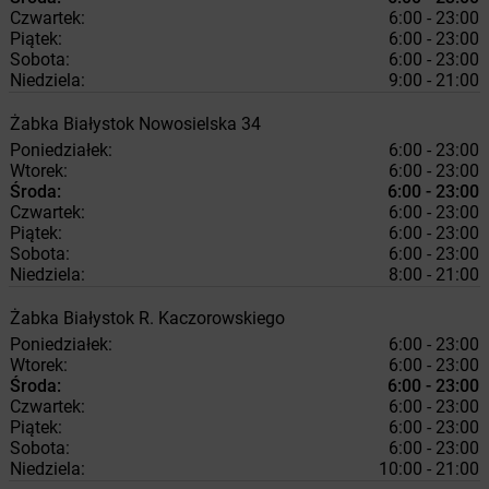
Czwartek:
6:00 - 23:00
Piątek:
6:00 - 23:00
Sobota:
6:00 - 23:00
Niedziela:
9:00 - 21:00
Żabka
Białystok
Nowosielska 34
Poniedziałek:
6:00 - 23:00
Wtorek:
6:00 - 23:00
Środa:
6:00 - 23:00
Czwartek:
6:00 - 23:00
Piątek:
6:00 - 23:00
Sobota:
6:00 - 23:00
Niedziela:
8:00 - 21:00
Żabka
Białystok
R. Kaczorowskiego
Poniedziałek:
6:00 - 23:00
Wtorek:
6:00 - 23:00
Środa:
6:00 - 23:00
Czwartek:
6:00 - 23:00
Piątek:
6:00 - 23:00
Sobota:
6:00 - 23:00
Niedziela:
10:00 - 21:00