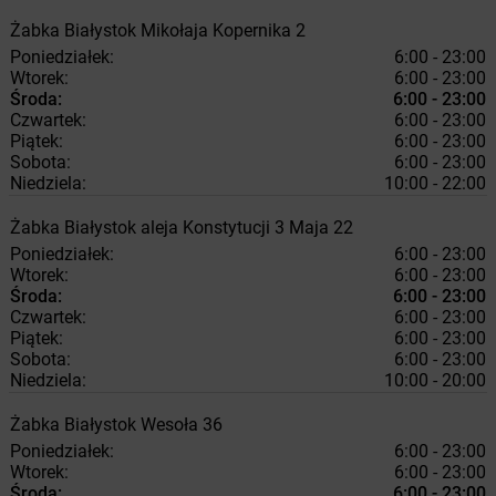
Żabka
Białystok
Mikołaja Kopernika 2
Poniedziałek:
6:00 - 23:00
Wtorek:
6:00 - 23:00
Środa:
6:00 - 23:00
Czwartek:
6:00 - 23:00
Piątek:
6:00 - 23:00
Sobota:
6:00 - 23:00
Niedziela:
10:00 - 22:00
Żabka
Białystok
aleja Konstytucji 3 Maja 22
Poniedziałek:
6:00 - 23:00
Wtorek:
6:00 - 23:00
Środa:
6:00 - 23:00
Czwartek:
6:00 - 23:00
Piątek:
6:00 - 23:00
Sobota:
6:00 - 23:00
Niedziela:
10:00 - 20:00
Żabka
Białystok
Wesoła 36
Poniedziałek:
6:00 - 23:00
Wtorek:
6:00 - 23:00
Środa:
6:00 - 23:00