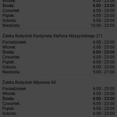
Wtorek:
6:00 - 23:00
Środa:
6:00 - 23:00
Czwartek:
6:00 - 23:00
Piątek:
6:00 - 23:00
Sobota:
6:00 - 23:00
Niedziela:
10:00 - 23:00
Żabka
Białystok
Kardynała Stefana Wyszyńskiego 2/1
Poniedziałek:
6:00 - 23:00
Wtorek:
6:00 - 23:00
Środa:
6:00 - 23:00
Czwartek:
6:00 - 23:00
Piątek:
6:00 - 23:00
Sobota:
6:00 - 23:00
Niedziela:
9:00 - 21:00
Żabka
Białystok
Młynowa 60
Poniedziałek:
6:00 - 23:00
Wtorek:
6:00 - 23:00
Środa:
6:00 - 23:00
Czwartek:
6:00 - 23:00
Piątek:
6:00 - 23:00
Sobota:
6:00 - 23:00