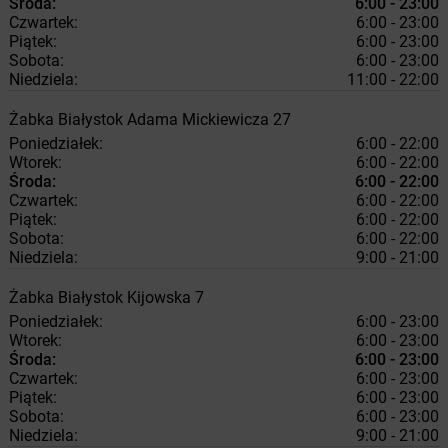
Środa:
6:00 - 23:00
Czwartek:
6:00 - 23:00
Piątek:
6:00 - 23:00
Sobota:
6:00 - 23:00
Niedziela:
11:00 - 22:00
Żabka
Białystok
Adama Mickiewicza 27
Poniedziałek:
6:00 - 22:00
Wtorek:
6:00 - 22:00
Środa:
6:00 - 22:00
Czwartek:
6:00 - 22:00
Piątek:
6:00 - 22:00
Sobota:
6:00 - 22:00
Niedziela:
9:00 - 21:00
Żabka
Białystok
Kijowska 7
Poniedziałek:
6:00 - 23:00
Wtorek:
6:00 - 23:00
Środa:
6:00 - 23:00
Czwartek:
6:00 - 23:00
Piątek:
6:00 - 23:00
Sobota:
6:00 - 23:00
Niedziela:
9:00 - 21:00