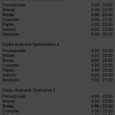
Poniedziałek:
6:00 - 23:00
Wtorek:
6:00 - 23:00
Środa:
6:00 - 23:00
Czwartek:
6:00 - 23:00
Piątek:
6:00 - 23:00
Sobota:
6:00 - 23:00
Niedziela:
9:00 - 20:00
Żabka
Białystok
Spółdzielcza 8
Poniedziałek:
6:00 - 23:00
Wtorek:
6:00 - 23:00
Środa:
6:00 - 23:00
Czwartek:
6:00 - 23:00
Piątek:
6:00 - 23:00
Sobota:
6:00 - 23:00
Niedziela:
9:00 - 21:00
Żabka
Białystok
Zachodnia 2
Poniedziałek:
6:00 - 23:00
Wtorek:
6:00 - 23:00
Środa:
6:00 - 23:00
Czwartek:
6:00 - 23:00