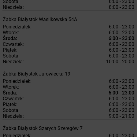
Sobota:
6:00 - 23:00
Niedziela:
8:00 - 23:00
Żabka
Białystok
Wasilkowska 54A
Poniedziałek:
6:00 - 23:00
Wtorek:
6:00 - 23:00
Środa:
6:00 - 23:00
Czwartek:
6:00 - 23:00
Piątek:
6:00 - 23:00
Sobota:
6:00 - 23:00
Niedziela:
10:00 - 20:00
Żabka
Białystok
Jurowiecka 19
Poniedziałek:
6:00 - 23:00
Wtorek:
6:00 - 23:00
Środa:
6:00 - 23:00
Czwartek:
6:00 - 23:00
Piątek:
6:00 - 23:00
Sobota:
6:00 - 23:00
Niedziela:
9:00 - 21:00
Żabka
Białystok
Szarych Szeregów 7
Poniedziałek:
6:00 - 23:00