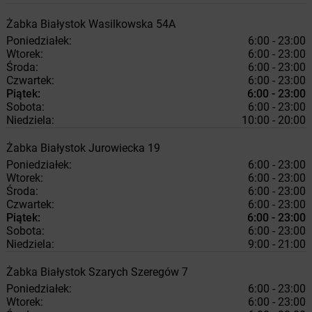
Żabka
Białystok
Wasilkowska 54A
Poniedziałek:
6:00 - 23:00
Wtorek:
6:00 - 23:00
Środa:
6:00 - 23:00
Czwartek:
6:00 - 23:00
Piątek:
6:00 - 23:00
Sobota:
6:00 - 23:00
Niedziela:
10:00 - 20:00
Żabka
Białystok
Jurowiecka 19
Poniedziałek:
6:00 - 23:00
Wtorek:
6:00 - 23:00
Środa:
6:00 - 23:00
Czwartek:
6:00 - 23:00
Piątek:
6:00 - 23:00
Sobota:
6:00 - 23:00
Niedziela:
9:00 - 21:00
Żabka
Białystok
Szarych Szeregów 7
Poniedziałek:
6:00 - 23:00
Wtorek:
6:00 - 23:00