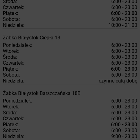
Środa:
6:00 - 23:00
Czwartek:
6:00 - 23:00
Piątek:
6:00 - 23:00
Sobota:
6:00 - 23:00
Niedziela:
10:00 - 21:00
Żabka
Białystok
Ciepła 13
Poniedziałek:
6:00 - 23:00
Wtorek:
6:00 - 23:00
Środa:
6:00 - 23:00
Czwartek:
6:00 - 23:00
Piątek:
6:00 - 23:00
Sobota:
6:00 - 23:00
Niedziela:
czynne całą dobę
Żabka
Białystok
Barszczańska 18B
Poniedziałek:
6:00 - 23:00
Wtorek:
6:00 - 23:00
Środa:
6:00 - 23:00
Czwartek:
6:00 - 23:00
Piątek:
6:00 - 23:00
Sobota:
6:00 - 23:00
Niedziela:
9:00 - 23:00