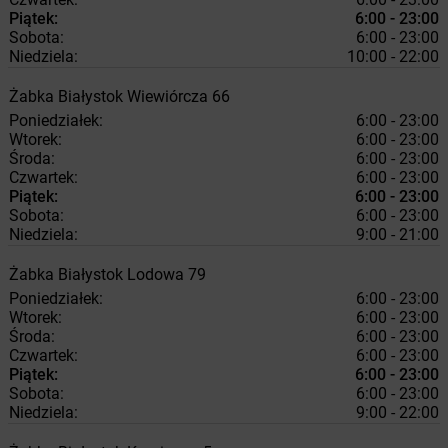
Piątek:
6:00 - 23:00
Sobota:
6:00 - 23:00
Niedziela:
10:00 - 22:00
Żabka
Białystok
Wiewiórcza 66
Poniedziałek:
6:00 - 23:00
Wtorek:
6:00 - 23:00
Środa:
6:00 - 23:00
Czwartek:
6:00 - 23:00
Piątek:
6:00 - 23:00
Sobota:
6:00 - 23:00
Niedziela:
9:00 - 21:00
Żabka
Białystok
Lodowa 79
Poniedziałek:
6:00 - 23:00
Wtorek:
6:00 - 23:00
Środa:
6:00 - 23:00
Czwartek:
6:00 - 23:00
Piątek:
6:00 - 23:00
Sobota:
6:00 - 23:00
Niedziela:
9:00 - 22:00