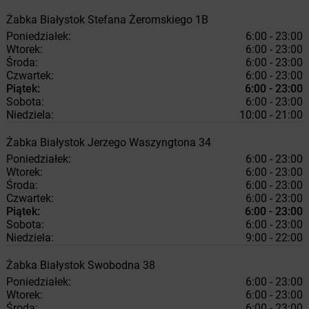
Żabka
Białystok
Stefana Żeromskiego 1B
Poniedziałek:
6:00 - 23:00
Wtorek:
6:00 - 23:00
Środa:
6:00 - 23:00
Czwartek:
6:00 - 23:00
Piątek:
6:00 - 23:00
Sobota:
6:00 - 23:00
Niedziela:
10:00 - 21:00
Żabka
Białystok
Jerzego Waszyngtona 34
Poniedziałek:
6:00 - 23:00
Wtorek:
6:00 - 23:00
Środa:
6:00 - 23:00
Czwartek:
6:00 - 23:00
Piątek:
6:00 - 23:00
Sobota:
6:00 - 23:00
Niedziela:
9:00 - 22:00
Żabka
Białystok
Swobodna 38
Poniedziałek:
6:00 - 23:00
Wtorek:
6:00 - 23:00
Środa:
6:00 - 23:00