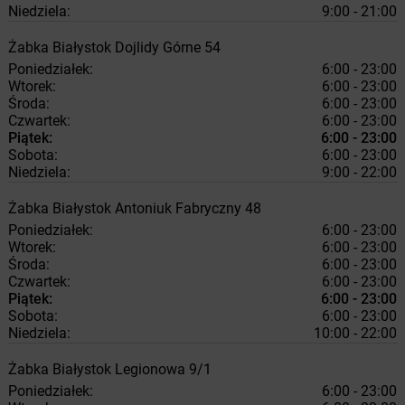
Niedziela:
9:00 - 21:00
Żabka
Białystok
Dojlidy Górne 54
Poniedziałek:
6:00 - 23:00
Wtorek:
6:00 - 23:00
Środa:
6:00 - 23:00
Czwartek:
6:00 - 23:00
Piątek:
6:00 - 23:00
Sobota:
6:00 - 23:00
Niedziela:
9:00 - 22:00
Żabka
Białystok
Antoniuk Fabryczny 48
Poniedziałek:
6:00 - 23:00
Wtorek:
6:00 - 23:00
Środa:
6:00 - 23:00
Czwartek:
6:00 - 23:00
Piątek:
6:00 - 23:00
Sobota:
6:00 - 23:00
Niedziela:
10:00 - 22:00
Żabka
Białystok
Legionowa 9/1
Poniedziałek:
6:00 - 23:00