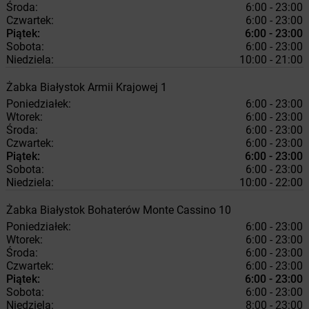
Środa:
6:00 - 23:00
Czwartek:
6:00 - 23:00
Piątek:
6:00 - 23:00
Sobota:
6:00 - 23:00
Niedziela:
10:00 - 21:00
Żabka
Białystok
Armii Krajowej 1
Poniedziałek:
6:00 - 23:00
Wtorek:
6:00 - 23:00
Środa:
6:00 - 23:00
Czwartek:
6:00 - 23:00
Piątek:
6:00 - 23:00
Sobota:
6:00 - 23:00
Niedziela:
10:00 - 22:00
Żabka
Białystok
Bohaterów Monte Cassino 10
Poniedziałek:
6:00 - 23:00
Wtorek:
6:00 - 23:00
Środa:
6:00 - 23:00
Czwartek:
6:00 - 23:00
Piątek:
6:00 - 23:00
Sobota:
6:00 - 23:00
Niedziela:
8:00 - 23:00