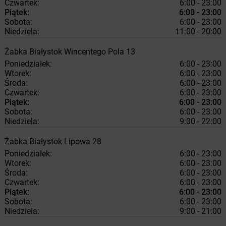
Czwartek:
6:00 - 23:00
Piątek:
6:00 - 23:00
Sobota:
6:00 - 23:00
Niedziela:
11:00 - 20:00
Żabka
Białystok
Wincentego Pola 13
Poniedziałek:
6:00 - 23:00
Wtorek:
6:00 - 23:00
Środa:
6:00 - 23:00
Czwartek:
6:00 - 23:00
Piątek:
6:00 - 23:00
Sobota:
6:00 - 23:00
Niedziela:
9:00 - 22:00
Żabka
Białystok
Lipowa 28
Poniedziałek:
6:00 - 23:00
Wtorek:
6:00 - 23:00
Środa:
6:00 - 23:00
Czwartek:
6:00 - 23:00
Piątek:
6:00 - 23:00
Sobota:
6:00 - 23:00
Niedziela:
9:00 - 21:00