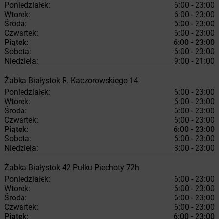
Poniedziałek:
6:00 - 23:00
Wtorek:
6:00 - 23:00
Środa:
6:00 - 23:00
Czwartek:
6:00 - 23:00
Piątek:
6:00 - 23:00
Sobota:
6:00 - 23:00
Niedziela:
9:00 - 21:00
Żabka
Białystok
R. Kaczorowskiego 14
Poniedziałek:
6:00 - 23:00
Wtorek:
6:00 - 23:00
Środa:
6:00 - 23:00
Czwartek:
6:00 - 23:00
Piątek:
6:00 - 23:00
Sobota:
6:00 - 23:00
Niedziela:
8:00 - 23:00
Żabka
Białystok
42 Pułku Piechoty 72h
Poniedziałek:
6:00 - 23:00
Wtorek:
6:00 - 23:00
Środa:
6:00 - 23:00
Czwartek:
6:00 - 23:00
Piątek:
6:00 - 23:00