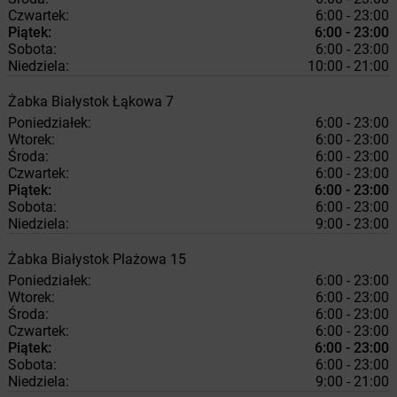
Czwartek:
6:00 - 23:00
Piątek:
6:00 - 23:00
Sobota:
6:00 - 23:00
Niedziela:
10:00 - 21:00
Żabka
Białystok
Łąkowa 7
Poniedziałek:
6:00 - 23:00
Wtorek:
6:00 - 23:00
Środa:
6:00 - 23:00
Czwartek:
6:00 - 23:00
Piątek:
6:00 - 23:00
Sobota:
6:00 - 23:00
Niedziela:
9:00 - 23:00
Żabka
Białystok
Plażowa 15
Poniedziałek:
6:00 - 23:00
Wtorek:
6:00 - 23:00
Środa:
6:00 - 23:00
Czwartek:
6:00 - 23:00
Piątek:
6:00 - 23:00
Sobota:
6:00 - 23:00
Niedziela:
9:00 - 21:00