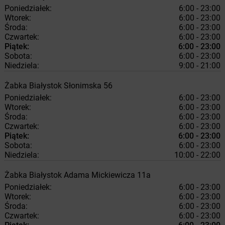
Poniedziałek:
6:00 - 23:00
Wtorek:
6:00 - 23:00
Środa:
6:00 - 23:00
Czwartek:
6:00 - 23:00
Piątek:
6:00 - 23:00
Sobota:
6:00 - 23:00
Niedziela:
9:00 - 21:00
Żabka
Białystok
Słonimska 56
Poniedziałek:
6:00 - 23:00
Wtorek:
6:00 - 23:00
Środa:
6:00 - 23:00
Czwartek:
6:00 - 23:00
Piątek:
6:00 - 23:00
Sobota:
6:00 - 23:00
Niedziela:
10:00 - 22:00
Żabka
Białystok
Adama Mickiewicza 11a
Poniedziałek:
6:00 - 23:00
Wtorek:
6:00 - 23:00
Środa:
6:00 - 23:00
Czwartek:
6:00 - 23:00