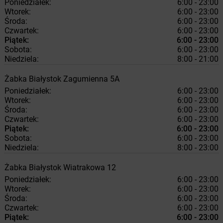
Poniedziałek:
6:00 - 23:00
Wtorek:
6:00 - 23:00
Środa:
6:00 - 23:00
Czwartek:
6:00 - 23:00
Piątek:
6:00 - 23:00
Sobota:
6:00 - 23:00
Niedziela:
8:00 - 21:00
Żabka
Białystok
Zagumienna 5A
Poniedziałek:
6:00 - 23:00
Wtorek:
6:00 - 23:00
Środa:
6:00 - 23:00
Czwartek:
6:00 - 23:00
Piątek:
6:00 - 23:00
Sobota:
6:00 - 23:00
Niedziela:
8:00 - 23:00
Żabka
Białystok
Wiatrakowa 12
Poniedziałek:
6:00 - 23:00
Wtorek:
6:00 - 23:00
Środa:
6:00 - 23:00
Czwartek:
6:00 - 23:00
Piątek:
6:00 - 23:00