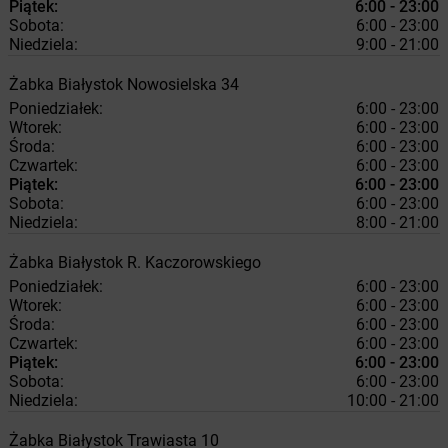
Piątek:
6:00 - 23:00
Sobota:
6:00 - 23:00
Niedziela:
9:00 - 21:00
Żabka
Białystok
Nowosielska 34
Poniedziałek:
6:00 - 23:00
Wtorek:
6:00 - 23:00
Środa:
6:00 - 23:00
Czwartek:
6:00 - 23:00
Piątek:
6:00 - 23:00
Sobota:
6:00 - 23:00
Niedziela:
8:00 - 21:00
Żabka
Białystok
R. Kaczorowskiego
Poniedziałek:
6:00 - 23:00
Wtorek:
6:00 - 23:00
Środa:
6:00 - 23:00
Czwartek:
6:00 - 23:00
Piątek:
6:00 - 23:00
Sobota:
6:00 - 23:00
Niedziela:
10:00 - 21:00
Żabka
Białystok
Trawiasta 10