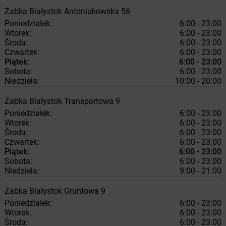
Żabka
Białystok
Antoniukowska 56
Poniedziałek:
6:00 - 23:00
Wtorek:
6:00 - 23:00
Środa:
6:00 - 23:00
Czwartek:
6:00 - 23:00
Piątek:
6:00 - 23:00
Sobota:
6:00 - 23:00
Niedziela:
10:00 - 20:00
Żabka
Białystok
Transportowa 9
Poniedziałek:
6:00 - 23:00
Wtorek:
6:00 - 23:00
Środa:
6:00 - 23:00
Czwartek:
6:00 - 23:00
Piątek:
6:00 - 23:00
Sobota:
6:00 - 23:00
Niedziela:
9:00 - 21:00
Żabka
Białystok
Gruntowa 9
Poniedziałek:
6:00 - 23:00
Wtorek:
6:00 - 23:00
Środa:
6:00 - 23:00