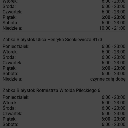
Wtorek:
6:00 - 23:00
Środa:
6:00 - 23:00
Czwartek:
6:00 - 23:00
Piątek:
6:00 - 23:00
Sobota:
6:00 - 23:00
Niedziela:
10:00 - 21:00
Żabka
Białystok
Ulica Henryka Sienkiewicza 81/3
Poniedziałek:
6:00 - 23:00
Wtorek:
6:00 - 23:00
Środa:
6:00 - 23:00
Czwartek:
6:00 - 23:00
Piątek:
6:00 - 23:00
Sobota:
6:00 - 23:00
Niedziela:
czynne całą dobę
Żabka
Białystok
Rotmistrza Witolda Pileckiego 6
Poniedziałek:
6:00 - 23:00
Wtorek:
6:00 - 23:00
Środa:
6:00 - 23:00
Czwartek:
6:00 - 23:00
Piątek:
6:00 - 23:00
Sobota:
6:00 - 23:00