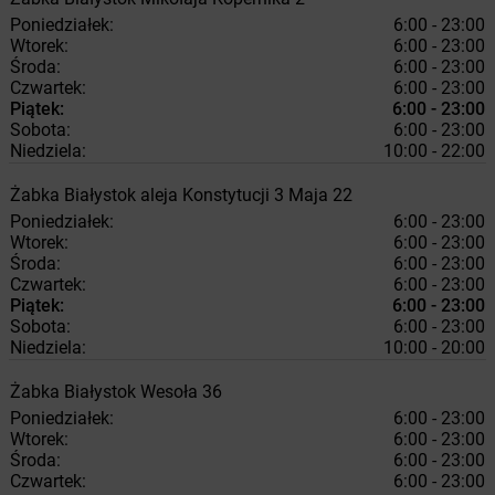
Poniedziałek:
6:00 - 23:00
Wtorek:
6:00 - 23:00
Środa:
6:00 - 23:00
Czwartek:
6:00 - 23:00
Piątek:
6:00 - 23:00
Sobota:
6:00 - 23:00
Niedziela:
10:00 - 22:00
Żabka
Białystok
aleja Konstytucji 3 Maja 22
Poniedziałek:
6:00 - 23:00
Wtorek:
6:00 - 23:00
Środa:
6:00 - 23:00
Czwartek:
6:00 - 23:00
Piątek:
6:00 - 23:00
Sobota:
6:00 - 23:00
Niedziela:
10:00 - 20:00
Żabka
Białystok
Wesoła 36
Poniedziałek:
6:00 - 23:00
Wtorek:
6:00 - 23:00
Środa:
6:00 - 23:00
Czwartek:
6:00 - 23:00