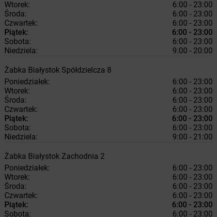
Wtorek:
6:00 - 23:00
Środa:
6:00 - 23:00
Czwartek:
6:00 - 23:00
Piątek:
6:00 - 23:00
Sobota:
6:00 - 23:00
Niedziela:
9:00 - 20:00
Żabka
Białystok
Spółdzielcza 8
Poniedziałek:
6:00 - 23:00
Wtorek:
6:00 - 23:00
Środa:
6:00 - 23:00
Czwartek:
6:00 - 23:00
Piątek:
6:00 - 23:00
Sobota:
6:00 - 23:00
Niedziela:
9:00 - 21:00
Żabka
Białystok
Zachodnia 2
Poniedziałek:
6:00 - 23:00
Wtorek:
6:00 - 23:00
Środa:
6:00 - 23:00
Czwartek:
6:00 - 23:00
Piątek:
6:00 - 23:00
Sobota:
6:00 - 23:00