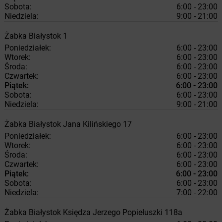
Sobota:
6:00 - 23:00
Niedziela:
9:00 - 21:00
Żabka
Białystok
1
Poniedziałek:
6:00 - 23:00
Wtorek:
6:00 - 23:00
Środa:
6:00 - 23:00
Czwartek:
6:00 - 23:00
Piątek:
6:00 - 23:00
Sobota:
6:00 - 23:00
Niedziela:
9:00 - 21:00
Żabka
Białystok
Jana Kilińskiego 17
Poniedziałek:
6:00 - 23:00
Wtorek:
6:00 - 23:00
Środa:
6:00 - 23:00
Czwartek:
6:00 - 23:00
Piątek:
6:00 - 23:00
Sobota:
6:00 - 23:00
Niedziela:
7:00 - 22:00
Żabka
Białystok
Księdza Jerzego Popiełuszki 118a