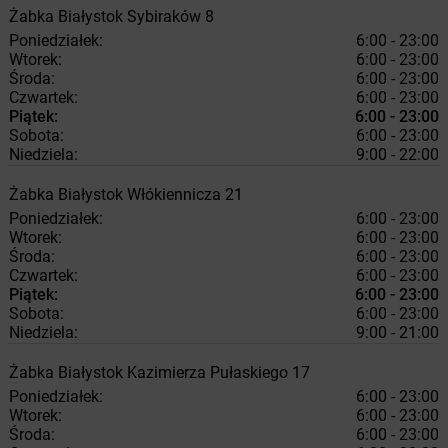
Żabka
Białystok
Sybiraków 8
Poniedziałek:
6:00 - 23:00
Wtorek:
6:00 - 23:00
Środa:
6:00 - 23:00
Czwartek:
6:00 - 23:00
Piątek:
6:00 - 23:00
Sobota:
6:00 - 23:00
Niedziela:
9:00 - 22:00
Żabka
Białystok
Włókiennicza 21
Poniedziałek:
6:00 - 23:00
Wtorek:
6:00 - 23:00
Środa:
6:00 - 23:00
Czwartek:
6:00 - 23:00
Piątek:
6:00 - 23:00
Sobota:
6:00 - 23:00
Niedziela:
9:00 - 21:00
Żabka
Białystok
Kazimierza Pułaskiego 17
Poniedziałek:
6:00 - 23:00
Wtorek:
6:00 - 23:00
Środa:
6:00 - 23:00