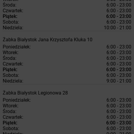
Środa:
6:00 - 23:00
Czwartek:
6:00 - 23:00
Piątek:
6:00 - 23:00
Sobota:
6:00 - 23:00
Niedziela:
10:00 - 21:00
Żabka
Białystok
Jana Krzysztofa Kluka 10
Poniedziałek:
6:00 - 23:00
Wtorek:
6:00 - 23:00
Środa:
6:00 - 23:00
Czwartek:
6:00 - 23:00
Piątek:
6:00 - 23:00
Sobota:
6:00 - 23:00
Niedziela:
9:00 - 21:00
Żabka
Białystok
Legionowa 28
Poniedziałek:
6:00 - 23:00
Wtorek:
6:00 - 23:00
Środa:
6:00 - 23:00
Czwartek:
6:00 - 23:00
Piątek:
6:00 - 23:00
Sobota:
6:00 - 23:00