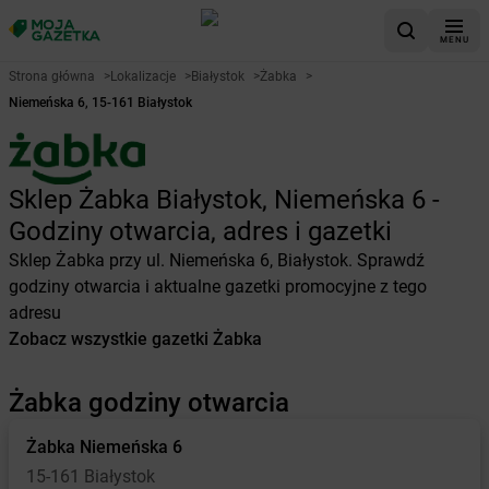
MENU
Strona główna
>
Lokalizacje
>
Białystok
>
Żabka
>
Niemeńska 6, 15-161 Białystok
Sklep Żabka Białystok, Niemeńska 6 -
Godziny otwarcia, adres i gazetki
Sklep Żabka przy ul. Niemeńska 6, Białystok. Sprawdź
godziny otwarcia i aktualne gazetki promocyjne z tego
adresu
Zobacz wszystkie gazetki Żabka
Żabka godziny otwarcia
Żabka
Niemeńska 6
15-161 Białystok