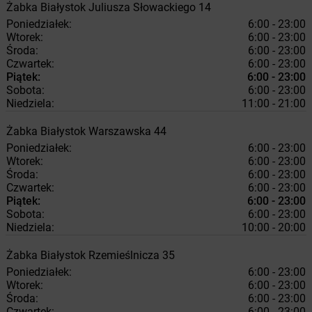
Żabka
Białystok
Juliusza Słowackiego 14
Poniedziałek:
6:00 - 23:00
Wtorek:
6:00 - 23:00
Środa:
6:00 - 23:00
Czwartek:
6:00 - 23:00
Piątek:
6:00 - 23:00
Sobota:
6:00 - 23:00
Niedziela:
11:00 - 21:00
Żabka
Białystok
Warszawska 44
Poniedziałek:
6:00 - 23:00
Wtorek:
6:00 - 23:00
Środa:
6:00 - 23:00
Czwartek:
6:00 - 23:00
Piątek:
6:00 - 23:00
Sobota:
6:00 - 23:00
Niedziela:
10:00 - 20:00
Żabka
Białystok
Rzemieślnicza 35
Poniedziałek:
6:00 - 23:00
Wtorek:
6:00 - 23:00
Środa:
6:00 - 23:00
Czwartek:
6:00 - 23:00