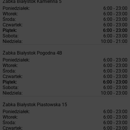
Żabka
Białystok
Kamienna 5
Poniedziałek:
6:00 - 23:00
Wtorek:
6:00 - 23:00
Środa:
6:00 - 23:00
Czwartek:
6:00 - 23:00
Piątek:
6:00 - 23:00
Sobota:
6:00 - 23:00
Niedziela:
10:00 - 21:00
Żabka
Białystok
Pogodna 4B
Poniedziałek:
6:00 - 23:00
Wtorek:
6:00 - 23:00
Środa:
6:00 - 23:00
Czwartek:
6:00 - 23:00
Piątek:
6:00 - 23:00
Sobota:
6:00 - 23:00
Niedziela:
10:00 - 23:00
Żabka
Białystok
Piastowska 15
Poniedziałek:
6:00 - 23:00
Wtorek:
6:00 - 23:00
Środa:
6:00 - 23:00
Czwartek:
6:00 - 23:00