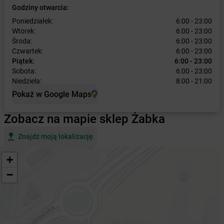
Godziny otwarcia:
Poniedziałek:
6:00 - 23:00
Wtorek:
6:00 - 23:00
Środa:
6:00 - 23:00
Czwartek:
6:00 - 23:00
Piątek:
6:00 - 23:00
Sobota:
6:00 - 23:00
Niedziela:
8:00 - 21:00
Pokaż w Google Maps
Zobacz na mapie sklep Żabka
Znajdź moją lokalizację
+
−