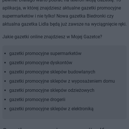
aplikacja, w której znajdziesz aktualne gazetki promocyjne
supermarketów i nie tylko! Nowa gazetka Biedronki czy
aktualna gazetka Lidla będą już zawsze na wyciągnięcie ręki.
Jakie gazetki online znajdziesz w Mojej Gazetce?
gazetki promocyjne supermarketów
gazetki promocyjne dyskontów
gazetki promocyjne sklepów budowlanych
gazetki promocyjne sklepów z wyposażeniem domu
gazetki promocyjne sklepów odzieżowych
gazetki promocyjne drogerii
gazetki promocyjne sklepów z elektroniką