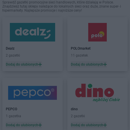
Sprawdź gazetki promocyjne sieci handlowych, które działają w Polsce.
Znajdziesz tutaj sklepy należące do lokalnych sieci oraz duże, znane super- i
hipermarkety. Najlepsze promocje i najniższe ceny!
Dealz
POLOmarket
2 gazetki
11 gazetek
Dodaj do ulubionych
Dodaj do ulubionych
PEPCO
dino
1 gazetka
2 gazetki
Dodaj do ulubionych
Dodaj do ulubionych