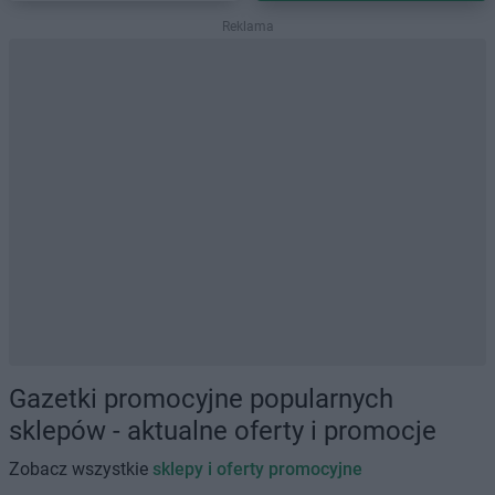
Reklama
Gazetki promocyjne popularnych
sklepów - aktualne oferty i promocje
Zobacz wszystkie
sklepy i oferty promocyjne