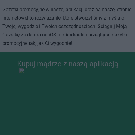
Gazetki promocyjne w naszej aplikacji oraz na naszej stronie
internetowej to rozwiązanie, które stworzyliśmy z myślą o
Twojej wygodzie i Twoich oszczędnościach. Ściągnij Moją
Gazetkę za darmo na iOS lub Androida i przeglądaj gazetki
promocyjne tak, jak Ci wygodnie!
Kupuj mądrze z naszą aplikacją