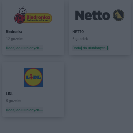
Biedronka
NETTO
12 gazetek
6 gazetek
Dodaj do ulubionych
Dodaj do ulubionych
LIDL
5 gazetek
Dodaj do ulubionych