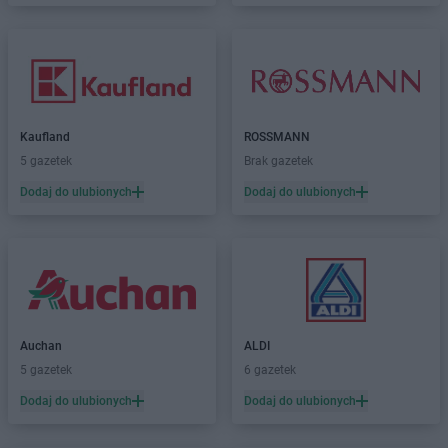
Kaufland
ROSSMANN
5 gazetek
Brak gazetek
Dodaj do ulubionych
Dodaj do ulubionych
Auchan
ALDI
5 gazetek
6 gazetek
Dodaj do ulubionych
Dodaj do ulubionych