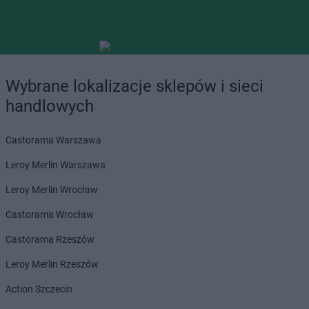
Wybrane lokalizacje sklepów i sieci
handlowych
Castorama Warszawa
Leroy Merlin Warszawa
Leroy Merlin Wrocław
Castorama Wrocław
Castorama Rzeszów
Leroy Merlin Rzeszów
Action Szczecin