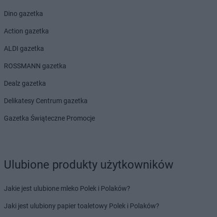
Dino gazetka
Action gazetka
ALDI gazetka
ROSSMANN gazetka
Dealz gazetka
Delikatesy Centrum gazetka
Gazetka Świąteczne Promocje
Ulubione produkty użytkowników
Jakie jest ulubione mleko Polek i Polaków?
Jaki jest ulubiony papier toaletowy Polek i Polaków?