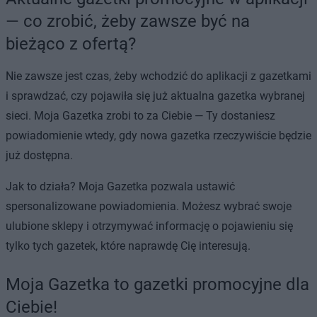
— co zrobić, żeby zawsze być na
bieżąco z ofertą?
Nie zawsze jest czas, żeby wchodzić do aplikacji z gazetkami
i sprawdzać, czy pojawiła się już aktualna gazetka wybranej
sieci. Moja Gazetka zrobi to za Ciebie — Ty dostaniesz
powiadomienie wtedy, gdy nowa gazetka rzeczywiście będzie
już dostępna.
Jak to działa? Moja Gazetka pozwala ustawić
spersonalizowane powiadomienia. Możesz wybrać swoje
ulubione sklepy i otrzymywać informację o pojawieniu się
tylko tych gazetek, które naprawdę Cię interesują.
Moja Gazetka to gazetki promocyjne dla
Ciebie!