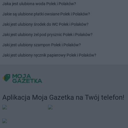
Jaka jest ulubiona woda Polek i Polaków?
Jakie są ulubione płatki owsiane Polek i Polaków?
Jaki jest ulubiony środek do WC Polek i Polaków?
Jaki jest ulubiony żel pod prysznic Polek i Polaków?
Jaki jest ulubiony szampon Polek i Polaków?
Jaki jest ulubiony ręcznik papierowy Polek i Polaków?
Aplikacja Moja Gazetka na Twój telefon!