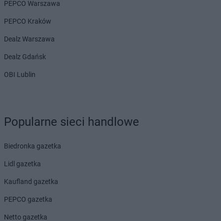
PEPCO Warszawa
PEPCO Kraków
Dealz Warszawa
Dealz Gdańsk
OBI Lublin
Popularne sieci handlowe
Biedronka gazetka
Lidl gazetka
Kaufland gazetka
PEPCO gazetka
Netto gazetka