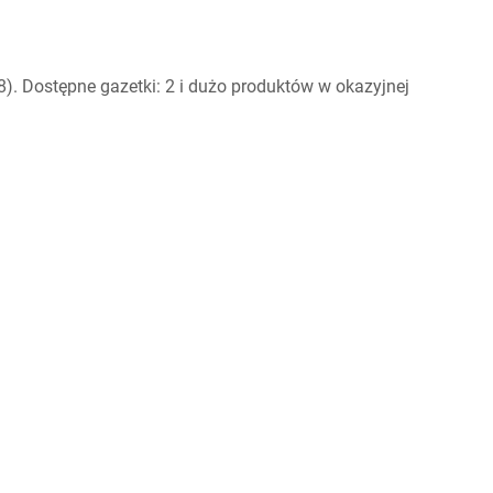
). Dostępne gazetki: 2 i dużo produktów w okazyjnej