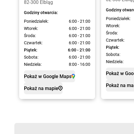
82-300 Elbląg
Godziny otwar
Godziny otwarcia:
Poniedziałek:
Poniedziałek:
6:00 - 21:00
Wtorek:
Wtorek:
6:00 - 21:00
Środa:
Środa:
6:00 - 21:00
Czwartek:
Czwartek:
6:00 - 21:00
Piątek:
Piątek:
6:00 - 21:00
Sobota:
Sobota:
6:00 - 21:00
Niedziela:
Niedziela:
8:00 - 16:00
Pokaż w Goo
Pokaż w Google Maps
Pokaż na ma
Pokaż na mapie