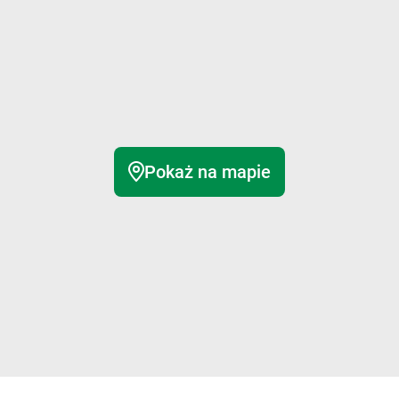
Pokaż na mapie