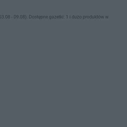
.08 - 09.08). Dostępne gazetki: 1 i dużo produktów w