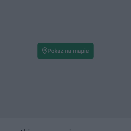
Pokaż na mapie