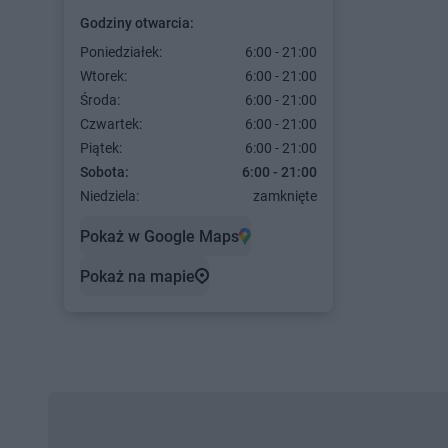
Godziny otwarcia:
Poniedziałek:
6:00 - 21:00
Wtorek:
6:00 - 21:00
Środa:
6:00 - 21:00
Czwartek:
6:00 - 21:00
Piątek:
6:00 - 21:00
Sobota:
6:00 - 21:00
Niedziela:
zamknięte
Pokaż w Google Maps
Pokaż na mapie