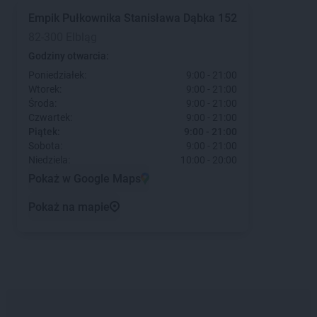
Empik
Pułkownika Stanisława Dąbka 152
82-300 Elbląg
Godziny otwarcia:
Poniedziałek:
9:00 - 21:00
Wtorek:
9:00 - 21:00
Środa:
9:00 - 21:00
Czwartek:
9:00 - 21:00
Piątek:
9:00 - 21:00
Sobota:
9:00 - 21:00
Niedziela:
10:00 - 20:00
Pokaż w Google Maps
Pokaż na mapie