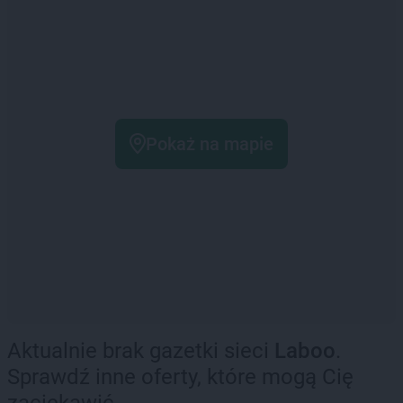
Pokaż na mapie
Aktualnie brak gazetki sieci
Laboo
.
Sprawdź inne oferty, które mogą Cię