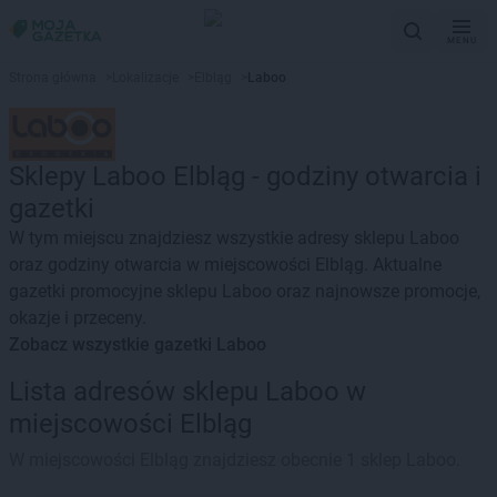
MENU
Strona główna
>
Lokalizacje
>
Elbląg
>
Laboo
Sklepy Laboo Elbląg - godziny otwarcia i
gazetki
W tym miejscu znajdziesz wszystkie adresy sklepu Laboo
oraz godziny otwarcia w miejscowości Elbląg. Aktualne
gazetki promocyjne sklepu Laboo oraz najnowsze promocje,
okazje i przeceny.
Zobacz wszystkie gazetki Laboo
Lista adresów sklepu Laboo w
miejscowości Elbląg
W miejscowości Elbląg znajdziesz obecnie 1 sklep Laboo.