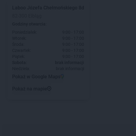
Laboo
Józefa Chełmońskiego 8d
82-300 Elbląg
Godziny otwarcia:
Poniedziałek:
9:00 - 17:00
Wtorek:
9:00 - 17:00
Środa:
9:00 - 17:00
Czwartek:
9:00 - 17:00
Piątek:
9:00 - 17:00
Sobota:
brak informacji
Niedziela:
brak informacji
Pokaż w Google Maps
Pokaż na mapie