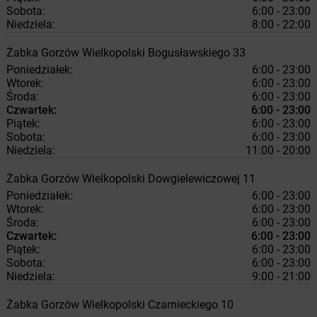
Sobota:
6:00 - 23:00
Niedziela:
8:00 - 22:00
Żabka
Gorzów Wielkopolski
Bogusławskiego 33
Poniedziałek:
6:00 - 23:00
Wtorek:
6:00 - 23:00
Środa:
6:00 - 23:00
Czwartek:
6:00 - 23:00
Piątek:
6:00 - 23:00
Sobota:
6:00 - 23:00
Niedziela:
11:00 - 20:00
Żabka
Gorzów Wielkopolski
Dowgielewiczowej 11
Poniedziałek:
6:00 - 23:00
Wtorek:
6:00 - 23:00
Środa:
6:00 - 23:00
Czwartek:
6:00 - 23:00
Piątek:
6:00 - 23:00
Sobota:
6:00 - 23:00
Niedziela:
9:00 - 21:00
Żabka
Gorzów Wielkopolski
Czarnieckiego 10