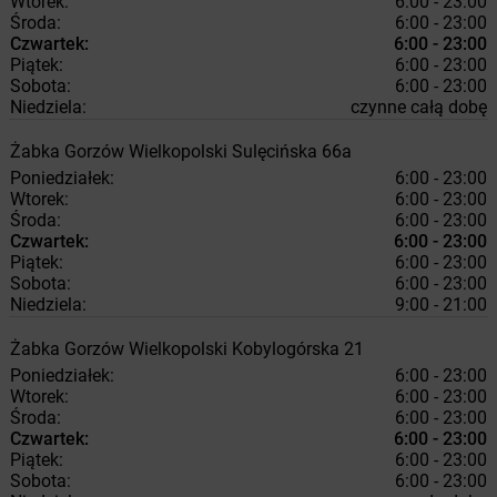
Wtorek:
6:00 - 23:00
Środa:
6:00 - 23:00
Czwartek:
6:00 - 23:00
Piątek:
6:00 - 23:00
Sobota:
6:00 - 23:00
Niedziela:
czynne całą dobę
Żabka
Gorzów Wielkopolski
Sulęcińska 66a
Poniedziałek:
6:00 - 23:00
Wtorek:
6:00 - 23:00
Środa:
6:00 - 23:00
Czwartek:
6:00 - 23:00
Piątek:
6:00 - 23:00
Sobota:
6:00 - 23:00
Niedziela:
9:00 - 21:00
Żabka
Gorzów Wielkopolski
Kobylogórska 21
Poniedziałek:
6:00 - 23:00
Wtorek:
6:00 - 23:00
Środa:
6:00 - 23:00
Czwartek:
6:00 - 23:00
Piątek:
6:00 - 23:00
Sobota:
6:00 - 23:00