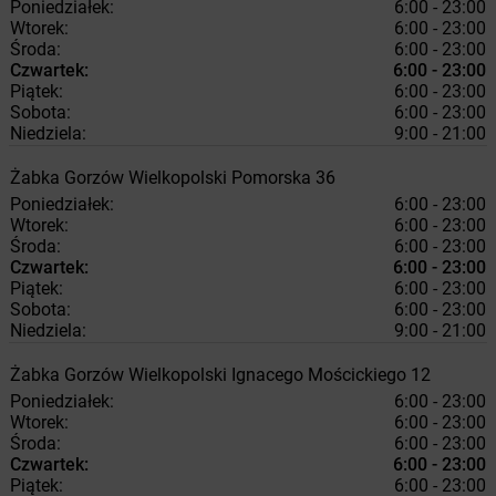
Poniedziałek:
6:00 - 23:00
Wtorek:
6:00 - 23:00
Środa:
6:00 - 23:00
Czwartek:
6:00 - 23:00
Piątek:
6:00 - 23:00
Sobota:
6:00 - 23:00
Niedziela:
9:00 - 21:00
Żabka
Gorzów Wielkopolski
Pomorska 36
Poniedziałek:
6:00 - 23:00
Wtorek:
6:00 - 23:00
Środa:
6:00 - 23:00
Czwartek:
6:00 - 23:00
Piątek:
6:00 - 23:00
Sobota:
6:00 - 23:00
Niedziela:
9:00 - 21:00
Żabka
Gorzów Wielkopolski
Ignacego Mościckiego 12
Poniedziałek:
6:00 - 23:00
Wtorek:
6:00 - 23:00
Środa:
6:00 - 23:00
Czwartek:
6:00 - 23:00
Piątek:
6:00 - 23:00