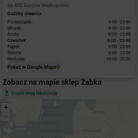
66-400 Gorzów Wielkopolski
Godziny otwarcia:
Poniedziałek:
6:00 - 23:00
Wtorek:
6:00 - 23:00
Środa:
6:00 - 23:00
Czwartek:
6:00 - 23:00
Piątek:
6:00 - 23:00
Sobota:
6:00 - 23:00
Niedziela:
10:00 - 20:00
Pokaż w Google Maps
Zobacz na mapie sklep Żabka
Znajdź moją lokalizację
+
−