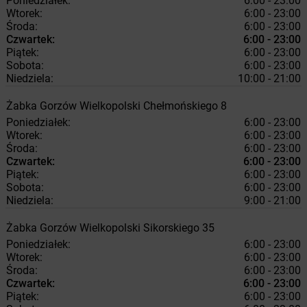
Poniedziałek:
6:00 - 23:00
Wtorek:
6:00 - 23:00
Środa:
6:00 - 23:00
Czwartek:
6:00 - 23:00
Piątek:
6:00 - 23:00
Sobota:
6:00 - 23:00
Niedziela:
10:00 - 21:00
Żabka
Gorzów Wielkopolski
Chełmońskiego 8
Poniedziałek:
6:00 - 23:00
Wtorek:
6:00 - 23:00
Środa:
6:00 - 23:00
Czwartek:
6:00 - 23:00
Piątek:
6:00 - 23:00
Sobota:
6:00 - 23:00
Niedziela:
9:00 - 21:00
Żabka
Gorzów Wielkopolski
Sikorskiego 35
Poniedziałek:
6:00 - 23:00
Wtorek:
6:00 - 23:00
Środa:
6:00 - 23:00
Czwartek:
6:00 - 23:00
Piątek:
6:00 - 23:00