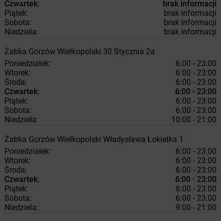
Czwartek:
brak informacji
Piątek:
brak informacji
Sobota:
brak informacji
Niedziela:
brak informacji
Żabka
Gorzów Wielkopolski
30 Stycznia 2a
Poniedziałek:
6:00 - 23:00
Wtorek:
6:00 - 23:00
Środa:
6:00 - 23:00
Czwartek:
6:00 - 23:00
Piątek:
6:00 - 23:00
Sobota:
6:00 - 23:00
Niedziela:
10:00 - 21:00
Żabka
Gorzów Wielkopolski
Władysława Łokietka 1
Poniedziałek:
6:00 - 23:00
Wtorek:
6:00 - 23:00
Środa:
6:00 - 23:00
Czwartek:
6:00 - 23:00
Piątek:
6:00 - 23:00
Sobota:
6:00 - 23:00
Niedziela:
9:00 - 21:00