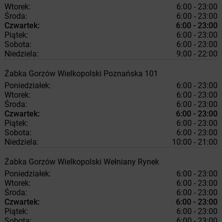
Wtorek:
6:00 - 23:00
Środa:
6:00 - 23:00
Czwartek:
6:00 - 23:00
Piątek:
6:00 - 23:00
Sobota:
6:00 - 23:00
Niedziela:
9:00 - 22:00
Żabka
Gorzów Wielkopolski
Poznańska 101
Poniedziałek:
6:00 - 23:00
Wtorek:
6:00 - 23:00
Środa:
6:00 - 23:00
Czwartek:
6:00 - 23:00
Piątek:
6:00 - 23:00
Sobota:
6:00 - 23:00
Niedziela:
10:00 - 21:00
Żabka
Gorzów Wielkopolski
Wełniany Rynek
Poniedziałek:
6:00 - 23:00
Wtorek:
6:00 - 23:00
Środa:
6:00 - 23:00
Czwartek:
6:00 - 23:00
Piątek:
6:00 - 23:00
Sobota:
6:00 - 23:00