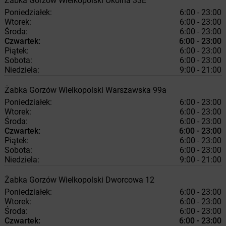
Żabka
Gorzów Wielkopolski
Okólna 33E
Poniedziałek:
6:00 - 23:00
Wtorek:
6:00 - 23:00
Środa:
6:00 - 23:00
Czwartek:
6:00 - 23:00
Piątek:
6:00 - 23:00
Sobota:
6:00 - 23:00
Niedziela:
9:00 - 21:00
Żabka
Gorzów Wielkopolski
Warszawska 99a
Poniedziałek:
6:00 - 23:00
Wtorek:
6:00 - 23:00
Środa:
6:00 - 23:00
Czwartek:
6:00 - 23:00
Piątek:
6:00 - 23:00
Sobota:
6:00 - 23:00
Niedziela:
9:00 - 21:00
Żabka
Gorzów Wielkopolski
Dworcowa 12
Poniedziałek:
6:00 - 23:00
Wtorek:
6:00 - 23:00
Środa:
6:00 - 23:00
Czwartek:
6:00 - 23:00