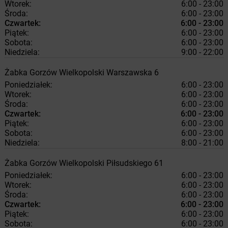
Wtorek:
6:00 - 23:00
Środa:
6:00 - 23:00
Czwartek:
6:00 - 23:00
Piątek:
6:00 - 23:00
Sobota:
6:00 - 23:00
Niedziela:
9:00 - 22:00
Żabka
Gorzów Wielkopolski
Warszawska 6
Poniedziałek:
6:00 - 23:00
Wtorek:
6:00 - 23:00
Środa:
6:00 - 23:00
Czwartek:
6:00 - 23:00
Piątek:
6:00 - 23:00
Sobota:
6:00 - 23:00
Niedziela:
8:00 - 21:00
Żabka
Gorzów Wielkopolski
Piłsudskiego 61
Poniedziałek:
6:00 - 23:00
Wtorek:
6:00 - 23:00
Środa:
6:00 - 23:00
Czwartek:
6:00 - 23:00
Piątek:
6:00 - 23:00
Sobota:
6:00 - 23:00