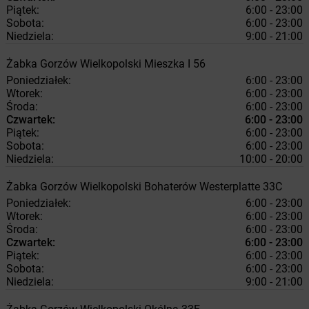
Piątek:
6:00 - 23:00
Sobota:
6:00 - 23:00
Niedziela:
9:00 - 21:00
Żabka
Gorzów Wielkopolski
Mieszka I 56
Poniedziałek:
6:00 - 23:00
Wtorek:
6:00 - 23:00
Środa:
6:00 - 23:00
Czwartek:
6:00 - 23:00
Piątek:
6:00 - 23:00
Sobota:
6:00 - 23:00
Niedziela:
10:00 - 20:00
Żabka
Gorzów Wielkopolski
Bohaterów Westerplatte 33C
Poniedziałek:
6:00 - 23:00
Wtorek:
6:00 - 23:00
Środa:
6:00 - 23:00
Czwartek:
6:00 - 23:00
Piątek:
6:00 - 23:00
Sobota:
6:00 - 23:00
Niedziela:
9:00 - 21:00