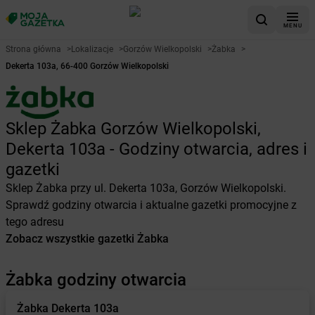
MENU
Strona główna
>
Lokalizacje
>
Gorzów Wielkopolski
>
Żabka
>
Dekerta 103a, 66-400 Gorzów Wielkopolski
Sklep Żabka Gorzów Wielkopolski,
Dekerta 103a - Godziny otwarcia, adres i
gazetki
Sklep Żabka przy ul. Dekerta 103a, Gorzów Wielkopolski.
Sprawdź godziny otwarcia i aktualne gazetki promocyjne z
tego adresu
Zobacz wszystkie gazetki Żabka
Żabka godziny otwarcia
Żabka
Dekerta 103a