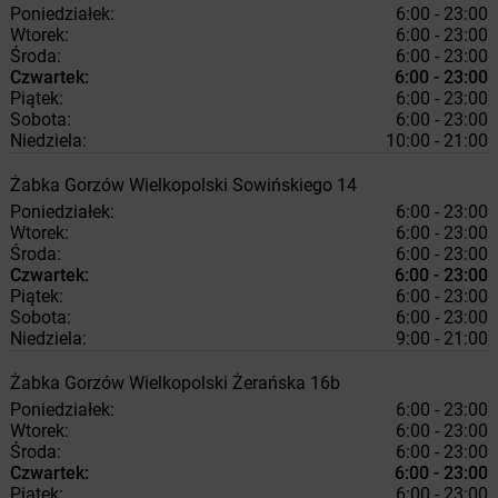
Poniedziałek:
6:00 - 23:00
Wtorek:
6:00 - 23:00
Środa:
6:00 - 23:00
Czwartek:
6:00 - 23:00
Piątek:
6:00 - 23:00
Sobota:
6:00 - 23:00
Niedziela:
10:00 - 21:00
Żabka
Gorzów Wielkopolski
Sowińskiego 14
Poniedziałek:
6:00 - 23:00
Wtorek:
6:00 - 23:00
Środa:
6:00 - 23:00
Czwartek:
6:00 - 23:00
Piątek:
6:00 - 23:00
Sobota:
6:00 - 23:00
Niedziela:
9:00 - 21:00
Żabka
Gorzów Wielkopolski
Żerańska 16b
Poniedziałek:
6:00 - 23:00
Wtorek:
6:00 - 23:00
Środa:
6:00 - 23:00
Czwartek:
6:00 - 23:00
Piątek:
6:00 - 23:00