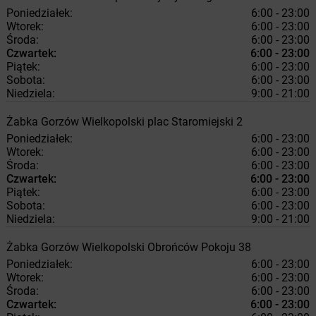
Poniedziałek:
6:00 - 23:00
Wtorek:
6:00 - 23:00
Środa:
6:00 - 23:00
Czwartek:
6:00 - 23:00
Piątek:
6:00 - 23:00
Sobota:
6:00 - 23:00
Niedziela:
9:00 - 21:00
Żabka
Gorzów Wielkopolski
plac Staromiejski 2
Poniedziałek:
6:00 - 23:00
Wtorek:
6:00 - 23:00
Środa:
6:00 - 23:00
Czwartek:
6:00 - 23:00
Piątek:
6:00 - 23:00
Sobota:
6:00 - 23:00
Niedziela:
9:00 - 21:00
Żabka
Gorzów Wielkopolski
Obrońców Pokoju 38
Poniedziałek:
6:00 - 23:00
Wtorek:
6:00 - 23:00
Środa:
6:00 - 23:00
Czwartek:
6:00 - 23:00