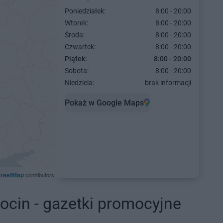
Poniedziałek:
8:00 - 20:00
Wtorek:
8:00 - 20:00
Środa:
8:00 - 20:00
Czwartek:
8:00 - 20:00
Piątek:
8:00 - 20:00
Sobota:
8:00 - 20:00
Niedziela:
brak informacji
Pokaż w Google Maps
treetMap
contributors
cin - gazetki promocyjne