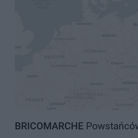
BRICOMARCHE
Powstańców 