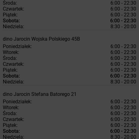
Środa:
6:00 - 22:30
Czwartek:
6:00 - 22:30
Piątek:
6:00 - 22:30
Sobota:
6:00 - 22:30
Niedziela:
8:30 - 20:00
dino
Jarocin
Wojska Polskiego 45B
Poniedziałek:
6:00 - 22:30
Wtorek:
6:00 - 22:30
Środa:
6:00 - 22:30
Czwartek:
6:00 - 22:30
Piątek:
6:00 - 22:30
Sobota:
6:00 - 22:30
Niedziela:
8:30 - 20:00
dino
Jarocin
Stefana Batorego 21
Poniedziałek:
6:00 - 22:30
Wtorek:
6:00 - 22:30
Środa:
6:00 - 22:30
Czwartek:
6:00 - 22:30
Piątek:
6:00 - 22:30
Sobota:
6:00 - 22:30
Niedziela:
8:30 - 20:00