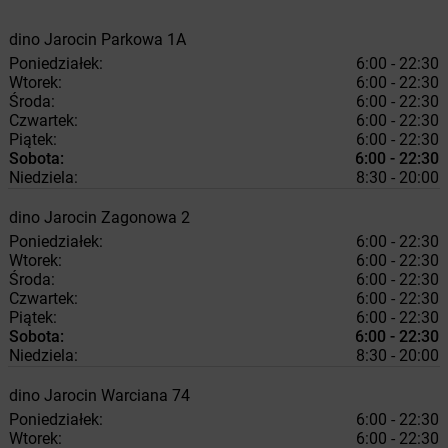
dino
Jarocin
Parkowa 1A
Poniedziałek:
6:00 - 22:30
Wtorek:
6:00 - 22:30
Środa:
6:00 - 22:30
Czwartek:
6:00 - 22:30
Piątek:
6:00 - 22:30
Sobota:
6:00 - 22:30
Niedziela:
8:30 - 20:00
dino
Jarocin
Zagonowa 2
Poniedziałek:
6:00 - 22:30
Wtorek:
6:00 - 22:30
Środa:
6:00 - 22:30
Czwartek:
6:00 - 22:30
Piątek:
6:00 - 22:30
Sobota:
6:00 - 22:30
Niedziela:
8:30 - 20:00
dino
Jarocin
Warciana 74
Poniedziałek:
6:00 - 22:30
Wtorek:
6:00 - 22:30