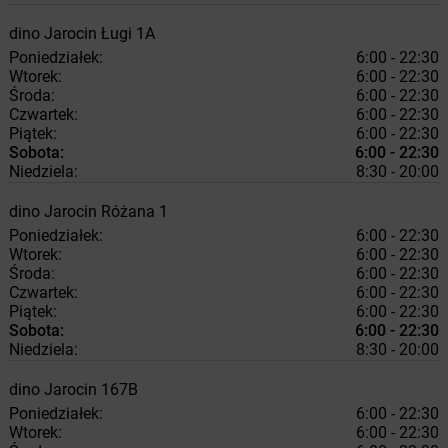
dino
Jarocin
Ługi 1A
Poniedziałek:
6:00 - 22:30
Wtorek:
6:00 - 22:30
Środa:
6:00 - 22:30
Czwartek:
6:00 - 22:30
Piątek:
6:00 - 22:30
Sobota:
6:00 - 22:30
Niedziela:
8:30 - 20:00
dino
Jarocin
Różana 1
Poniedziałek:
6:00 - 22:30
Wtorek:
6:00 - 22:30
Środa:
6:00 - 22:30
Czwartek:
6:00 - 22:30
Piątek:
6:00 - 22:30
Sobota:
6:00 - 22:30
Niedziela:
8:30 - 20:00
dino
Jarocin
167B
Poniedziałek:
6:00 - 22:30
Wtorek:
6:00 - 22:30