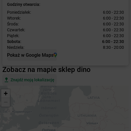
Godziny otwarcia:
Poniedziałek:
6:00 - 22:30
Wtorek:
6:00 - 22:30
Środa:
6:00 - 22:30
Czwartek:
6:00 - 22:30
Piątek:
6:00 - 22:30
Sobota:
6:00 - 22:30
Niedziela:
8:30 - 20:00
Pokaż w Google Maps
Zobacz na mapie sklep dino
Znajdź moją lokalizację
+
−