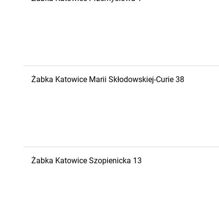
Żabka
Katowice
Marii Skłodowskiej-Curie 38
Żabka
Katowice
Szopienicka 13