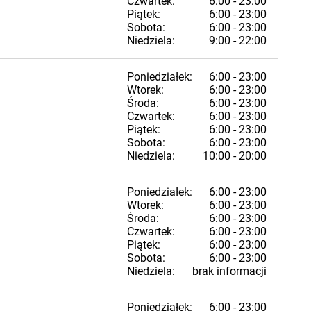
Czwartek:
6:00 - 23:00
Piątek:
6:00 - 23:00
Sobota:
6:00 - 23:00
Niedziela:
9:00 - 22:00
Poniedziałek:
6:00 - 23:00
Wtorek:
6:00 - 23:00
Środa:
6:00 - 23:00
Czwartek:
6:00 - 23:00
Piątek:
6:00 - 23:00
Sobota:
6:00 - 23:00
Niedziela:
10:00 - 20:00
Poniedziałek:
6:00 - 23:00
Wtorek:
6:00 - 23:00
Środa:
6:00 - 23:00
Czwartek:
6:00 - 23:00
Piątek:
6:00 - 23:00
Sobota:
6:00 - 23:00
Niedziela:
brak informacji
Poniedziałek:
6:00 - 23:00