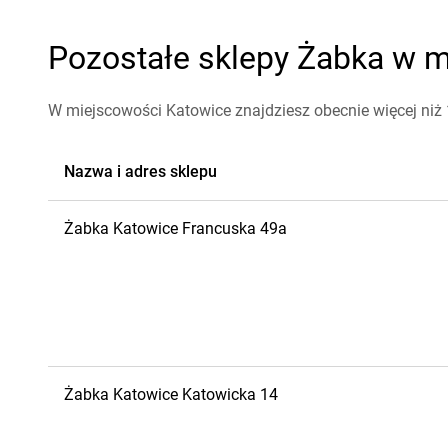
Pozostałe sklepy Żabka w m
W miejscowości Katowice znajdziesz obecnie więcej niż
Nazwa i adres sklepu
Żabka
Katowice
Francuska 49a
Żabka
Katowice
Katowicka 14