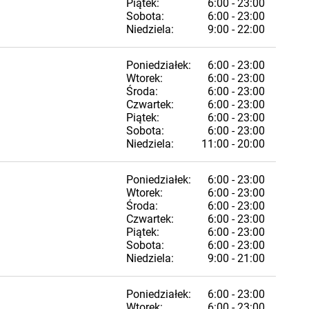
Piątek:
6:00 - 23:00
Sobota:
6:00 - 23:00
Niedziela:
9:00 - 22:00
Poniedziałek:
6:00 - 23:00
Wtorek:
6:00 - 23:00
Środa:
6:00 - 23:00
Czwartek:
6:00 - 23:00
Piątek:
6:00 - 23:00
Sobota:
6:00 - 23:00
Niedziela:
11:00 - 20:00
Poniedziałek:
6:00 - 23:00
Wtorek:
6:00 - 23:00
Środa:
6:00 - 23:00
Czwartek:
6:00 - 23:00
Piątek:
6:00 - 23:00
Sobota:
6:00 - 23:00
Niedziela:
9:00 - 21:00
Poniedziałek:
6:00 - 23:00
Wtorek:
6:00 - 23:00