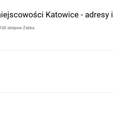
iejscowości Katowice - adresy i
 100 sklepów Żabka.