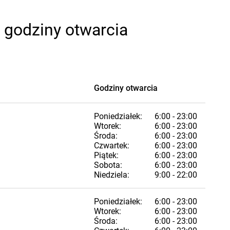
 godziny otwarcia
Godziny otwarcia
Poniedziałek:
6:00 - 23:00
Wtorek:
6:00 - 23:00
Środa:
6:00 - 23:00
Czwartek:
6:00 - 23:00
Piątek:
6:00 - 23:00
Sobota:
6:00 - 23:00
Niedziela:
9:00 - 22:00
Poniedziałek:
6:00 - 23:00
Wtorek:
6:00 - 23:00
Środa:
6:00 - 23:00