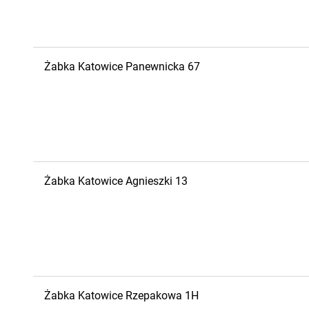
Żabka
Katowice
Panewnicka 67
Żabka
Katowice
Agnieszki 13
Żabka
Katowice
Rzepakowa 1H