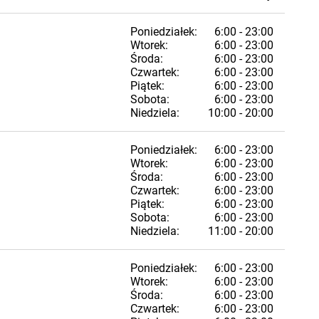
Poniedziałek:
6:00 - 23:00
Wtorek:
6:00 - 23:00
Środa:
6:00 - 23:00
Czwartek:
6:00 - 23:00
Piątek:
6:00 - 23:00
Sobota:
6:00 - 23:00
Niedziela:
10:00 - 20:00
Poniedziałek:
6:00 - 23:00
Wtorek:
6:00 - 23:00
Środa:
6:00 - 23:00
Czwartek:
6:00 - 23:00
Piątek:
6:00 - 23:00
Sobota:
6:00 - 23:00
Niedziela:
11:00 - 20:00
Poniedziałek:
6:00 - 23:00
Wtorek:
6:00 - 23:00
Środa:
6:00 - 23:00
Czwartek:
6:00 - 23:00