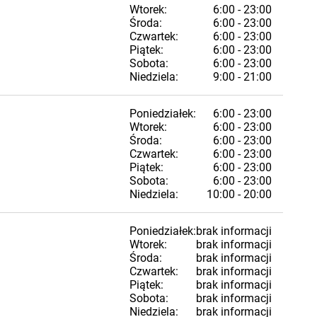
Wtorek:
6:00 - 23:00
Środa:
6:00 - 23:00
Czwartek:
6:00 - 23:00
Piątek:
6:00 - 23:00
Sobota:
6:00 - 23:00
Niedziela:
9:00 - 21:00
Poniedziałek:
6:00 - 23:00
Wtorek:
6:00 - 23:00
Środa:
6:00 - 23:00
Czwartek:
6:00 - 23:00
Piątek:
6:00 - 23:00
Sobota:
6:00 - 23:00
Niedziela:
10:00 - 20:00
Poniedziałek:
brak informacji
Wtorek:
brak informacji
Środa:
brak informacji
Czwartek:
brak informacji
Piątek:
brak informacji
Sobota:
brak informacji
Niedziela:
brak informacji