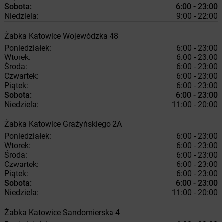
Sobota:
6:00 - 23:00
Niedziela:
9:00 - 22:00
Żabka
Katowice
Wojewódzka 48
Poniedziałek:
6:00 - 23:00
Wtorek:
6:00 - 23:00
Środa:
6:00 - 23:00
Czwartek:
6:00 - 23:00
Piątek:
6:00 - 23:00
Sobota:
6:00 - 23:00
Niedziela:
11:00 - 20:00
Żabka
Katowice
Grażyńskiego 2A
Poniedziałek:
6:00 - 23:00
Wtorek:
6:00 - 23:00
Środa:
6:00 - 23:00
Czwartek:
6:00 - 23:00
Piątek:
6:00 - 23:00
Sobota:
6:00 - 23:00
Niedziela:
11:00 - 20:00
Żabka
Katowice
Sandomierska 4