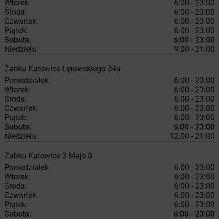
Wtorek:
6:00 - 23:00
Środa:
6:00 - 23:00
Czwartek:
6:00 - 23:00
Piątek:
6:00 - 23:00
Sobota:
6:00 - 23:00
Niedziela:
9:00 - 21:00
Żabka
Katowice
Łętowskiego 34a
Poniedziałek:
6:00 - 23:00
Wtorek:
6:00 - 23:00
Środa:
6:00 - 23:00
Czwartek:
6:00 - 23:00
Piątek:
6:00 - 23:00
Sobota:
6:00 - 23:00
Niedziela:
12:00 - 21:00
Żabka
Katowice
3 Maja 8
Poniedziałek:
6:00 - 23:00
Wtorek:
6:00 - 23:00
Środa:
6:00 - 23:00
Czwartek:
6:00 - 23:00
Piątek:
6:00 - 23:00
Sobota:
6:00 - 23:00