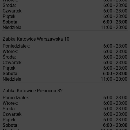
Środa:
6:00 - 23:00
Czwartek:
6:00 - 23:00
Piątek:
6:00 - 23:00
Sobota:
6:00 - 23:00
Niedziela:
11:00 - 20:00
Żabka
Katowice
Warszawska 10
Poniedziałek:
6:00 - 23:00
Wtorek:
6:00 - 23:00
Środa:
6:00 - 23:00
Czwartek:
6:00 - 23:00
Piątek:
6:00 - 23:00
Sobota:
6:00 - 23:00
Niedziela:
11:00 - 20:00
Żabka
Katowice
Północna 32
Poniedziałek:
6:00 - 23:00
Wtorek:
6:00 - 23:00
Środa:
6:00 - 23:00
Czwartek:
6:00 - 23:00
Piątek:
6:00 - 23:00
Sobota:
6:00 - 23:00