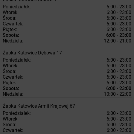
Poniedziałek:
6:00 - 23:00
Wtorek:
6:00 - 23:00
Środa:
6:00 - 23:00
Czwartek:
6:00 - 23:00
Piątek:
6:00 - 23:00
Sobota:
6:00 - 23:00
Niedziela:
12:00 - 21:00
Żabka
Katowice
Dębowa 17
Poniedziałek:
6:00 - 23:00
Wtorek:
6:00 - 23:00
Środa:
6:00 - 23:00
Czwartek:
6:00 - 23:00
Piątek:
6:00 - 23:00
Sobota:
6:00 - 23:00
Niedziela:
10:00 - 22:00
Żabka
Katowice
Armii Krajowej 67
Poniedziałek:
6:00 - 23:00
Wtorek:
6:00 - 23:00
Środa:
6:00 - 23:00
Czwartek:
6:00 - 23:00