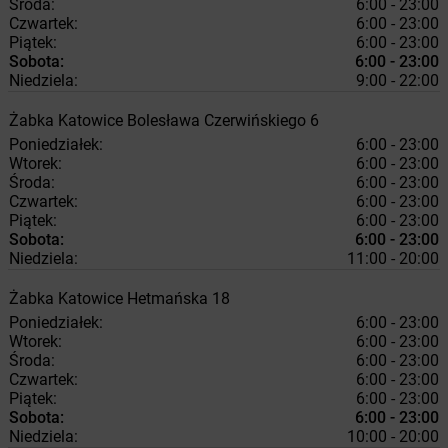
Środa:
6:00 - 23:00
Czwartek:
6:00 - 23:00
Piątek:
6:00 - 23:00
Sobota:
6:00 - 23:00
Niedziela:
9:00 - 22:00
Żabka
Katowice
Bolesława Czerwińskiego 6
Poniedziałek:
6:00 - 23:00
Wtorek:
6:00 - 23:00
Środa:
6:00 - 23:00
Czwartek:
6:00 - 23:00
Piątek:
6:00 - 23:00
Sobota:
6:00 - 23:00
Niedziela:
11:00 - 20:00
Żabka
Katowice
Hetmańska 18
Poniedziałek:
6:00 - 23:00
Wtorek:
6:00 - 23:00
Środa:
6:00 - 23:00
Czwartek:
6:00 - 23:00
Piątek:
6:00 - 23:00
Sobota:
6:00 - 23:00
Niedziela:
10:00 - 20:00