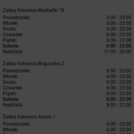
Żabka
Katowice
Markiefki 78
Poniedziałek:
6:00 - 23:00
Wtorek:
6:00 - 23:00
Środa:
6:00 - 23:00
Czwartek:
6:00 - 23:00
Piątek:
6:00 - 23:00
Sobota:
6:00 - 23:00
Niedziela:
11:00 - 20:00
Żabka
Katowice
Bogucicka 2
Poniedziałek:
6:00 - 23:00
Wtorek:
6:00 - 23:00
Środa:
6:00 - 23:00
Czwartek:
6:00 - 23:00
Piątek:
6:00 - 23:00
Sobota:
6:00 - 23:00
Niedziela:
8:00 - 22:00
Żabka
Katowice
Anioła 1
Poniedziałek:
6:00 - 23:00
Wtorek:
6:00 - 23:00