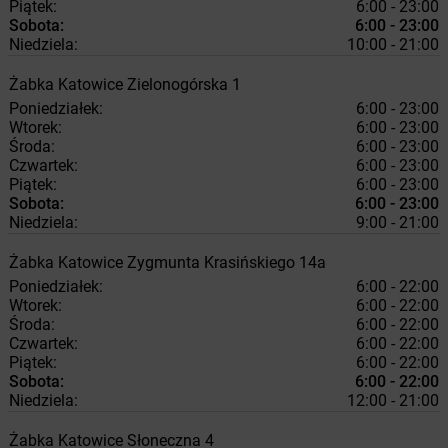
Piątek:
6:00 - 23:00
Sobota:
6:00 - 23:00
Niedziela:
10:00 - 21:00
Żabka
Katowice
Zielonogórska 1
Poniedziałek:
6:00 - 23:00
Wtorek:
6:00 - 23:00
Środa:
6:00 - 23:00
Czwartek:
6:00 - 23:00
Piątek:
6:00 - 23:00
Sobota:
6:00 - 23:00
Niedziela:
9:00 - 21:00
Żabka
Katowice
Zygmunta Krasińskiego 14a
Poniedziałek:
6:00 - 22:00
Wtorek:
6:00 - 22:00
Środa:
6:00 - 22:00
Czwartek:
6:00 - 22:00
Piątek:
6:00 - 22:00
Sobota:
6:00 - 22:00
Niedziela:
12:00 - 21:00
Żabka
Katowice
Słoneczna 4