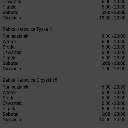
Czwartek:
6:00 - 23:00
Piątek:
6:00 - 23:00
Sobota:
6:00 - 23:00
Niedziela:
10:00 - 22:00
Żabka
Katowice
Tyska 2
Poniedziałek:
6:00 - 23:00
Wtorek:
6:00 - 23:00
Środa:
6:00 - 23:00
Czwartek:
6:00 - 23:00
Piątek:
6:00 - 23:00
Sobota:
6:00 - 23:00
Niedziela:
7:00 - 22:00
Żabka
Katowice
Grzyśki 15
Poniedziałek:
6:00 - 23:00
Wtorek:
6:00 - 23:00
Środa:
6:00 - 23:00
Czwartek:
6:00 - 23:00
Piątek:
6:00 - 23:00
Sobota:
6:00 - 23:00
Niedziela:
10:00 - 20:00