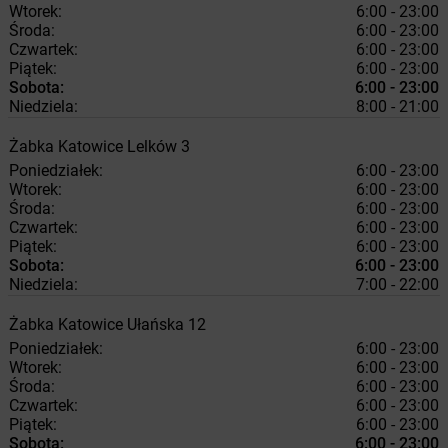
Wtorek:
6:00 - 23:00
Środa:
6:00 - 23:00
Czwartek:
6:00 - 23:00
Piątek:
6:00 - 23:00
Sobota:
6:00 - 23:00
Niedziela:
8:00 - 21:00
Żabka
Katowice
Lelków 3
Poniedziałek:
6:00 - 23:00
Wtorek:
6:00 - 23:00
Środa:
6:00 - 23:00
Czwartek:
6:00 - 23:00
Piątek:
6:00 - 23:00
Sobota:
6:00 - 23:00
Niedziela:
7:00 - 22:00
Żabka
Katowice
Ułańska 12
Poniedziałek:
6:00 - 23:00
Wtorek:
6:00 - 23:00
Środa:
6:00 - 23:00
Czwartek:
6:00 - 23:00
Piątek:
6:00 - 23:00
Sobota:
6:00 - 23:00