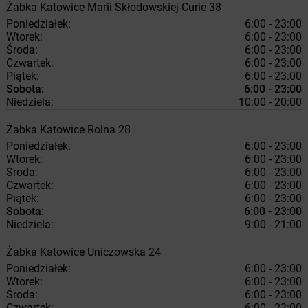
Żabka
Katowice
Marii Skłodowskiej-Curie 38
Poniedziałek:
6:00 - 23:00
Wtorek:
6:00 - 23:00
Środa:
6:00 - 23:00
Czwartek:
6:00 - 23:00
Piątek:
6:00 - 23:00
Sobota:
6:00 - 23:00
Niedziela:
10:00 - 20:00
Żabka
Katowice
Rolna 28
Poniedziałek:
6:00 - 23:00
Wtorek:
6:00 - 23:00
Środa:
6:00 - 23:00
Czwartek:
6:00 - 23:00
Piątek:
6:00 - 23:00
Sobota:
6:00 - 23:00
Niedziela:
9:00 - 21:00
Żabka
Katowice
Uniczowska 24
Poniedziałek:
6:00 - 23:00
Wtorek:
6:00 - 23:00
Środa:
6:00 - 23:00
Czwartek:
6:00 - 23:00