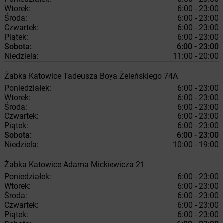
Wtorek:
6:00 - 23:00
Środa:
6:00 - 23:00
Czwartek:
6:00 - 23:00
Piątek:
6:00 - 23:00
Sobota:
6:00 - 23:00
Niedziela:
11:00 - 20:00
Żabka
Katowice
Tadeusza Boya Żeleńskiego 74A
Poniedziałek:
6:00 - 23:00
Wtorek:
6:00 - 23:00
Środa:
6:00 - 23:00
Czwartek:
6:00 - 23:00
Piątek:
6:00 - 23:00
Sobota:
6:00 - 23:00
Niedziela:
10:00 - 19:00
Żabka
Katowice
Adama Mickiewicza 21
Poniedziałek:
6:00 - 23:00
Wtorek:
6:00 - 23:00
Środa:
6:00 - 23:00
Czwartek:
6:00 - 23:00
Piątek:
6:00 - 23:00