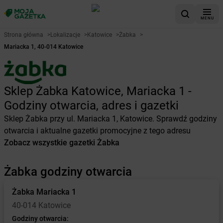
MENU
Strona główna
>
Lokalizacje
>
Katowice
>
Żabka
>
Mariacka 1, 40-014 Katowice
Sklep Żabka Katowice, Mariacka 1 -
Godziny otwarcia, adres i gazetki
Sklep Żabka przy ul. Mariacka 1, Katowice. Sprawdź godziny
otwarcia i aktualne gazetki promocyjne z tego adresu
Zobacz wszystkie gazetki Żabka
Żabka godziny otwarcia
Żabka
Mariacka 1
40-014 Katowice
Godziny otwarcia: