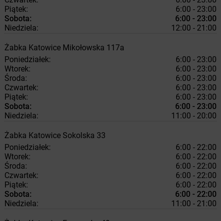
Piątek:
6:00 - 23:00
Sobota:
6:00 - 23:00
Niedziela:
12:00 - 21:00
Żabka
Katowice
Mikołowska 117a
Poniedziałek:
6:00 - 23:00
Wtorek:
6:00 - 23:00
Środa:
6:00 - 23:00
Czwartek:
6:00 - 23:00
Piątek:
6:00 - 23:00
Sobota:
6:00 - 23:00
Niedziela:
11:00 - 20:00
Żabka
Katowice
Sokolska 33
Poniedziałek:
6:00 - 22:00
Wtorek:
6:00 - 22:00
Środa:
6:00 - 22:00
Czwartek:
6:00 - 22:00
Piątek:
6:00 - 22:00
Sobota:
6:00 - 22:00
Niedziela:
11:00 - 21:00