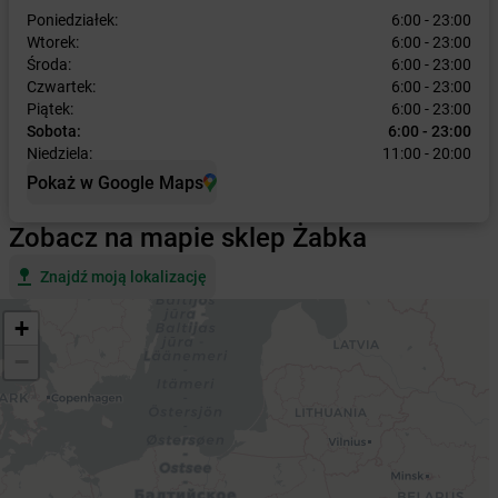
Poniedziałek:
6:00 - 23:00
Wtorek:
6:00 - 23:00
Środa:
6:00 - 23:00
Czwartek:
6:00 - 23:00
Piątek:
6:00 - 23:00
Sobota:
6:00 - 23:00
Niedziela:
11:00 - 20:00
Pokaż w Google Maps
Zobacz na mapie sklep Żabka
Znajdź moją lokalizację
+
−