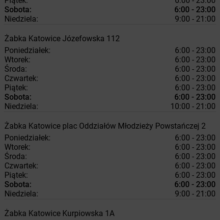
Piątek:
6:00 - 23:00
Sobota:
6:00 - 23:00
Niedziela:
9:00 - 21:00
Żabka
Katowice
Józefowska 112
Poniedziałek:
6:00 - 23:00
Wtorek:
6:00 - 23:00
Środa:
6:00 - 23:00
Czwartek:
6:00 - 23:00
Piątek:
6:00 - 23:00
Sobota:
6:00 - 23:00
Niedziela:
10:00 - 21:00
Żabka
Katowice
plac Oddziałów Młodzieży Powstańczej 2
Poniedziałek:
6:00 - 23:00
Wtorek:
6:00 - 23:00
Środa:
6:00 - 23:00
Czwartek:
6:00 - 23:00
Piątek:
6:00 - 23:00
Sobota:
6:00 - 23:00
Niedziela:
9:00 - 21:00
Żabka
Katowice
Kurpiowska 1A