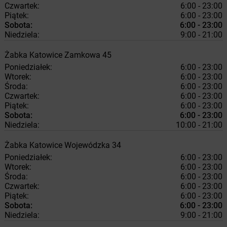
Czwartek:
6:00 - 23:00
Piątek:
6:00 - 23:00
Sobota:
6:00 - 23:00
Niedziela:
9:00 - 21:00
Żabka
Katowice
Zamkowa 45
Poniedziałek:
6:00 - 23:00
Wtorek:
6:00 - 23:00
Środa:
6:00 - 23:00
Czwartek:
6:00 - 23:00
Piątek:
6:00 - 23:00
Sobota:
6:00 - 23:00
Niedziela:
10:00 - 21:00
Żabka
Katowice
Wojewódzka 34
Poniedziałek:
6:00 - 23:00
Wtorek:
6:00 - 23:00
Środa:
6:00 - 23:00
Czwartek:
6:00 - 23:00
Piątek:
6:00 - 23:00
Sobota:
6:00 - 23:00
Niedziela:
9:00 - 21:00