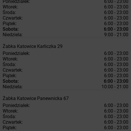
Poniedziałek:
6:00 - 23:00
Wtorek:
6:00 - 23:00
Środa:
6:00 - 23:00
Czwartek:
6:00 - 23:00
Piątek:
6:00 - 23:00
Sobota:
6:00 - 23:00
Niedziela:
9:00 - 21:00
Żabka
Katowice
Karliczka 29
Poniedziałek:
6:00 - 23:00
Wtorek:
6:00 - 23:00
Środa:
6:00 - 23:00
Czwartek:
6:00 - 23:00
Piątek:
6:00 - 23:00
Sobota:
6:00 - 23:00
Niedziela:
10:00 - 21:00
Żabka
Katowice
Panewnicka 67
Poniedziałek:
6:00 - 23:00
Wtorek:
6:00 - 23:00
Środa:
6:00 - 23:00
Czwartek:
6:00 - 23:00
Piątek:
6:00 - 23:00