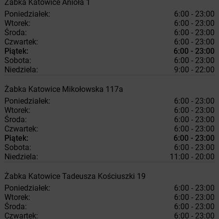
Żabka
Katowice
Anioła 1
Poniedziałek:
6:00 - 23:00
Wtorek:
6:00 - 23:00
Środa:
6:00 - 23:00
Czwartek:
6:00 - 23:00
Piątek:
6:00 - 23:00
Sobota:
6:00 - 23:00
Niedziela:
9:00 - 22:00
Żabka
Katowice
Mikołowska 117a
Poniedziałek:
6:00 - 23:00
Wtorek:
6:00 - 23:00
Środa:
6:00 - 23:00
Czwartek:
6:00 - 23:00
Piątek:
6:00 - 23:00
Sobota:
6:00 - 23:00
Niedziela:
11:00 - 20:00
Żabka
Katowice
Tadeusza Kościuszki 19
Poniedziałek:
6:00 - 23:00
Wtorek:
6:00 - 23:00
Środa:
6:00 - 23:00
Czwartek:
6:00 - 23:00