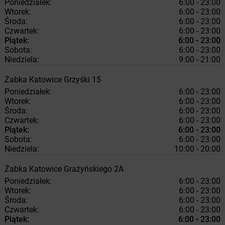
Poniedziałek:
6:00 - 23:00
Wtorek:
6:00 - 23:00
Środa:
6:00 - 23:00
Czwartek:
6:00 - 23:00
Piątek:
6:00 - 23:00
Sobota:
6:00 - 23:00
Niedziela:
9:00 - 21:00
Żabka
Katowice
Grzyśki 15
Poniedziałek:
6:00 - 23:00
Wtorek:
6:00 - 23:00
Środa:
6:00 - 23:00
Czwartek:
6:00 - 23:00
Piątek:
6:00 - 23:00
Sobota:
6:00 - 23:00
Niedziela:
10:00 - 20:00
Żabka
Katowice
Grażyńskiego 2A
Poniedziałek:
6:00 - 23:00
Wtorek:
6:00 - 23:00
Środa:
6:00 - 23:00
Czwartek:
6:00 - 23:00
Piątek:
6:00 - 23:00