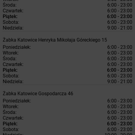
Środa:
6:00 - 23:00
Czwartek:
6:00 - 23:00
Piątek:
6:00 - 23:00
Sobota:
6:00 - 23:00
Niedziela:
9:00 - 21:00
Żabka
Katowice
Henryka Mikołaja Góreckiego 15
Poniedziałek:
6:00 - 23:00
Wtorek:
6:00 - 23:00
Środa:
6:00 - 23:00
Czwartek:
6:00 - 23:00
Piątek:
6:00 - 23:00
Sobota:
6:00 - 23:00
Niedziela:
9:00 - 21:00
Żabka
Katowice
Gospodarcza 46
Poniedziałek:
6:00 - 23:00
Wtorek:
6:00 - 23:00
Środa:
6:00 - 23:00
Czwartek:
6:00 - 23:00
Piątek:
6:00 - 23:00
Sobota:
6:00 - 23:00