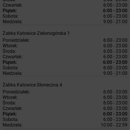
Czwartek:
6:00 - 23:00
Piątek:
6:00 - 23:00
Sobota:
6:00 - 23:00
Niedziela:
9:00 - 21:00
Żabka
Katowice
Zielonogórska 1
Poniedziałek:
6:00 - 23:00
Wtorek:
6:00 - 23:00
Środa:
6:00 - 23:00
Czwartek:
6:00 - 23:00
Piątek:
6:00 - 23:00
Sobota:
6:00 - 23:00
Niedziela:
9:00 - 21:00
Żabka
Katowice
Słoneczna 4
Poniedziałek:
6:00 - 23:00
Wtorek:
6:00 - 23:00
Środa:
6:00 - 23:00
Czwartek:
6:00 - 23:00
Piątek:
6:00 - 23:00
Sobota:
6:00 - 23:00
Niedziela:
10:00 - 22:59