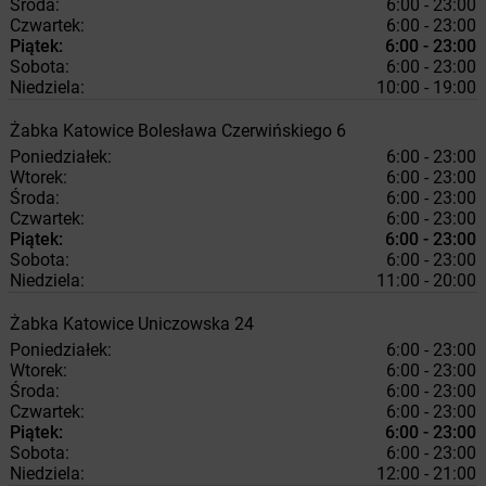
Środa:
6:00 - 23:00
Czwartek:
6:00 - 23:00
Piątek:
6:00 - 23:00
Sobota:
6:00 - 23:00
Niedziela:
10:00 - 19:00
Żabka
Katowice
Bolesława Czerwińskiego 6
Poniedziałek:
6:00 - 23:00
Wtorek:
6:00 - 23:00
Środa:
6:00 - 23:00
Czwartek:
6:00 - 23:00
Piątek:
6:00 - 23:00
Sobota:
6:00 - 23:00
Niedziela:
11:00 - 20:00
Żabka
Katowice
Uniczowska 24
Poniedziałek:
6:00 - 23:00
Wtorek:
6:00 - 23:00
Środa:
6:00 - 23:00
Czwartek:
6:00 - 23:00
Piątek:
6:00 - 23:00
Sobota:
6:00 - 23:00
Niedziela:
12:00 - 21:00