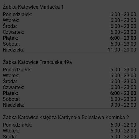
Żabka
Katowice
Mariacka 1
Poniedziałek:
6:00 - 23:00
Wtorek:
6:00 - 23:00
Środa:
6:00 - 23:00
Czwartek:
6:00 - 23:00
Piątek:
6:00 - 23:00
Sobota:
6:00 - 23:00
Niedziela:
11:00 - 20:00
Żabka
Katowice
Francuska 49a
Poniedziałek:
6:00 - 23:00
Wtorek:
6:00 - 23:00
Środa:
6:00 - 23:00
Czwartek:
6:00 - 23:00
Piątek:
6:00 - 23:00
Sobota:
6:00 - 23:00
Niedziela:
9:00 - 22:00
Żabka
Katowice
Księdza Kardynała Bolesława Kominka 2
Poniedziałek:
6:00 - 22:00
Wtorek:
6:00 - 22:00
Środa:
6:00 - 22:00