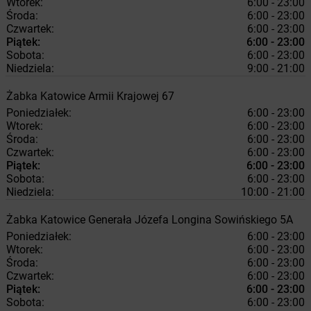
Wtorek:
6:00 - 23:00
Środa:
6:00 - 23:00
Czwartek:
6:00 - 23:00
Piątek:
6:00 - 23:00
Sobota:
6:00 - 23:00
Niedziela:
9:00 - 21:00
Żabka
Katowice
Armii Krajowej 67
Poniedziałek:
6:00 - 23:00
Wtorek:
6:00 - 23:00
Środa:
6:00 - 23:00
Czwartek:
6:00 - 23:00
Piątek:
6:00 - 23:00
Sobota:
6:00 - 23:00
Niedziela:
10:00 - 21:00
Żabka
Katowice
Generała Józefa Longina Sowińskiego 5A
Poniedziałek:
6:00 - 23:00
Wtorek:
6:00 - 23:00
Środa:
6:00 - 23:00
Czwartek:
6:00 - 23:00
Piątek:
6:00 - 23:00
Sobota:
6:00 - 23:00