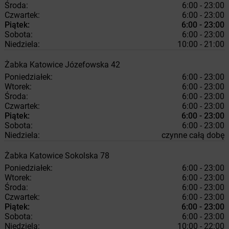
Środa:
6:00 - 23:00
Czwartek:
6:00 - 23:00
Piątek:
6:00 - 23:00
Sobota:
6:00 - 23:00
Niedziela:
10:00 - 21:00
Żabka
Katowice
Józefowska 42
Poniedziałek:
6:00 - 23:00
Wtorek:
6:00 - 23:00
Środa:
6:00 - 23:00
Czwartek:
6:00 - 23:00
Piątek:
6:00 - 23:00
Sobota:
6:00 - 23:00
Niedziela:
czynne całą dobę
Żabka
Katowice
Sokolska 78
Poniedziałek:
6:00 - 23:00
Wtorek:
6:00 - 23:00
Środa:
6:00 - 23:00
Czwartek:
6:00 - 23:00
Piątek:
6:00 - 23:00
Sobota:
6:00 - 23:00
Niedziela:
10:00 - 22:00