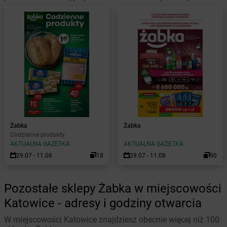
Żabka
Żabka
Codzienne produkty
AKTUALNA GAZETKA
AKTUALNA GAZETKA
29.07 - 11.08
18
29.07 - 11.08
90
Pozostałe sklepy Żabka w miejscowości
Katowice - adresy i godziny otwarcia
W miejscowości Katowice znajdziesz obecnie więcej niż 100