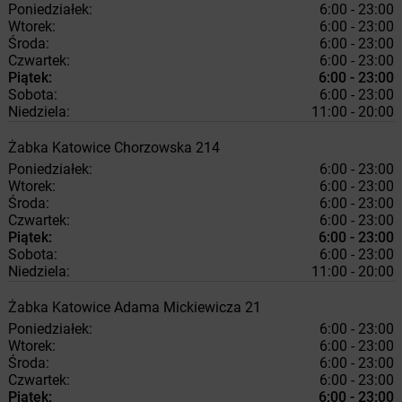
Poniedziałek:
6:00 - 23:00
Wtorek:
6:00 - 23:00
Środa:
6:00 - 23:00
Czwartek:
6:00 - 23:00
Piątek:
6:00 - 23:00
Sobota:
6:00 - 23:00
Niedziela:
11:00 - 20:00
Żabka
Katowice
Chorzowska 214
Poniedziałek:
6:00 - 23:00
Wtorek:
6:00 - 23:00
Środa:
6:00 - 23:00
Czwartek:
6:00 - 23:00
Piątek:
6:00 - 23:00
Sobota:
6:00 - 23:00
Niedziela:
11:00 - 20:00
Żabka
Katowice
Adama Mickiewicza 21
Poniedziałek:
6:00 - 23:00
Wtorek:
6:00 - 23:00
Środa:
6:00 - 23:00
Czwartek:
6:00 - 23:00
Piątek:
6:00 - 23:00