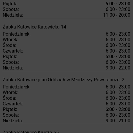
Piątek:
6:00 - 23:00
Sobota:
6:00 - 23:00
Niedziela:
11:00 - 20:00
Żabka
Katowice
Katowicka 14
Poniedziałek:
6:00 - 23:00
Wtorek:
6:00 - 23:00
Środa:
6:00 - 23:00
Czwartek:
6:00 - 23:00
Piątek:
6:00 - 23:00
Sobota:
6:00 - 23:00
Niedziela:
9:00 - 22:00
Żabka
Katowice
plac Oddziałów Młodzieży Powstańczej 2
Poniedziałek:
6:00 - 23:00
Wtorek:
6:00 - 23:00
Środa:
6:00 - 23:00
Czwartek:
6:00 - 23:00
Piątek:
6:00 - 23:00
Sobota:
6:00 - 23:00
Niedziela:
9:00 - 21:00
Żabka
Katowice
Krucza 65