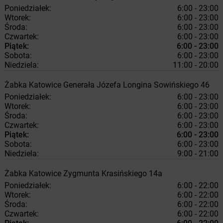
Poniedziałek:
6:00 - 23:00
Wtorek:
6:00 - 23:00
Środa:
6:00 - 23:00
Czwartek:
6:00 - 23:00
Piątek:
6:00 - 23:00
Sobota:
6:00 - 23:00
Niedziela:
11:00 - 20:00
Żabka
Katowice
Generała Józefa Longina Sowińskiego 46
Poniedziałek:
6:00 - 23:00
Wtorek:
6:00 - 23:00
Środa:
6:00 - 23:00
Czwartek:
6:00 - 23:00
Piątek:
6:00 - 23:00
Sobota:
6:00 - 23:00
Niedziela:
9:00 - 21:00
Żabka
Katowice
Zygmunta Krasińskiego 14a
Poniedziałek:
6:00 - 22:00
Wtorek:
6:00 - 22:00
Środa:
6:00 - 22:00
Czwartek:
6:00 - 22:00