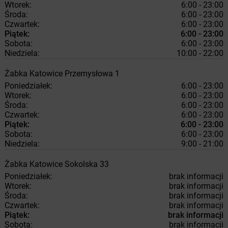
Wtorek:
6:00 - 23:00
Środa:
6:00 - 23:00
Czwartek:
6:00 - 23:00
Piątek:
6:00 - 23:00
Sobota:
6:00 - 23:00
Niedziela:
10:00 - 22:00
Żabka
Katowice
Przemysłowa 1
Poniedziałek:
6:00 - 23:00
Wtorek:
6:00 - 23:00
Środa:
6:00 - 23:00
Czwartek:
6:00 - 23:00
Piątek:
6:00 - 23:00
Sobota:
6:00 - 23:00
Niedziela:
9:00 - 21:00
Żabka
Katowice
Sokolska 33
Poniedziałek:
brak informacji
Wtorek:
brak informacji
Środa:
brak informacji
Czwartek:
brak informacji
Piątek:
brak informacji
Sobota:
brak informacji