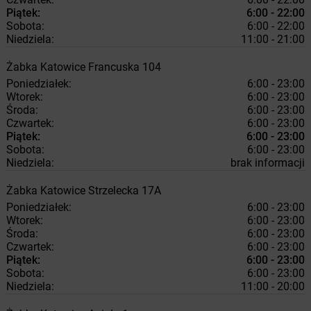
Piątek:
6:00 - 22:00
Sobota:
6:00 - 22:00
Niedziela:
11:00 - 21:00
Żabka
Katowice
Francuska 104
Poniedziałek:
6:00 - 23:00
Wtorek:
6:00 - 23:00
Środa:
6:00 - 23:00
Czwartek:
6:00 - 23:00
Piątek:
6:00 - 23:00
Sobota:
6:00 - 23:00
Niedziela:
brak informacji
Żabka
Katowice
Strzelecka 17A
Poniedziałek:
6:00 - 23:00
Wtorek:
6:00 - 23:00
Środa:
6:00 - 23:00
Czwartek:
6:00 - 23:00
Piątek:
6:00 - 23:00
Sobota:
6:00 - 23:00
Niedziela:
11:00 - 20:00