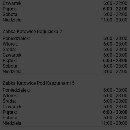
Czwartek:
6:00 - 22:00
Piątek:
6:00 - 22:00
Sobota:
6:00 - 22:00
Niedziela:
11:00 - 20:00
Żabka
Katowice
Bogucicka 2
Poniedziałek:
6:00 - 23:00
Wtorek:
6:00 - 23:00
Środa:
6:00 - 23:00
Czwartek:
6:00 - 23:00
Piątek:
6:00 - 23:00
Sobota:
6:00 - 23:00
Niedziela:
8:00 - 22:00
Żabka
Katowice
Pod Kasztanami 5
Poniedziałek:
6:00 - 23:00
Wtorek:
6:00 - 23:00
Środa:
6:00 - 23:00
Czwartek:
6:00 - 23:00
Piątek:
6:00 - 23:00
Sobota:
6:00 - 23:00
Niedziela:
11:00 - 20:00