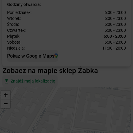
Godziny otwarcia:
Poniedziałek:
6:00 - 23:00
Wtorek:
6:00 - 23:00
Środa:
6:00 - 23:00
Czwartek:
6:00 - 23:00
Piątek:
6:00 - 23:00
Sobota:
6:00 - 23:00
Niedziela:
11:00 - 20:00
Pokaż w Google Maps
Zobacz na mapie sklep Żabka
Znajdź moją lokalizację
+
−