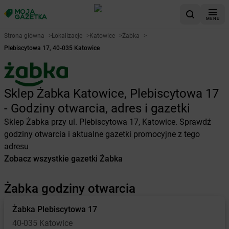
MENU
Strona główna
>
Lokalizacje
>
Katowice
>
Żabka
>
Plebiscytowa 17, 40-035 Katowice
Sklep Żabka Katowice, Plebiscytowa 17
- Godziny otwarcia, adres i gazetki
Sklep Żabka przy ul. Plebiscytowa 17, Katowice. Sprawdź
godziny otwarcia i aktualne gazetki promocyjne z tego
adresu
Zobacz wszystkie gazetki Żabka
Żabka godziny otwarcia
Żabka
Plebiscytowa 17
40-035 Katowice