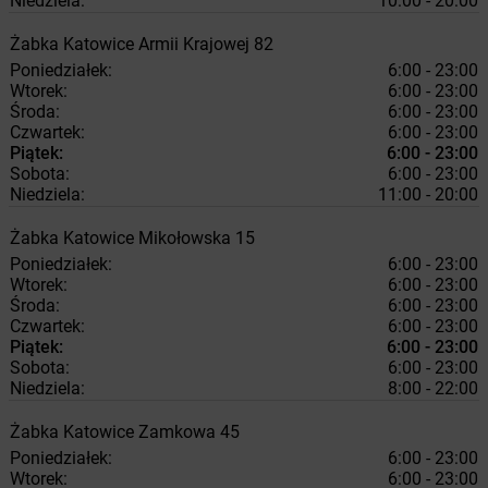
Niedziela:
10:00 - 20:00
Żabka
Katowice
Armii Krajowej 82
Poniedziałek:
6:00 - 23:00
Wtorek:
6:00 - 23:00
Środa:
6:00 - 23:00
Czwartek:
6:00 - 23:00
Piątek:
6:00 - 23:00
Sobota:
6:00 - 23:00
Niedziela:
11:00 - 20:00
Żabka
Katowice
Mikołowska 15
Poniedziałek:
6:00 - 23:00
Wtorek:
6:00 - 23:00
Środa:
6:00 - 23:00
Czwartek:
6:00 - 23:00
Piątek:
6:00 - 23:00
Sobota:
6:00 - 23:00
Niedziela:
8:00 - 22:00
Żabka
Katowice
Zamkowa 45
Poniedziałek:
6:00 - 23:00
Wtorek:
6:00 - 23:00