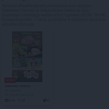
Sprawdź aktualne gazetki promocyjne sieci sklepów
Delikatesy Centrum w miejscowości Kielce na ulicy
Druckiego-Lubeckiego ważne w tym tygodniu (03.08 - 09.08).
Dostępne gazetki: 1 i dużo produktów w okazyjnej cenie oraz
aktualne promocje.
NOWA!
Delikatesy Centrum
Od czwartku
AKTUALNA GAZETKA
06.08 - 12.08
40