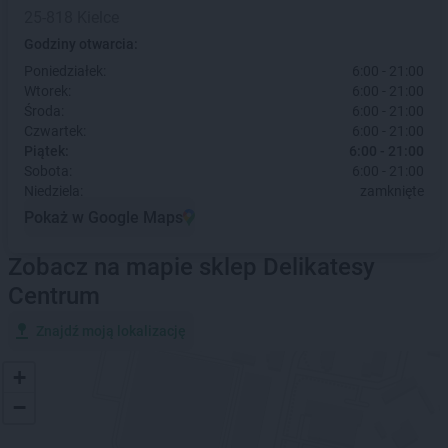
25-818 Kielce
Godziny otwarcia:
Poniedziałek:
6:00 - 21:00
Wtorek:
6:00 - 21:00
Środa:
6:00 - 21:00
Czwartek:
6:00 - 21:00
Piątek:
6:00 - 21:00
Sobota:
6:00 - 21:00
Niedziela:
zamknięte
Pokaż w Google Maps
Zobacz na mapie sklep Delikatesy
Centrum
Znajdź moją lokalizację
+
−