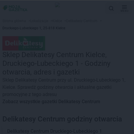
MENU
Strona główna
>
Lokalizacje
>
Kielce
>
Delikatesy Centrum
>
Druckiego-Lubeckiego 1, 25-818 Kielce
Sklep Delikatesy Centrum Kielce,
Druckiego-Lubeckiego 1 - Godziny
otwarcia, adres i gazetki
Sklep Delikatesy Centrum przy ul. Druckiego-Lubeckiego 1,
Kielce. Sprawdź godziny otwarcia i aktualne gazetki
promocyjne z tego adresu
Zobacz wszystkie gazetki Delikatesy Centrum
Delikatesy Centrum godziny otwarcia
Delikatesy Centrum
Druckiego-Lubeckiego 1