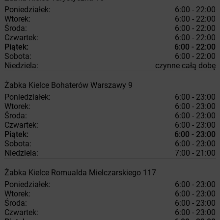
Poniedziałek:
6:00 - 22:00
Wtorek:
6:00 - 22:00
Środa:
6:00 - 22:00
Czwartek:
6:00 - 22:00
Piątek:
6:00 - 22:00
Sobota:
6:00 - 22:00
Niedziela:
czynne całą dobę
Żabka
Kielce
Bohaterów Warszawy 9
Poniedziałek:
6:00 - 23:00
Wtorek:
6:00 - 23:00
Środa:
6:00 - 23:00
Czwartek:
6:00 - 23:00
Piątek:
6:00 - 23:00
Sobota:
6:00 - 23:00
Niedziela:
7:00 - 21:00
Żabka
Kielce
Romualda Mielczarskiego 117
Poniedziałek:
6:00 - 23:00
Wtorek:
6:00 - 23:00
Środa:
6:00 - 23:00
Czwartek:
6:00 - 23:00