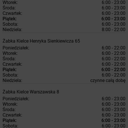
Wtorek:
6:00 - 23:00
Środa:
6:00 - 23:00
Czwartek:
6:00 - 23:00
Piątek:
6:00 - 23:00
Sobota:
6:00 - 23:00
Niedziela:
8:00 - 22:00
Żabka
Kielce
Henryka Sienkiewicza 65
Poniedziałek:
6:00 - 22:00
Wtorek:
6:00 - 22:00
Środa:
6:00 - 22:00
Czwartek:
6:00 - 22:00
Piątek:
6:00 - 22:00
Sobota:
6:00 - 22:00
Niedziela:
czynne całą dobę
Żabka
Kielce
Warszawska 8
Poniedziałek:
6:00 - 23:00
Wtorek:
6:00 - 23:00
Środa:
6:00 - 23:00
Czwartek:
6:00 - 23:00
Piątek:
6:00 - 23:00
Sobota:
6:00 - 23:00