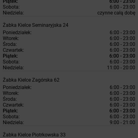
Piątek:
6:00 - 23:00
Sobota:
6:00 - 23:00
Niedziela:
czynne całą dobę
Żabka
Kielce
Seminaryjska 24
Poniedziałek:
6:00 - 23:00
Wtorek:
6:00 - 23:00
Środa:
6:00 - 23:00
Czwartek:
6:00 - 23:00
Piątek:
6:00 - 23:00
Sobota:
6:00 - 23:00
Niedziela:
11:00 - 20:00
Żabka
Kielce
Zagórska 62
Poniedziałek:
6:00 - 23:00
Wtorek:
6:00 - 23:00
Środa:
6:00 - 23:00
Czwartek:
6:00 - 23:00
Piątek:
6:00 - 23:00
Sobota:
6:00 - 23:00
Niedziela:
9:00 - 21:00
Żabka
Kielce
Piotrkowska 33