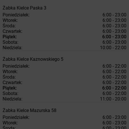
Żabka
Kielce
Paska 3
Poniedziałek:
6:00 - 23:00
Wtorek:
6:00 - 23:00
Środa:
6:00 - 23:00
Czwartek:
6:00 - 23:00
Piątek:
6:00 - 23:00
Sobota:
6:00 - 23:00
Niedziela:
10:00 - 22:00
Żabka
Kielce
Kaznowskiego 5
Poniedziałek:
6:00 - 22:00
Wtorek:
6:00 - 22:00
Środa:
6:00 - 22:00
Czwartek:
6:00 - 22:00
Piątek:
6:00 - 22:00
Sobota:
6:00 - 22:00
Niedziela:
11:00 - 20:00
Żabka
Kielce
Mazurska 58
Poniedziałek:
6:00 - 23:00
Wtorek:
6:00 - 23:00
Środa:
6:00 - 23:00