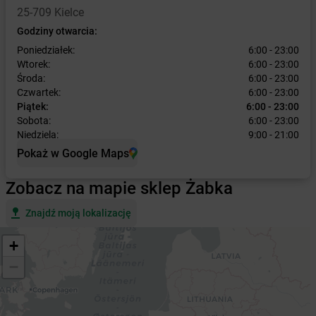
25-709 Kielce
Godziny otwarcia:
Poniedziałek:
6:00 - 23:00
Wtorek:
6:00 - 23:00
Środa:
6:00 - 23:00
Czwartek:
6:00 - 23:00
Piątek:
6:00 - 23:00
Sobota:
6:00 - 23:00
Niedziela:
9:00 - 21:00
Pokaż w Google Maps
Zobacz na mapie sklep Żabka
Znajdź moją lokalizację
+
−