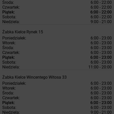
Środa:
6:00 - 22:00
Czwartek:
6:00 - 22:00
Piątek:
6:00 - 22:00
Sobota:
6:00 - 22:00
Niedziela:
9:00 - 21:00
Żabka
Kielce
Rynek 15
Poniedziałek:
6:00 - 23:00
Wtorek:
6:00 - 23:00
Środa:
6:00 - 23:00
Czwartek:
6:00 - 23:00
Piątek:
6:00 - 23:00
Sobota:
6:00 - 23:00
Niedziela:
11:00 - 20:00
Żabka
Kielce
Wincentego Witosa 33
Poniedziałek:
6:00 - 23:00
Wtorek:
6:00 - 23:00
Środa:
6:00 - 23:00
Czwartek:
6:00 - 23:00
Piątek:
6:00 - 23:00
Sobota:
6:00 - 23:00
Niedziela:
9:00 - 21:00