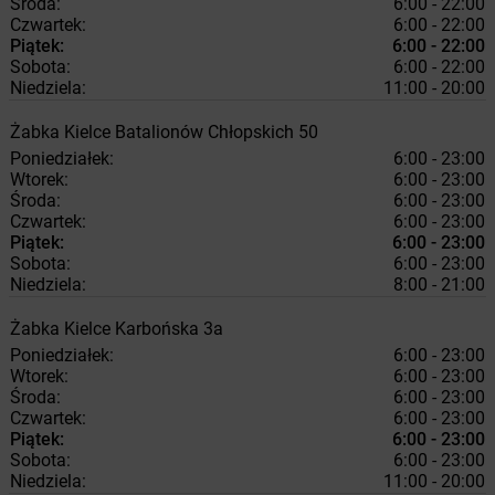
Środa:
6:00 - 22:00
Czwartek:
6:00 - 22:00
Piątek:
6:00 - 22:00
Sobota:
6:00 - 22:00
Niedziela:
11:00 - 20:00
Żabka
Kielce
Batalionów Chłopskich 50
Poniedziałek:
6:00 - 23:00
Wtorek:
6:00 - 23:00
Środa:
6:00 - 23:00
Czwartek:
6:00 - 23:00
Piątek:
6:00 - 23:00
Sobota:
6:00 - 23:00
Niedziela:
8:00 - 21:00
Żabka
Kielce
Karbońska 3a
Poniedziałek:
6:00 - 23:00
Wtorek:
6:00 - 23:00
Środa:
6:00 - 23:00
Czwartek:
6:00 - 23:00
Piątek:
6:00 - 23:00
Sobota:
6:00 - 23:00
Niedziela:
11:00 - 20:00