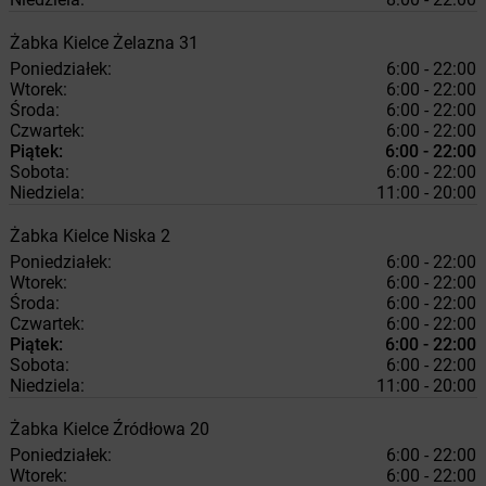
Żabka
Kielce
Żelazna 31
Poniedziałek:
6:00 - 22:00
Wtorek:
6:00 - 22:00
Środa:
6:00 - 22:00
Czwartek:
6:00 - 22:00
Piątek:
6:00 - 22:00
Sobota:
6:00 - 22:00
Niedziela:
11:00 - 20:00
Żabka
Kielce
Niska 2
Poniedziałek:
6:00 - 22:00
Wtorek:
6:00 - 22:00
Środa:
6:00 - 22:00
Czwartek:
6:00 - 22:00
Piątek:
6:00 - 22:00
Sobota:
6:00 - 22:00
Niedziela:
11:00 - 20:00
Żabka
Kielce
Źródłowa 20
Poniedziałek:
6:00 - 22:00
Wtorek:
6:00 - 22:00