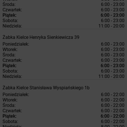
Środa:
6:00 - 23:00
Czwartek:
6:00 - 23:00
Piątek:
6:00 - 23:00
Sobota:
6:00 - 23:00
Niedziela:
11:00 - 20:00
Żabka
Kielce
Henryka Sienkiewicza 39
Poniedziałek:
6:00 - 23:00
Wtorek:
6:00 - 23:00
Środa:
6:00 - 23:00
Czwartek:
6:00 - 23:00
Piątek:
6:00 - 23:00
Sobota:
6:00 - 23:00
Niedziela:
11:00 - 20:00
Żabka
Kielce
Stanisława Wyspiańskiego 1b
Poniedziałek:
6:00 - 22:00
Wtorek:
6:00 - 22:00
Środa:
6:00 - 22:00
Czwartek:
6:00 - 22:00
Piątek:
6:00 - 22:00
Sobota:
6:00 - 22:00
Niedziela:
8:00 - 22:00