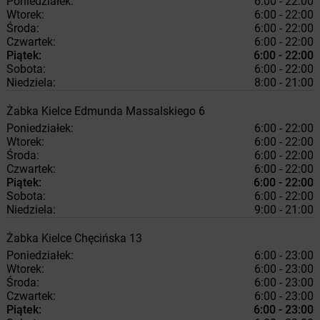
Poniedziałek:
6:00 - 22:00
Wtorek:
6:00 - 22:00
Środa:
6:00 - 22:00
Czwartek:
6:00 - 22:00
Piątek:
6:00 - 22:00
Sobota:
6:00 - 22:00
Niedziela:
8:00 - 21:00
Żabka
Kielce
Edmunda Massalskiego 6
Poniedziałek:
6:00 - 22:00
Wtorek:
6:00 - 22:00
Środa:
6:00 - 22:00
Czwartek:
6:00 - 22:00
Piątek:
6:00 - 22:00
Sobota:
6:00 - 22:00
Niedziela:
9:00 - 21:00
Żabka
Kielce
Chęcińska 13
Poniedziałek:
6:00 - 23:00
Wtorek:
6:00 - 23:00
Środa:
6:00 - 23:00
Czwartek:
6:00 - 23:00
Piątek:
6:00 - 23:00