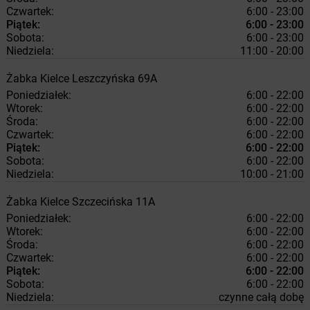
Czwartek:
6:00 - 23:00
Piątek:
6:00 - 23:00
Sobota:
6:00 - 23:00
Niedziela:
11:00 - 20:00
Żabka
Kielce
Leszczyńska 69A
Poniedziałek:
6:00 - 22:00
Wtorek:
6:00 - 22:00
Środa:
6:00 - 22:00
Czwartek:
6:00 - 22:00
Piątek:
6:00 - 22:00
Sobota:
6:00 - 22:00
Niedziela:
10:00 - 21:00
Żabka
Kielce
Szczecińska 11A
Poniedziałek:
6:00 - 22:00
Wtorek:
6:00 - 22:00
Środa:
6:00 - 22:00
Czwartek:
6:00 - 22:00
Piątek:
6:00 - 22:00
Sobota:
6:00 - 22:00
Niedziela:
czynne całą dobę