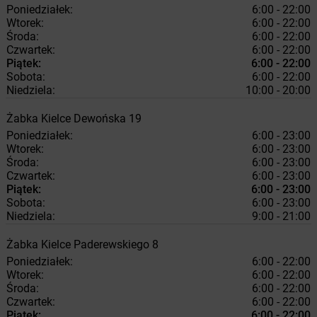
Poniedziałek:
6:00 - 22:00
Wtorek:
6:00 - 22:00
Środa:
6:00 - 22:00
Czwartek:
6:00 - 22:00
Piątek:
6:00 - 22:00
Sobota:
6:00 - 22:00
Niedziela:
10:00 - 20:00
Żabka
Kielce
Dewońska 19
Poniedziałek:
6:00 - 23:00
Wtorek:
6:00 - 23:00
Środa:
6:00 - 23:00
Czwartek:
6:00 - 23:00
Piątek:
6:00 - 23:00
Sobota:
6:00 - 23:00
Niedziela:
9:00 - 21:00
Żabka
Kielce
Paderewskiego 8
Poniedziałek:
6:00 - 22:00
Wtorek:
6:00 - 22:00
Środa:
6:00 - 22:00
Czwartek:
6:00 - 22:00
Piątek:
6:00 - 22:00