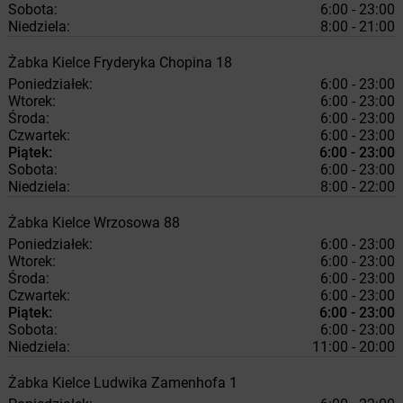
Sobota:
6:00 - 23:00
Niedziela:
8:00 - 21:00
Żabka
Kielce
Fryderyka Chopina 18
Poniedziałek:
6:00 - 23:00
Wtorek:
6:00 - 23:00
Środa:
6:00 - 23:00
Czwartek:
6:00 - 23:00
Piątek:
6:00 - 23:00
Sobota:
6:00 - 23:00
Niedziela:
8:00 - 22:00
Żabka
Kielce
Wrzosowa 88
Poniedziałek:
6:00 - 23:00
Wtorek:
6:00 - 23:00
Środa:
6:00 - 23:00
Czwartek:
6:00 - 23:00
Piątek:
6:00 - 23:00
Sobota:
6:00 - 23:00
Niedziela:
11:00 - 20:00
Żabka
Kielce
Ludwika Zamenhofa 1