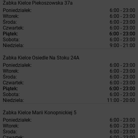
Żabka
Kielce
Piekoszowska 37a
Poniedziałek:
6:00 - 23:00
Wtorek:
6:00 - 23:00
Środa:
6:00 - 23:00
Czwartek:
6:00 - 23:00
Piątek:
6:00 - 23:00
Sobota:
6:00 - 23:00
Niedziela:
9:00 - 21:00
Żabka
Kielce
Osiedle Na Stoku 24A
Poniedziałek:
6:00 - 23:00
Wtorek:
6:00 - 23:00
Środa:
6:00 - 23:00
Czwartek:
6:00 - 23:00
Piątek:
6:00 - 23:00
Sobota:
6:00 - 23:00
Niedziela:
11:00 - 20:00
Żabka
Kielce
Marii Konopnickiej 5
Poniedziałek:
6:00 - 23:00
Wtorek:
6:00 - 23:00
Środa:
6:00 - 23:00
Czwartek:
6:00 - 23:00