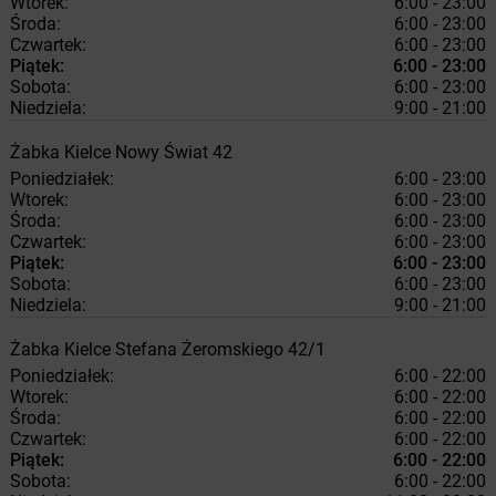
Wtorek:
6:00 - 23:00
Środa:
6:00 - 23:00
Czwartek:
6:00 - 23:00
Piątek:
6:00 - 23:00
Sobota:
6:00 - 23:00
Niedziela:
9:00 - 21:00
Żabka
Kielce
Nowy Świat 42
Poniedziałek:
6:00 - 23:00
Wtorek:
6:00 - 23:00
Środa:
6:00 - 23:00
Czwartek:
6:00 - 23:00
Piątek:
6:00 - 23:00
Sobota:
6:00 - 23:00
Niedziela:
9:00 - 21:00
Żabka
Kielce
Stefana Żeromskiego 42/1
Poniedziałek:
6:00 - 22:00
Wtorek:
6:00 - 22:00
Środa:
6:00 - 22:00
Czwartek:
6:00 - 22:00
Piątek:
6:00 - 22:00
Sobota:
6:00 - 22:00