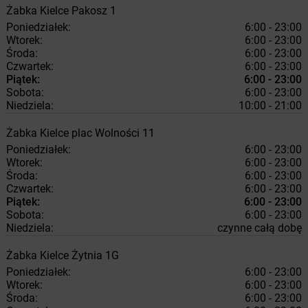
Żabka
Kielce
Pakosz 1
Poniedziałek:
6:00 - 23:00
Wtorek:
6:00 - 23:00
Środa:
6:00 - 23:00
Czwartek:
6:00 - 23:00
Piątek:
6:00 - 23:00
Sobota:
6:00 - 23:00
Niedziela:
10:00 - 21:00
Żabka
Kielce
plac Wolności 11
Poniedziałek:
6:00 - 23:00
Wtorek:
6:00 - 23:00
Środa:
6:00 - 23:00
Czwartek:
6:00 - 23:00
Piątek:
6:00 - 23:00
Sobota:
6:00 - 23:00
Niedziela:
czynne całą dobę
Żabka
Kielce
Żytnia 1G
Poniedziałek:
6:00 - 23:00
Wtorek:
6:00 - 23:00
Środa:
6:00 - 23:00