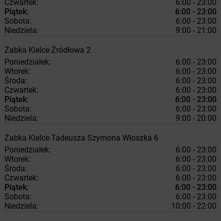
Czwartek:
6:00 - 23:00
Piątek:
6:00 - 23:00
Sobota:
6:00 - 23:00
Niedziela:
9:00 - 21:00
Żabka
Kielce
Źródłowa 2
Poniedziałek:
6:00 - 23:00
Wtorek:
6:00 - 23:00
Środa:
6:00 - 23:00
Czwartek:
6:00 - 23:00
Piątek:
6:00 - 23:00
Sobota:
6:00 - 23:00
Niedziela:
9:00 - 20:00
Żabka
Kielce
Tadeusza Szymona Włoszka 6
Poniedziałek:
6:00 - 23:00
Wtorek:
6:00 - 23:00
Środa:
6:00 - 23:00
Czwartek:
6:00 - 23:00
Piątek:
6:00 - 23:00
Sobota:
6:00 - 23:00
Niedziela:
10:00 - 22:00