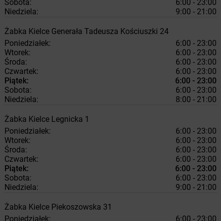
Sobota:
6:00 - 23:00
Niedziela:
9:00 - 21:00
Żabka
Kielce
Generała Tadeusza Kościuszki 24
Poniedziałek:
6:00 - 23:00
Wtorek:
6:00 - 23:00
Środa:
6:00 - 23:00
Czwartek:
6:00 - 23:00
Piątek:
6:00 - 23:00
Sobota:
6:00 - 23:00
Niedziela:
8:00 - 21:00
Żabka
Kielce
Legnicka 1
Poniedziałek:
6:00 - 23:00
Wtorek:
6:00 - 23:00
Środa:
6:00 - 23:00
Czwartek:
6:00 - 23:00
Piątek:
6:00 - 23:00
Sobota:
6:00 - 23:00
Niedziela:
9:00 - 21:00
Żabka
Kielce
Piekoszowska 31
Poniedziałek:
6:00 - 23:00