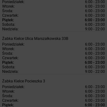
Poniedziałek:
6:00 - 23:00
Wtorek:
6:00 - 23:00
Środa:
6:00 - 23:00
Czwartek:
6:00 - 23:00
Piątek:
6:00 - 23:00
Sobota:
6:00 - 23:00
Niedziela:
9:00 - 22:00
Żabka
Kielce
Ulica Marszałkowska 33B
Poniedziałek:
6:00 - 23:00
Wtorek:
6:00 - 23:00
Środa:
6:00 - 23:00
Czwartek:
6:00 - 23:00
Piątek:
6:00 - 23:00
Sobota:
6:00 - 23:00
Niedziela:
9:00 - 22:00
Żabka
Kielce
Pocieszka 3
Poniedziałek:
6:00 - 23:00
Wtorek:
6:00 - 23:00
Środa:
6:00 - 23:00
Czwartek:
6:00 - 23:00
Piątek:
6:00 - 23:00