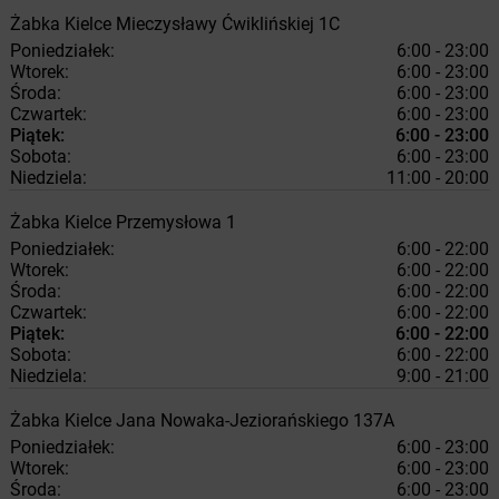
Żabka
Kielce
Mieczysławy Ćwiklińskiej 1C
Poniedziałek:
6:00 - 23:00
Wtorek:
6:00 - 23:00
Środa:
6:00 - 23:00
Czwartek:
6:00 - 23:00
Piątek:
6:00 - 23:00
Sobota:
6:00 - 23:00
Niedziela:
11:00 - 20:00
Żabka
Kielce
Przemysłowa 1
Poniedziałek:
6:00 - 22:00
Wtorek:
6:00 - 22:00
Środa:
6:00 - 22:00
Czwartek:
6:00 - 22:00
Piątek:
6:00 - 22:00
Sobota:
6:00 - 22:00
Niedziela:
9:00 - 21:00
Żabka
Kielce
Jana Nowaka-Jeziorańskiego 137A
Poniedziałek:
6:00 - 23:00
Wtorek:
6:00 - 23:00
Środa:
6:00 - 23:00