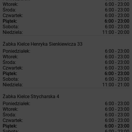
Wtorek:
6:00 - 23:00
Środa:
6:00 - 23:00
Czwartek:
6:00 - 23:00
Piątek:
6:00 - 23:00
Sobota:
6:00 - 23:00
Niedziela:
11:00 - 20:00
Żabka
Kielce
Henryka Sienkiewicza 33
Poniedziałek:
6:00 - 23:00
Wtorek:
6:00 - 23:00
Środa:
6:00 - 23:00
Czwartek:
6:00 - 23:00
Piątek:
6:00 - 23:00
Sobota:
6:00 - 23:00
Niedziela:
11:00 - 21:00
Żabka
Kielce
Strycharska 4
Poniedziałek:
6:00 - 23:00
Wtorek:
6:00 - 23:00
Środa:
6:00 - 23:00
Czwartek:
6:00 - 23:00
Piątek:
6:00 - 23:00
Sobota:
6:00 - 23:00