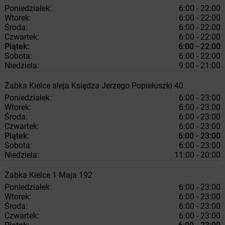
Poniedziałek:
6:00 - 22:00
Wtorek:
6:00 - 22:00
Środa:
6:00 - 22:00
Czwartek:
6:00 - 22:00
Piątek:
6:00 - 22:00
Sobota:
6:00 - 22:00
Niedziela:
9:00 - 21:00
Żabka
Kielce
aleja Księdza Jerzego Popiełuszki 40
Poniedziałek:
6:00 - 23:00
Wtorek:
6:00 - 23:00
Środa:
6:00 - 23:00
Czwartek:
6:00 - 23:00
Piątek:
6:00 - 23:00
Sobota:
6:00 - 23:00
Niedziela:
11:00 - 20:00
Żabka
Kielce
1 Maja 192
Poniedziałek:
6:00 - 23:00
Wtorek:
6:00 - 23:00
Środa:
6:00 - 23:00
Czwartek:
6:00 - 23:00