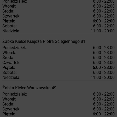
Poniedziałek:
6:00 - 22:00
Wtorek:
6:00 - 22:00
Środa:
6:00 - 22:00
Czwartek:
6:00 - 22:00
Piątek:
6:00 - 22:00
Sobota:
6:00 - 22:00
Niedziela:
11:00 - 20:00
Żabka
Kielce
Księdza Piotra Ściegiennego 81
Poniedziałek:
6:00 - 23:00
Wtorek:
6:00 - 23:00
Środa:
6:00 - 23:00
Czwartek:
6:00 - 23:00
Piątek:
6:00 - 23:00
Sobota:
6:00 - 23:00
Niedziela:
11:00 - 20:00
Żabka
Kielce
Warszawska 49
Poniedziałek:
6:00 - 22:00
Wtorek:
6:00 - 22:00
Środa:
6:00 - 22:00
Czwartek:
6:00 - 22:00
Piątek:
6:00 - 22:00