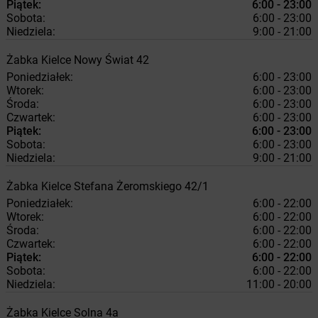
Piątek:
6:00 - 23:00
Sobota:
6:00 - 23:00
Niedziela:
9:00 - 21:00
Żabka
Kielce
Nowy Świat 42
Poniedziałek:
6:00 - 23:00
Wtorek:
6:00 - 23:00
Środa:
6:00 - 23:00
Czwartek:
6:00 - 23:00
Piątek:
6:00 - 23:00
Sobota:
6:00 - 23:00
Niedziela:
9:00 - 21:00
Żabka
Kielce
Stefana Żeromskiego 42/1
Poniedziałek:
6:00 - 22:00
Wtorek:
6:00 - 22:00
Środa:
6:00 - 22:00
Czwartek:
6:00 - 22:00
Piątek:
6:00 - 22:00
Sobota:
6:00 - 22:00
Niedziela:
11:00 - 20:00
Żabka
Kielce
Solna 4a