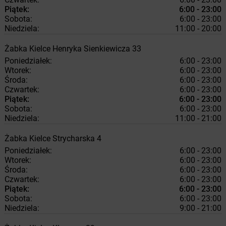
Piątek:
6:00 - 23:00
Sobota:
6:00 - 23:00
Niedziela:
11:00 - 20:00
Żabka
Kielce
Henryka Sienkiewicza 33
Poniedziałek:
6:00 - 23:00
Wtorek:
6:00 - 23:00
Środa:
6:00 - 23:00
Czwartek:
6:00 - 23:00
Piątek:
6:00 - 23:00
Sobota:
6:00 - 23:00
Niedziela:
11:00 - 21:00
Żabka
Kielce
Strycharska 4
Poniedziałek:
6:00 - 23:00
Wtorek:
6:00 - 23:00
Środa:
6:00 - 23:00
Czwartek:
6:00 - 23:00
Piątek:
6:00 - 23:00
Sobota:
6:00 - 23:00
Niedziela:
9:00 - 21:00