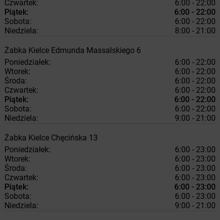
Czwartek:
6:00 - 22:00
Piątek:
6:00 - 22:00
Sobota:
6:00 - 22:00
Niedziela:
8:00 - 21:00
Żabka
Kielce
Edmunda Massalskiego 6
Poniedziałek:
6:00 - 22:00
Wtorek:
6:00 - 22:00
Środa:
6:00 - 22:00
Czwartek:
6:00 - 22:00
Piątek:
6:00 - 22:00
Sobota:
6:00 - 22:00
Niedziela:
9:00 - 21:00
Żabka
Kielce
Chęcińska 13
Poniedziałek:
6:00 - 23:00
Wtorek:
6:00 - 23:00
Środa:
6:00 - 23:00
Czwartek:
6:00 - 23:00
Piątek:
6:00 - 23:00
Sobota:
6:00 - 23:00
Niedziela:
9:00 - 21:00