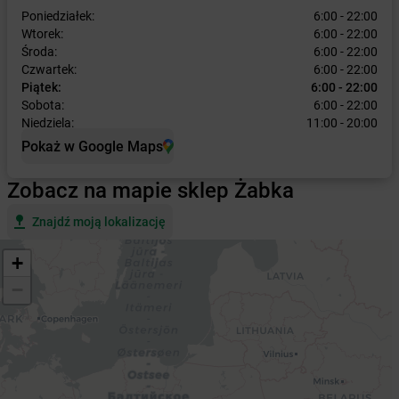
Poniedziałek:
6:00 - 22:00
Wtorek:
6:00 - 22:00
Środa:
6:00 - 22:00
Czwartek:
6:00 - 22:00
Piątek:
6:00 - 22:00
Sobota:
6:00 - 22:00
Niedziela:
11:00 - 20:00
Pokaż w Google Maps
Zobacz na mapie sklep Żabka
Znajdź moją lokalizację
+
−