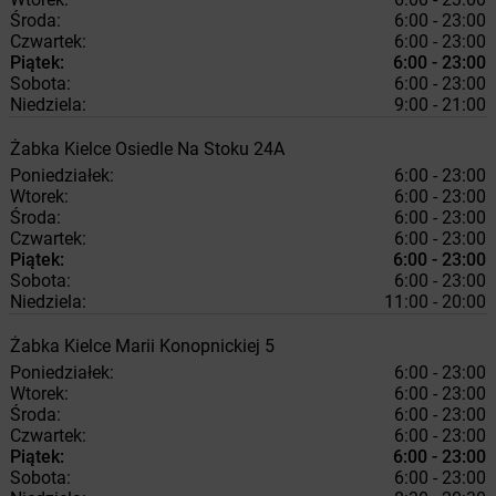
Środa:
6:00 - 23:00
Czwartek:
6:00 - 23:00
Piątek:
6:00 - 23:00
Sobota:
6:00 - 23:00
Niedziela:
9:00 - 21:00
Żabka
Kielce
Osiedle Na Stoku 24A
Poniedziałek:
6:00 - 23:00
Wtorek:
6:00 - 23:00
Środa:
6:00 - 23:00
Czwartek:
6:00 - 23:00
Piątek:
6:00 - 23:00
Sobota:
6:00 - 23:00
Niedziela:
11:00 - 20:00
Żabka
Kielce
Marii Konopnickiej 5
Poniedziałek:
6:00 - 23:00
Wtorek:
6:00 - 23:00
Środa:
6:00 - 23:00
Czwartek:
6:00 - 23:00
Piątek:
6:00 - 23:00
Sobota:
6:00 - 23:00