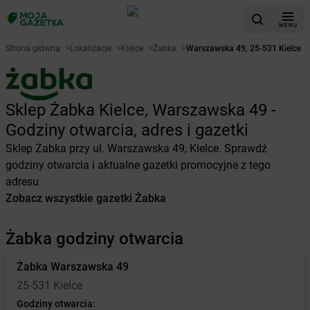
MENU
Strona główna
>
Lokalizacje
>
Kielce
>
Żabka
>
Warszawska 49, 25-531 Kielce
Sklep Żabka Kielce, Warszawska 49 -
Godziny otwarcia, adres i gazetki
Sklep Żabka przy ul. Warszawska 49, Kielce. Sprawdź
godziny otwarcia i aktualne gazetki promocyjne z tego
adresu
Zobacz wszystkie gazetki Żabka
Żabka godziny otwarcia
Żabka
Warszawska 49
25-531 Kielce
Godziny otwarcia: