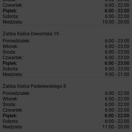
Czwartek:
6:00 - 22:00
Piątek:
6:00 - 22:00
Sobota:
6:00 - 22:00
Niedziela:
10:00 - 20:00
Żabka
Kielce
Dewońska 19
Poniedziałek:
6:00 - 23:00
Wtorek:
6:00 - 23:00
Środa:
6:00 - 23:00
Czwartek:
6:00 - 23:00
Piątek:
6:00 - 23:00
Sobota:
6:00 - 23:00
Niedziela:
9:00 - 21:00
Żabka
Kielce
Paderewskiego 8
Poniedziałek:
6:00 - 22:00
Wtorek:
6:00 - 22:00
Środa:
6:00 - 22:00
Czwartek:
6:00 - 22:00
Piątek:
6:00 - 22:00
Sobota:
6:00 - 22:00
Niedziela:
11:00 - 20:00