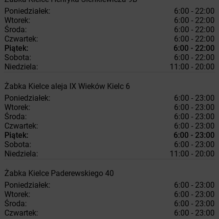
Poniedziałek:
6:00 - 22:00
Wtorek:
6:00 - 22:00
Środa:
6:00 - 22:00
Czwartek:
6:00 - 22:00
Piątek:
6:00 - 22:00
Sobota:
6:00 - 22:00
Niedziela:
11:00 - 20:00
Żabka
Kielce
aleja IX Wieków Kielc 6
Poniedziałek:
6:00 - 23:00
Wtorek:
6:00 - 23:00
Środa:
6:00 - 23:00
Czwartek:
6:00 - 23:00
Piątek:
6:00 - 23:00
Sobota:
6:00 - 23:00
Niedziela:
11:00 - 20:00
Żabka
Kielce
Paderewskiego 40
Poniedziałek:
6:00 - 23:00
Wtorek:
6:00 - 23:00
Środa:
6:00 - 23:00
Czwartek:
6:00 - 23:00