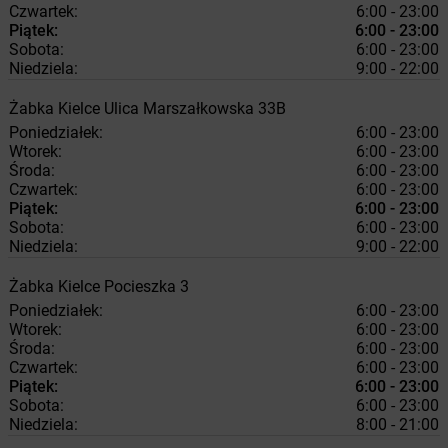
Czwartek:
6:00 - 23:00
Piątek:
6:00 - 23:00
Sobota:
6:00 - 23:00
Niedziela:
9:00 - 22:00
Żabka
Kielce
Ulica Marszałkowska 33B
Poniedziałek:
6:00 - 23:00
Wtorek:
6:00 - 23:00
Środa:
6:00 - 23:00
Czwartek:
6:00 - 23:00
Piątek:
6:00 - 23:00
Sobota:
6:00 - 23:00
Niedziela:
9:00 - 22:00
Żabka
Kielce
Pocieszka 3
Poniedziałek:
6:00 - 23:00
Wtorek:
6:00 - 23:00
Środa:
6:00 - 23:00
Czwartek:
6:00 - 23:00
Piątek:
6:00 - 23:00
Sobota:
6:00 - 23:00
Niedziela:
8:00 - 21:00