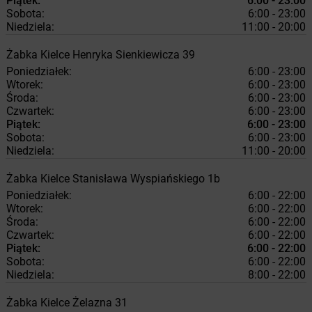
Piątek:
6:00 - 23:00
Sobota:
6:00 - 23:00
Niedziela:
11:00 - 20:00
Żabka
Kielce
Henryka Sienkiewicza 39
Poniedziałek:
6:00 - 23:00
Wtorek:
6:00 - 23:00
Środa:
6:00 - 23:00
Czwartek:
6:00 - 23:00
Piątek:
6:00 - 23:00
Sobota:
6:00 - 23:00
Niedziela:
11:00 - 20:00
Żabka
Kielce
Stanisława Wyspiańskiego 1b
Poniedziałek:
6:00 - 22:00
Wtorek:
6:00 - 22:00
Środa:
6:00 - 22:00
Czwartek:
6:00 - 22:00
Piątek:
6:00 - 22:00
Sobota:
6:00 - 22:00
Niedziela:
8:00 - 22:00
Żabka
Kielce
Żelazna 31