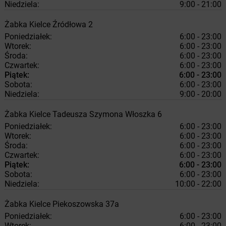
Niedziela:
9:00 - 21:00
Żabka
Kielce
Źródłowa 2
Poniedziałek:
6:00 - 23:00
Wtorek:
6:00 - 23:00
Środa:
6:00 - 23:00
Czwartek:
6:00 - 23:00
Piątek:
6:00 - 23:00
Sobota:
6:00 - 23:00
Niedziela:
9:00 - 20:00
Żabka
Kielce
Tadeusza Szymona Włoszka 6
Poniedziałek:
6:00 - 23:00
Wtorek:
6:00 - 23:00
Środa:
6:00 - 23:00
Czwartek:
6:00 - 23:00
Piątek:
6:00 - 23:00
Sobota:
6:00 - 23:00
Niedziela:
10:00 - 22:00
Żabka
Kielce
Piekoszowska 37a
Poniedziałek:
6:00 - 23:00
Wtorek:
6:00 - 23:00