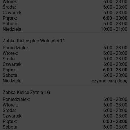
Wtorek:
6:00 - 23:00
Środa:
6:00 - 23:00
Czwartek:
6:00 - 23:00
Piątek:
6:00 - 23:00
Sobota:
6:00 - 23:00
Niedziela:
10:00 - 21:00
Żabka
Kielce
plac Wolności 11
Poniedziałek:
6:00 - 23:00
Wtorek:
6:00 - 23:00
Środa:
6:00 - 23:00
Czwartek:
6:00 - 23:00
Piątek:
6:00 - 23:00
Sobota:
6:00 - 23:00
Niedziela:
czynne całą dobę
Żabka
Kielce
Żytnia 1G
Poniedziałek:
6:00 - 23:00
Wtorek:
6:00 - 23:00
Środa:
6:00 - 23:00
Czwartek:
6:00 - 23:00
Piątek:
6:00 - 23:00
Sobota:
6:00 - 23:00