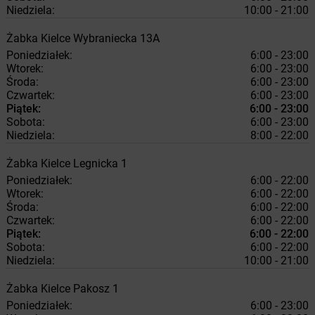
Niedziela:
10:00 - 21:00
Żabka
Kielce
Wybraniecka 13A
Poniedziałek:
6:00 - 23:00
Wtorek:
6:00 - 23:00
Środa:
6:00 - 23:00
Czwartek:
6:00 - 23:00
Piątek:
6:00 - 23:00
Sobota:
6:00 - 23:00
Niedziela:
8:00 - 22:00
Żabka
Kielce
Legnicka 1
Poniedziałek:
6:00 - 22:00
Wtorek:
6:00 - 22:00
Środa:
6:00 - 22:00
Czwartek:
6:00 - 22:00
Piątek:
6:00 - 22:00
Sobota:
6:00 - 22:00
Niedziela:
10:00 - 21:00
Żabka
Kielce
Pakosz 1
Poniedziałek:
6:00 - 23:00