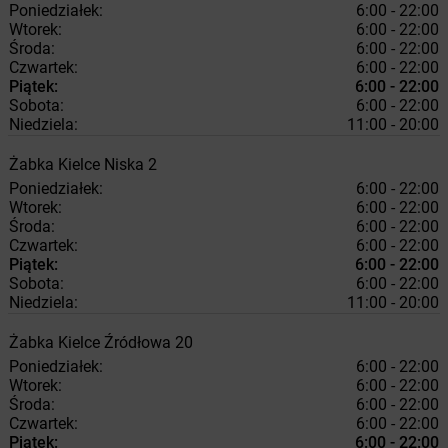
Poniedziałek:
6:00 - 22:00
Wtorek:
6:00 - 22:00
Środa:
6:00 - 22:00
Czwartek:
6:00 - 22:00
Piątek:
6:00 - 22:00
Sobota:
6:00 - 22:00
Niedziela:
11:00 - 20:00
Żabka
Kielce
Niska 2
Poniedziałek:
6:00 - 22:00
Wtorek:
6:00 - 22:00
Środa:
6:00 - 22:00
Czwartek:
6:00 - 22:00
Piątek:
6:00 - 22:00
Sobota:
6:00 - 22:00
Niedziela:
11:00 - 20:00
Żabka
Kielce
Źródłowa 20
Poniedziałek:
6:00 - 22:00
Wtorek:
6:00 - 22:00
Środa:
6:00 - 22:00
Czwartek:
6:00 - 22:00
Piątek:
6:00 - 22:00