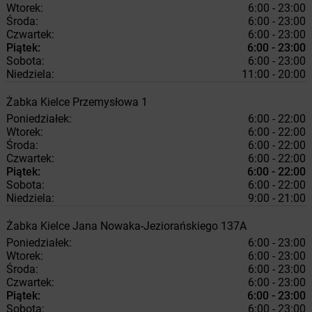
Wtorek:
6:00 - 23:00
Środa:
6:00 - 23:00
Czwartek:
6:00 - 23:00
Piątek:
6:00 - 23:00
Sobota:
6:00 - 23:00
Niedziela:
11:00 - 20:00
Żabka
Kielce
Przemysłowa 1
Poniedziałek:
6:00 - 22:00
Wtorek:
6:00 - 22:00
Środa:
6:00 - 22:00
Czwartek:
6:00 - 22:00
Piątek:
6:00 - 22:00
Sobota:
6:00 - 22:00
Niedziela:
9:00 - 21:00
Żabka
Kielce
Jana Nowaka-Jeziorańskiego 137A
Poniedziałek:
6:00 - 23:00
Wtorek:
6:00 - 23:00
Środa:
6:00 - 23:00
Czwartek:
6:00 - 23:00
Piątek:
6:00 - 23:00
Sobota:
6:00 - 23:00