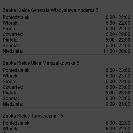
Żabka
Kielce
Generała Władysława Andersa 5
Poniedziałek:
6:00 - 22:00
Wtorek:
6:00 - 22:00
Środa:
6:00 - 22:00
Czwartek:
6:00 - 22:00
Piątek:
6:00 - 22:00
Sobota:
6:00 - 22:00
Niedziela:
11:00 - 20:00
Żabka
Kielce
Ulica Marszałkowska 5
Poniedziałek:
6:00 - 23:00
Wtorek:
6:00 - 23:00
Środa:
6:00 - 23:00
Czwartek:
6:00 - 23:00
Piątek:
6:00 - 23:00
Sobota:
6:00 - 23:00
Niedziela:
9:00 - 21:00
Żabka
Kielce
Turystyczna 15
Poniedziałek:
6:00 - 22:00
Wtorek:
6:00 - 22:00