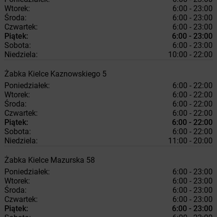
Wtorek:
6:00 - 23:00
Środa:
6:00 - 23:00
Czwartek:
6:00 - 23:00
Piątek:
6:00 - 23:00
Sobota:
6:00 - 23:00
Niedziela:
10:00 - 22:00
Żabka
Kielce
Kaznowskiego 5
Poniedziałek:
6:00 - 22:00
Wtorek:
6:00 - 22:00
Środa:
6:00 - 22:00
Czwartek:
6:00 - 22:00
Piątek:
6:00 - 22:00
Sobota:
6:00 - 22:00
Niedziela:
11:00 - 20:00
Żabka
Kielce
Mazurska 58
Poniedziałek:
6:00 - 23:00
Wtorek:
6:00 - 23:00
Środa:
6:00 - 23:00
Czwartek:
6:00 - 23:00
Piątek:
6:00 - 23:00